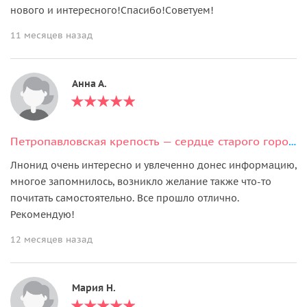
нового и интересного!Спасибо!Советуем!
11 месяцев назад
Анна А.
Петропавловская крепость — сердце старого города
Лнонид очень интересно и увлеченно донес информацию,
многое запомнилось, возникло желание также что-то
почитать самостоятельно. Все прошло отлично.
Рекомендую!
12 месяцев назад
Мария Н.