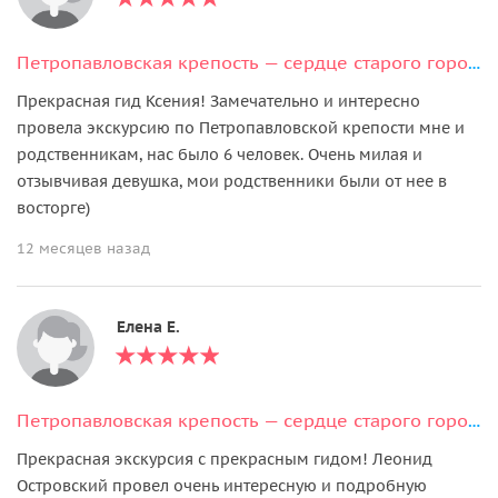
Петропавловская крепость — сердце старого города
Прекрасная гид Ксения! Замечательно и интересно
провела экскурсию по Петропавловской крепости мне и
родственникам, нас было 6 человек. Очень милая и
отзывчивая девушка, мои родственники были от нее в
восторге)
12 месяцев назад
Елена Е.
Петропавловская крепость — сердце старого города
Прекрасная экскурсия с прекрасным гидом! Леонид
Островский провел очень интересную и подробную