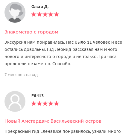
Ольга Д.
Знакомство с городом
Экскурсия нам понравилась. Нас было 11 человек и все
остались довольны. Гид Леонид рассказал нам много
нового и интересного о городе и не только. Три часа
пролетели незаметно. Спасибо.
7 месяцев назад
Fil413
Новый Амстердам: Васильевский остров
Прекрасный гид Елена!Все понравилось, узнали много