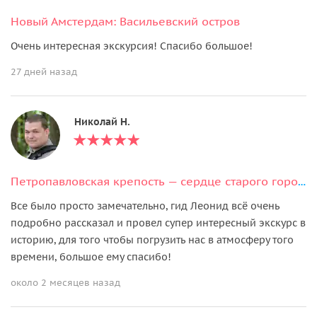
Новый Амстердам: Васильевский остров
Очень интересная экскурсия! Спасибо большое!
27 дней назад
Николай Н.
Петропавловская крепость — сердце старого города
Все было просто замечательно, гид Леонид всё очень
подробно рассказал и провел супер интересный экскурс в
историю, для того чтобы погрузить нас в атмосферу того
времени, большое ему спасибо!
около 2 месяцев назад