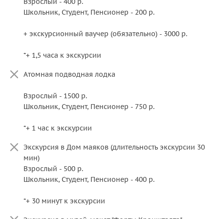
Взрослый - 400 р.
Школьник, Студент, Пенсионер - 200 р.
+ экскурсионный ваучер (обязательно) - 3000 р.
*+ 1,5 часа к экскурсии
Атомная подводная лодка
Взрослый - 1500 р.
Школьник, Студент, Пенсионер - 750 р.
*+ 1 час к экскурсии
Экскурсия в Дом маяков (длительность экскурсии 30
мин)
Взрослый - 500 р.
Школьник, Студент, Пенсионер - 400 р.
*+ 30 минут к экскурсии