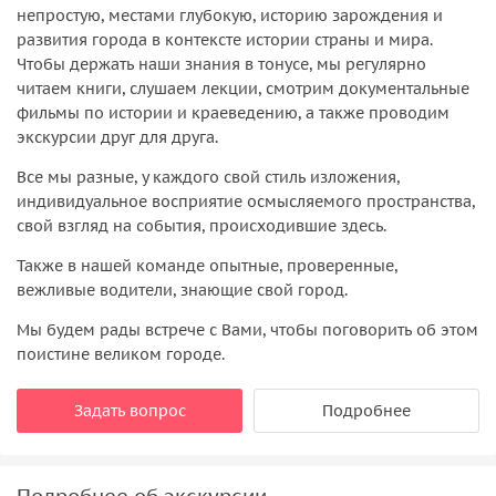
непростую, местами глубокую, историю зарождения и
развития города в контексте истории страны и мира.
Чтобы держать наши знания в тонусе, мы регулярно
читаем книги, слушаем лекции, смотрим документальные
фильмы по истории и краеведению, а также проводим
экскурсии друг для друга.
Все мы разные, у каждого свой стиль изложения,
индивидуальное восприятие осмысляемого пространства,
свой взгляд на события, происходившие здесь.
Также в нашей команде опытные, проверенные,
вежливые водители, знающие свой город.
Мы будем рады встрече с Вами, чтобы поговорить об этом
поистине великом городе.
Задать вопрос
Подробнее