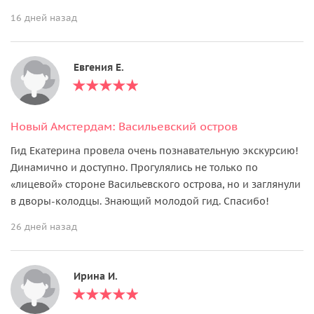
16 дней назад
Евгения Е.
Новый Амстердам: Васильевский остров
Гид Екатерина провела очень познавательную экскурсию!
Динамично и доступно. Прогулялись не только по
«лицевой» стороне Васильевского острова, но и заглянули
в дворы-колодцы. Знающий молодой гид. Спасибо!
26 дней назад
Ирина И.