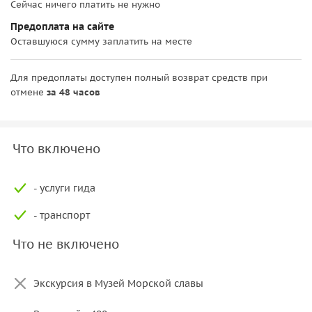
Сейчас ничего платить не нужно
Предоплата на сайте
Оставшуюся сумму заплатить на месте
Для предоплаты доступен полный возврат средств при
отмене
за 48 часов
Что включено
- услуги гида
- транспорт
Что не включено
Экскурсия в Музей Морской славы