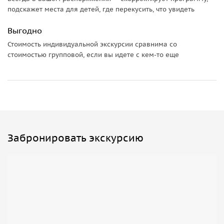
подскажет места для детей, где перекусить, что увидеть
Выгодно
Стоимость индивидуальной экскурсии сравнима со
стоимостью групповой, если вы идете с кем-то еще
Забронировать экскурсию