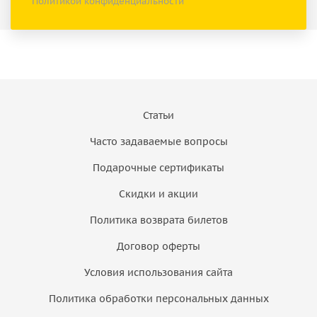
Политикой конфиденциальности
Статьи
Часто задаваемые вопросы
Подарочные сертификаты
Скидки и акции
Политика возврата билетов
Договор оферты
Условия использования сайта
Политика обработки персональных данных