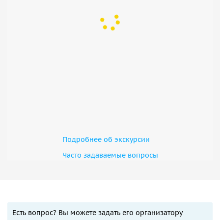
Подробнее об экскурсии
Часто задаваемые вопросы
Есть вопрос? Вы можете задать его организатору