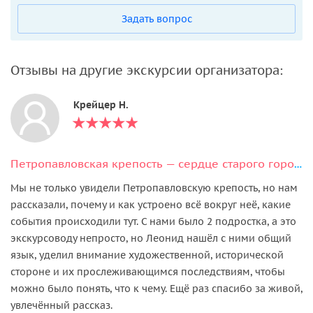
Задать вопрос
Отзывы на другие экскурсии организатора:
Крейцер Н.
Петропавловская крепость — сердце старого города
Мы не только увидели Петропавловскую крепость, но нам
рассказали, почему и как устроено всё вокруг неё, какие
события происходили тут. С нами было 2 подростка, а это
экскурсоводу непросто, но Леонид нашёл с ними общий
язык, уделил внимание художественной, исторической
стороне и их прослеживающимся последствиям, чтобы
можно было понять, что к чему. Ещё раз спасибо за живой,
увлечённый рассказ.