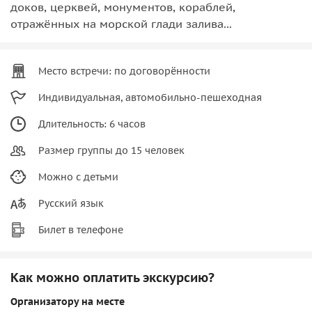
доков, церквей, монументов, кораблей,
отражённых на морской глади залива...
Место встречи: по договорённости
Индивидуальная, автомобильно-пешеходная
Длительность: 6 часов
Размер группы до 15 человек
Можно с детьми
Русский язык
Билет в телефоне
Как можно оплатить экскурсию?
Организатору на месте