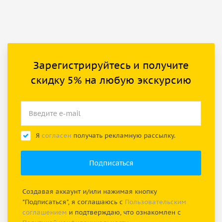
Зарегистрируйтесь и получите
скидку 5% на любую экскурсию
Я
согласен
получать рекламную рассылку.
Создавая аккаунт и/или нажимая кнопку
"Подписаться", я соглашаюсь с
Пользовательским
соглашением
и подтверждаю, что ознакомлен с