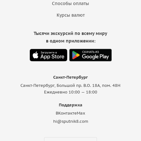
Способы оплаты
Курсы валют
Тысячи экскурсий по всему миру
в одном приложении:
Санкт-Петербург
Санкт-Петербург, Большой пр. В.О. 18A, пом. 48Н
Ежедневно 10:00 — 18:00
Поддержка
ВКонтакте
Max
hi@sputnik8.com