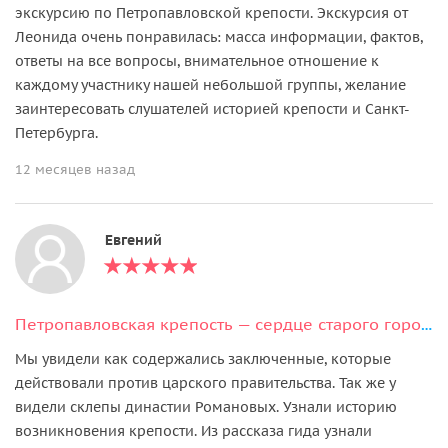
экскурсию по Петропавловской крепости. Экскурсия от
Леонида очень понравилась: масса информации, фактов,
ответы на все вопросы, внимательное отношение к
каждому участнику нашей небольшой группы, желание
заинтересовать слушателей историей крепости и Санкт-
Петербурга.
12 месяцев назад
Евгений
Петропавловская крепость — сердце старого города
Мы увидели как содержались заключенные, которые
действовали против царского правительства. Так же у
видели склепы династии Романовых. Узнали историю
возникновения крепости. Из рассказа гида узнали