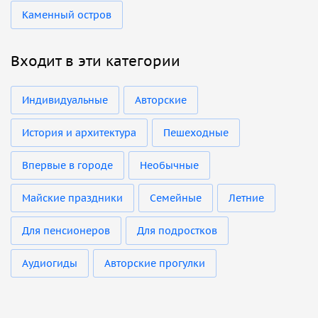
Каменный остров
Входит в эти категории
Индивидуальные
Авторские
История и архитектура
Пешеходные
Впервые в городе
Необычные
Майские праздники
Семейные
Летние
Для пенсионеров
Для подростков
Аудиогиды
Авторские прогулки