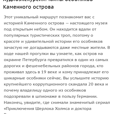
Каменного острова
Этот уникальный маршрут познакомит вас с
историей Каменного острова — настоящего музея
под открытым небом. Он находится вдали от
популярных туристических троп, поэтому о
красоте и удивительной истории его особняков
зачастую не догадываются даже местные жители. В
ходе нашей прогулки вы узнаете, как остров на
окраине Петербурга превратился в один из самых
дорогих и фешенебельных районов города, кто
проживал здесь в 19 веке и кому принадлежат его
шикарные особняки сейчас. Вы услышите историю
крупнейшего коррупционного скандала 20 века и
почему владелицу одного из особняков
подозревали в шпионаже в пользу Германии.
Наконец, увидите, где снимали знаменитый сериал
«Приключения Шерлока Холмса и доктора