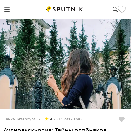
Санкт-Петербург
4.5
(11 отзывов)
Аудиоэкскурсия: Тайны особняков