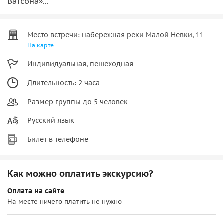
Ватсона»...
Место встречи: набережная реки Малой Невки, 11
На карте
Индивидуальная, пешеходная
Длительность: 2 часа
Размер группы до 5 человек
Русский язык
Билет в телефоне
Как можно оплатить экскурсию?
Оплата на сайте
На месте ничего платить не нужно