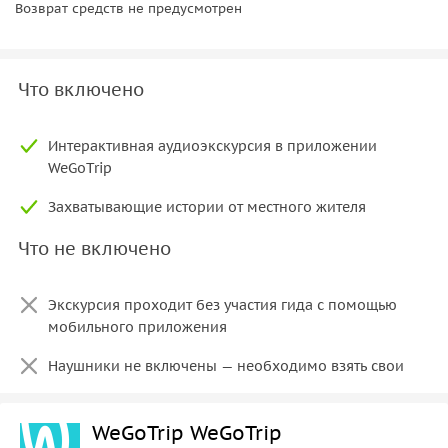
Возврат средств не предусмотрен
Что включено
Интерактивная аудиоэкскурсия в приложении
WeGoTrip
Захватывающие истории от местного жителя
Что не включено
Экскурсия проходит без участия гида с помощью
мобильного приложения
Наушники не включены — необходимо взять свои
WeGoTrip WeGoTrip