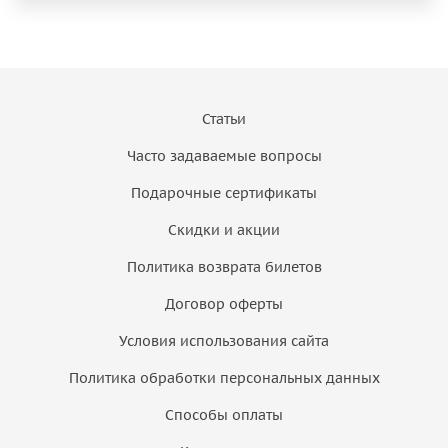
Статьи
Часто задаваемые вопросы
Подарочные сертификаты
Скидки и акции
Политика возврата билетов
Договор оферты
Условия использования сайта
Политика обработки персональных данных
Способы оплаты