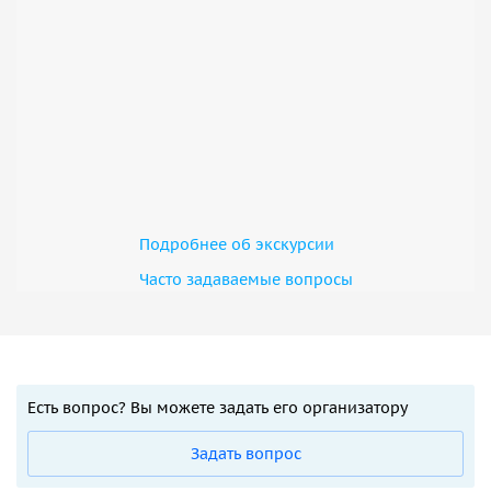
Подробнее об экскурсии
Часто задаваемые вопросы
Есть вопрос? Вы можете задать его организатору
Задать вопрос