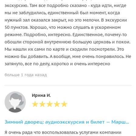
экскурсию. Там все подробно сказано - куда идти, нигде
мы не заблудились, единственный был момент, когда
нужный зал оказался закрыт, но это мелочи. В экскурсии
50 пунктов. Хорошо, что можно слушать в ускоренном
режиме. Подробно, интересно. Единственное, почему-то
обошли стороной внутреннюю большую церковь и покои.
Мы нашли их сами по карте и сходили посмотрели. Это
можно бы добавить. А вообще, мне очень понравилось. Не
затянуто, все по делу, коротко и очень интересно
больше 1 года назад
Ирина И.
Зимний дворец: аудиоэкскурсия и билет — Маршрут 1
Я очень рада что воспользовалась услугами компании