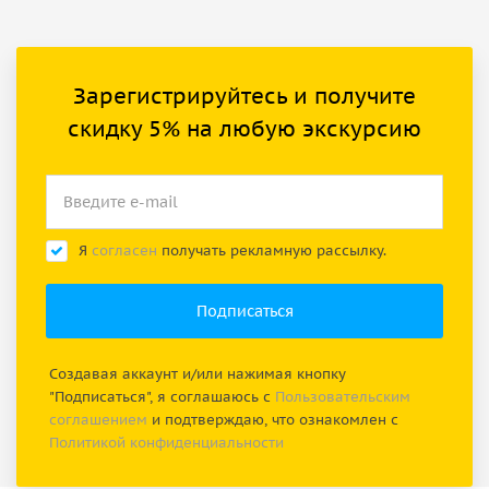
Зарегистрируйтесь и получите
скидку 5% на любую экскурсию
Я
согласен
получать рекламную рассылку.
Создавая аккаунт и/или нажимая кнопку
"Подписаться", я соглашаюсь с
Пользовательским
соглашением
и подтверждаю, что ознакомлен с
Политикой конфиденциальности