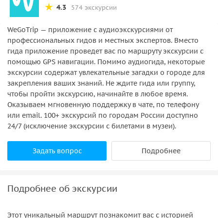
4.3
574 экскурсии
WeGoTrip — приложение с аудиоэкскурсиями от
профессиональных гидов и местных экспертов. Вместо
гида приложение проведет вас по маршруту экскурсии с
помощью GPS навигации. Помимо аудиогида, некоторые
экскурсии содержат увлекательные загадки о городе для
закрепления ваших знаний. Не ждите гида или группу,
чтобы пройти экскурсию, начинайте в любое время.
Оказываем мгновенную поддержку в чате, по телефону
или email. 100+ экскурсий по городам России доступно
24/7 (исключение экскурсии с билетами в музеи).
Задать вопрос
Подробнее
Подробнее об экскурсии
Этот уникальный маршрут познакомит вас с историей