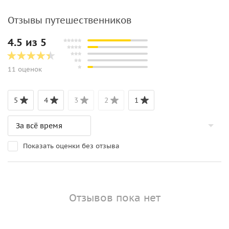
Отзывы путешественников
4.5 из 5
11 оценок
5
4
3
2
1
Показать оценки без отзыва
Отзывов пока нет