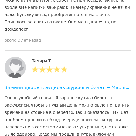
входе вме напитки забирают. В камеру хранения не взчли
даже бутылку вина., приобретенного в магазине.
Пришлось оставить на входе. Оно меня, конечно, не
дождалост
около 2 лет назад
Тамара Т.
Зимний дворец: аудиоэкскурсия и билет — Маршрут 1
Очень удобный сервис. Я заранее купила билеты с
экскурсией, чтобы в нужный день можно было не тратить
времени на стояние в очередях. Так и оказалось - мы без
проблем прошли в обход очереди, причем экскурсия
началась не в самом эрмитаже, а чуть раньше, и это тоже
было здорово. Когда мы прошли внутрь, включили