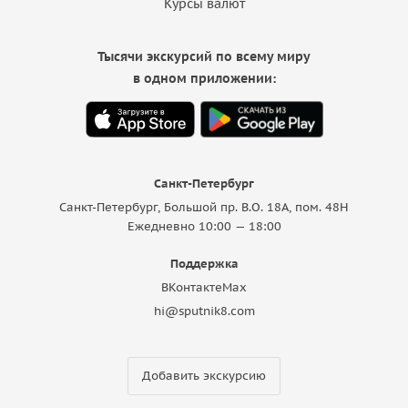
Курсы валют
Тысячи экскурсий по всему миру
в одном приложении:
Санкт-Петербург
Санкт-Петербург, Большой пр. В.О. 18A, пом. 48Н
Ежедневно 10:00 — 18:00
Поддержка
ВКонтакте
Max
hi@sputnik8.com
Добавить экскурсию