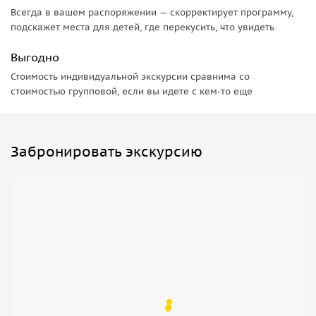
Всегда в вашем распоряжении — скорректирует программу,
подскажет места для детей, где перекусить, что увидеть
Выгодно
Стоимость индивидуальной экскурсии сравнима со
стоимостью групповой, если вы идете с кем-то еще
Забронировать экскурсию