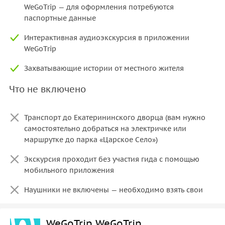
WeGoTrip — для оформления потребуются
паспортные данные
Интерактивная аудиоэкскурсия в приложении
WeGoTrip
Захватывающие истории от местного жителя
Что не включено
Транспорт до Екатерининского дворца (вам нужно
самостоятельно добраться на электричке или
маршрутке до парка «Царское Село»)
Экскурсия проходит без участия гида с помощью
мобильного приложения
Наушники не включены — необходимо взять свои
WeGoTrip WeGoTrip