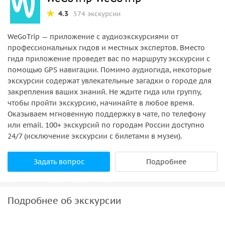
4.3
574 экскурсии
WeGoTrip — приложение с аудиоэкскурсиями от
профессиональных гидов и местных экспертов. Вместо
гида приложение проведет вас по маршруту экскурсии с
помощью GPS навигации. Помимо аудиогида, некоторые
экскурсии содержат увлекательные загадки о городе для
закрепления ваших знаний. Не ждите гида или группу,
чтобы пройти экскурсию, начинайте в любое время.
Оказываем мгновенную поддержку в чате, по телефону
или email. 100+ экскурсий по городам России доступно
24/7 (исключение экскурсии с билетами в музеи).
Задать вопрос
Подробнее
Подробнее об экскурсии