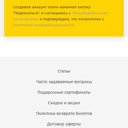
Создавая аккаунт и/или нажимая кнопку
"Подписаться", я соглашаюсь с
Пользовательским
соглашением
и подтверждаю, что ознакомлен с
Политикой конфиденциальности
Статьи
Часто задаваемые вопросы
Подарочные сертификаты
Скидки и акции
Политика возврата билетов
Договор оферты