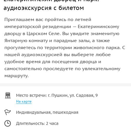
аудиоэкскурсия с билетом
Приглашаем вас пройтись по летней
императорской резиденции — Екатерининскому
дворцу в Царском Селе. Вы увидите знаменитую
Янтарную комнату и парадные залы, а также
прогуляетесь по территории живописного парка. С
нашей аудиоэкскурсией вы выберете любое
удобное время для посещения дворца и
самостоятельно проследуете по увлекательному
маршруту.
Место встречи: г. Пушкин, ул. Садовая, 9
На карте
Индивидуальная, пешеходная
Длительность: 2 часа