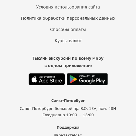
Условия использования сайта
Политика обработки персональных данных
Способы оплаты
Курсы валют
Тысячи экскурсий по всему миру
в одном приложении:
Санкт-Петербург
Санкт-Петербург, Большой пр. В.О. 18A, пом. 48Н
Ежедневно 10:00 — 18:00
Поддержка
ВКонтакте
Max