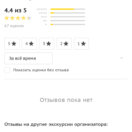
4.4 из 5
67 оценок
5
4
3
2
1
Показать оценки без отзыва
Отзывов пока нет
Отзывы на другие экскурсии организатора: