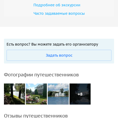
Подробнее об экскурсии
Часто задаваемые вопросы
Есть вопрос? Вы можете задать его организатору
Задать вопрос
Фотографии путешественников
+8
Отзывы путешественников