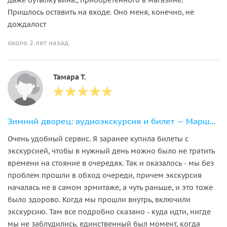
Пришлось оставить на входе. Оно меня, конечно, не
дождалост
около 2 лет назад
Тамара Т.
Зимний дворец: аудиоэкскурсия и билет — Маршрут 1
Очень удобный сервис. Я заранее купила билеты с
экскурсией, чтобы в нужный день можно было не тратить
времени на стояние в очередях. Так и оказалось - мы без
проблем прошли в обход очереди, причем экскурсия
началась не в самом эрмитаже, а чуть раньше, и это тоже
было здорово. Когда мы прошли внутрь, включили
экскурсию. Там все подробно сказано - куда идти, нигде
мы не заблудились, единственный был момент, когда