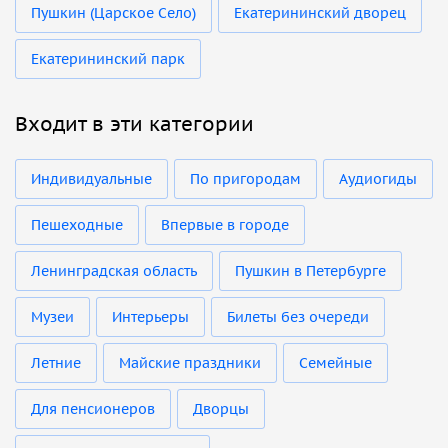
Пушкин (Царское Село)
Екатерининский дворец
Екатерининский парк
Входит в эти категории
Индивидуальные
По пригородам
Аудиогиды
Пешеходные
Впервые в городе
Ленинградская область
Пушкин в Петербурге
Музеи
Интерьеры
Билеты без очереди
Летние
Майские праздники
Семейные
Для пенсионеров
Дворцы