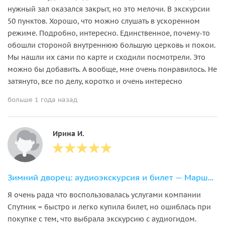
нужный зал оказался закрыт, но это мелочи. В экскурсии
50 пунктов. Хорошо, что можно слушать в ускоренном
режиме. Подробно, интересно. Единственное, почему-то
обошли стороной внутреннюю большую церковь и покои.
Мы нашли их сами по карте и сходили посмотрели. Это
можно бы добавить. А вообще, мне очень понравилось. Не
затянуто, все по делу, коротко и очень интересно
больше 1 года назад
Ирина И.
Зимний дворец: аудиоэкскурсия и билет — Маршрут 1
Я очень рада что воспользовалась услугами компании
Спутник = быстро и легко купила билет, но ошиблась при
покупке с тем, что выбрала экскурсию с аудиогидом.