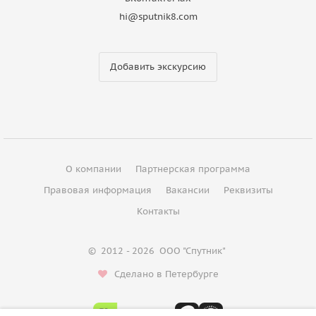
hi@sputnik8.com
Добавить экскурсию
О компании
Партнерская программа
Правовая информация
Вакансии
Реквизиты
Контакты
©
2012 - 2026
ООО "Спутник"
Сделано в Петербурге