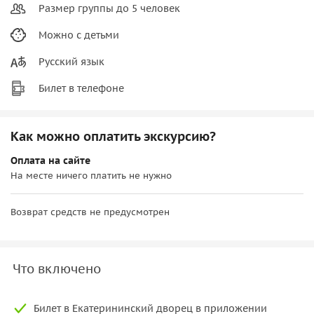
Размер группы до 5 человек
Можно с детьми
Русский язык
Билет в телефоне
Как можно оплатить экскурсию?
Оплата на сайте
На месте ничего платить не нужно
Возврат средств не предусмотрен
Что включено
Билет в Екатерининский дворец в приложении