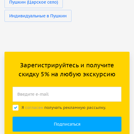
Пушкин (Царское село)
Индивидуальные в Пушкин
Зарегистрируйтесь и получите
скидку 5% на любую экскурсию
Я
согласен
получать рекламную рассылку.