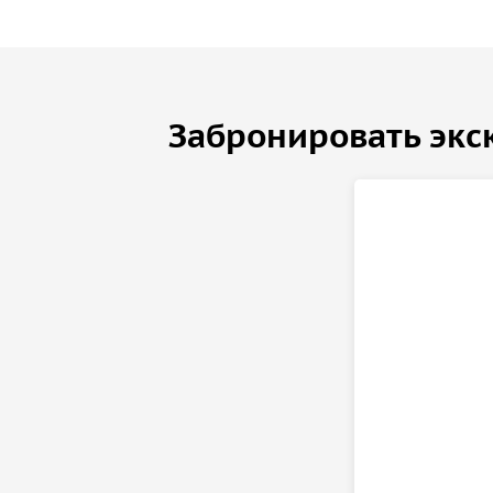
Забронировать экс