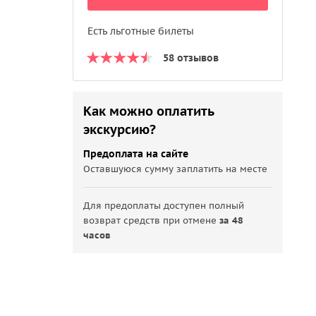
Есть льготные билеты
58 отзывов
Как можно оплатить
экскурсию?
Предоплата на сайте
Оставшуюся сумму заплатить на месте
Для предоплаты доступен полный
возврат средств при отмене
за 48
часов