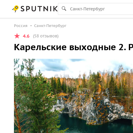
Россия
Санкт-Петербург
4.6
(58 отзывов)
Карельские выходные 2. 