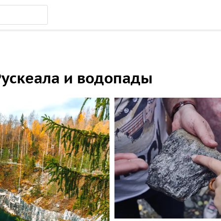
Рускеала и водопады