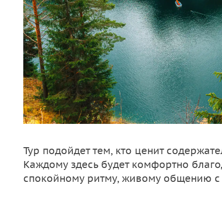
Тур подойдет тем, кто ценит содержате
Каждому здесь будет комфортно благо
спокойному ритму, живому общению с