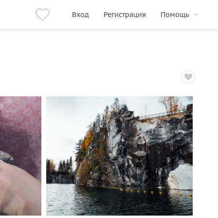
Вход
Регистрация
Помощь