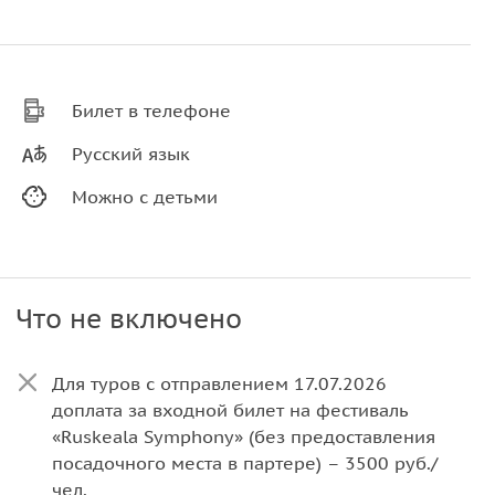
Билет в телефоне
Русский язык
Можно с детьми
Что не включено
Для туров с отправлением 17.07.2026
доплата за входной билет на фестиваль
«Ruskeala Symphony» (без предоставления
посадочного места в партере) – 3500 руб./
чел.