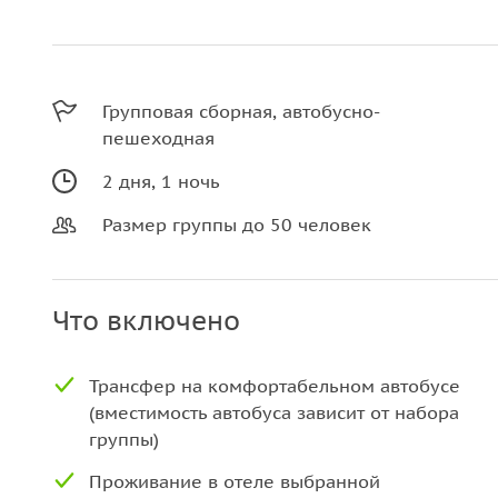
Групповая сборная, автобусно-
пешеходная
2 дня, 1 ночь
Размер группы до 50 человек
Что включено
Трансфер на комфортабельном автобусе
(вместимость автобуса зависит от набора
группы)
Проживание в отеле выбранной