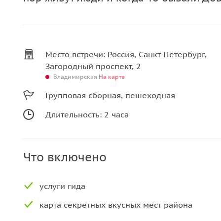
Место встречи: Россия, Санкт-Петербург,
Загородный проспект, 2
Владимирская
На карте
Групповая сборная, пешеходная
Длительность: 2 часа
Что включено
услуги гида
карта секретных вкусных мест района