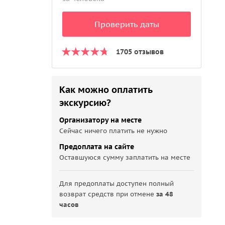
Проверить даты
1705 отзывов
Как можно оплатить
экскурсию?
Организатору на месте
Сейчас ничего платить не нужно
Предоплата на сайте
Оставшуюся сумму заплатить на месте
Для предоплаты доступен полный
возврат средств при отмене
за 48
часов