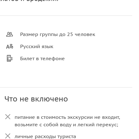
Размер группы до 25 человек
Русский язык
Билет в телефоне
Что не включено
питание в стоимость экскурсии не входит,
возьмите с собой воду и легкий перекус;
личные расходы туриста