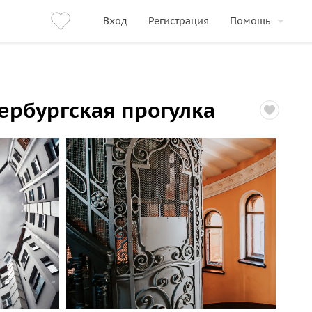
Вход
Регистрация
Помощь
ербургская прогулка