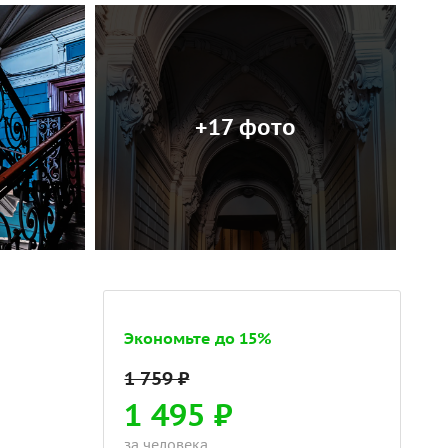
+17 фото
Экономьте до 15%
1 495 ₽
за человека