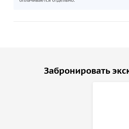
оплачивается отдельно.
Забронировать экс