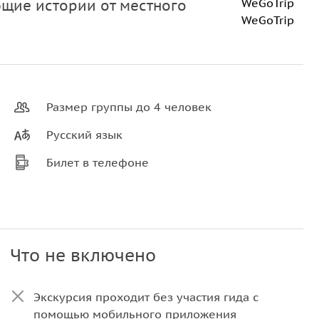
WeGoTrip
щие истории от местного
WeGoTrip
Размер группы до 4 человек
Русский язык
Билет в телефоне
Что не включено
Экскурсия проходит без участия гида с
помощью мобильного приложения