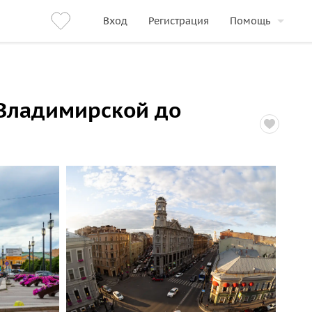
Вход
Регистрация
Помощь
 Владимирской до