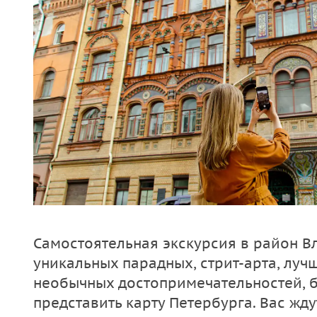
Самостоятельная экскурсия в район В
уникальных парадных, стрит-арта, луч
необычных достопримечательностей, 
представить карту Петербурга. Вас жду