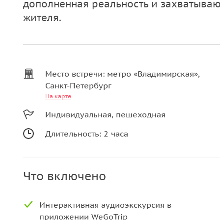
дополненная реальность и захватываю
жителя.
Место встречи: метро «Владимирская»,
Санкт-Петербург
На карте
Индивидуальная, пешеходная
Длительность: 2 часа
Что включено
Интерактивная аудиоэкскурсия в
приложении WeGoTrip