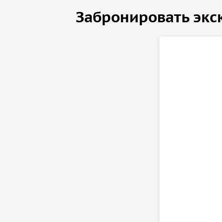
Забронировать экс