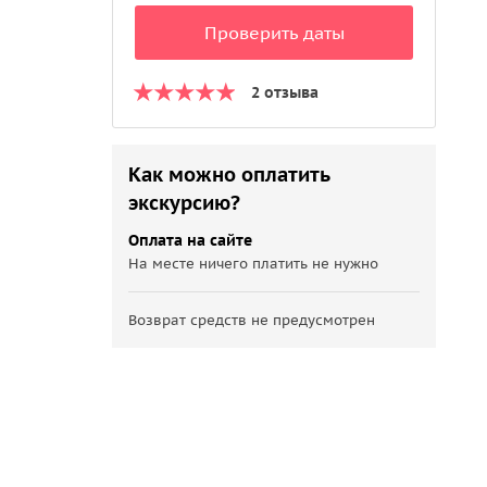
Проверить даты
2 отзыва
Как можно оплатить
экскурсию?
Оплата на сайте
На месте ничего платить не нужно
Возврат средств не предусмотрен