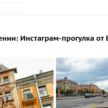
ении: Инстаграм-прогулка от