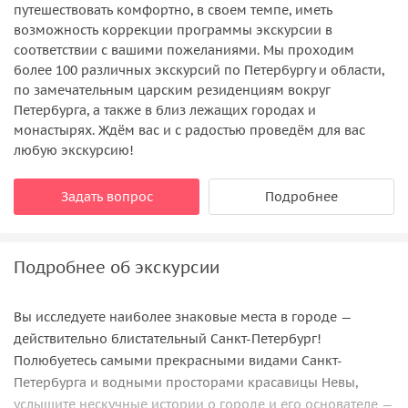
путешествовать комфортно, в своем темпе, иметь
возможность коррекции программы экскурсии в
соответствии с вашими пожеланиями. Мы проходим
более 100 различных экскурсий по Петербургу и области,
по замечательным царским резиденциям вокруг
Петербурга, а также в близ лежащих городах и
монастырях. Ждём вас и с радостью проведём для вас
любую экскурсию!
Задать вопрос
Подробнее
Подробнее об экскурсии
Вы исследуете наиболее знаковые места в городе —
действительно блистательный Санкт-Петербург!
Полюбуетесь самыми прекрасными видами Санкт-
Петербурга и водными просторами красавицы Невы,
услышите нескучные истории о городе и его основателе —