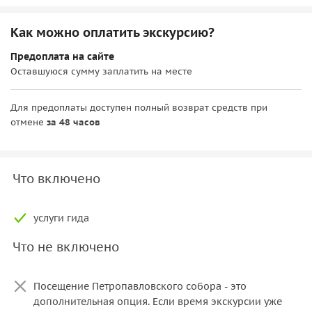
Как можно оплатить экскурсию?
Предоплата на сайте
Оставшуюся сумму заплатить на месте
Для предоплаты доступен полный возврат средств при
отмене
за 48 часов
Что включено
услуги гида
Что не включено
Посещение Петропавловского собора - это
дополнительная опция. Если время экскурсии уже