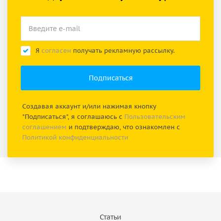
Я
согласен
получать рекламную рассылку.
Создавая аккаунт и/или нажимая кнопку
"Подписаться", я соглашаюсь с
Пользовательским
соглашением
и подтверждаю, что ознакомлен с
Политикой конфиденциальности
Статьи