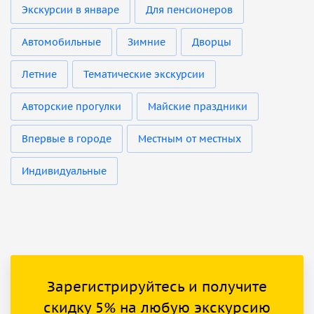
Экскурсии в январе
Для пенсионеров
Автомобильные
Зимние
Дворцы
Летние
Тематические экскурсии
Авторские прогулки
Майские праздники
Впервые в городе
Местным от местных
Индивидуальные
Зарегистрируйтесь и получите
скидку 5% на любую экскурсию