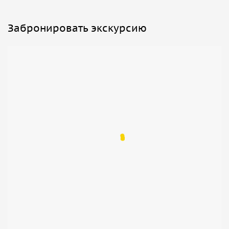
Забронировать экскурсию