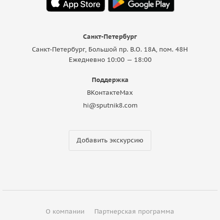
Санкт-Петербург
Санкт-Петербург, Большой пр. В.О. 18A, пом. 48Н
Ежедневно 10:00 — 18:00
Поддержка
ВКонтакте
Max
hi@sputnik8.com
Добавить экскурсию
О компании
Партнерская программа