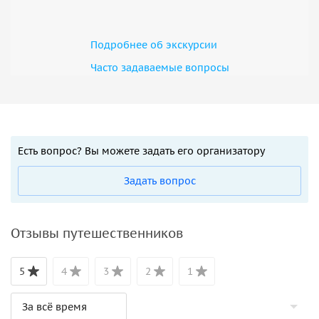
Подробнее об экскурсии
Часто задаваемые вопросы
Есть вопрос? Вы можете задать его организатору
Задать вопрос
Отзывы путешественников
5
4
3
2
1