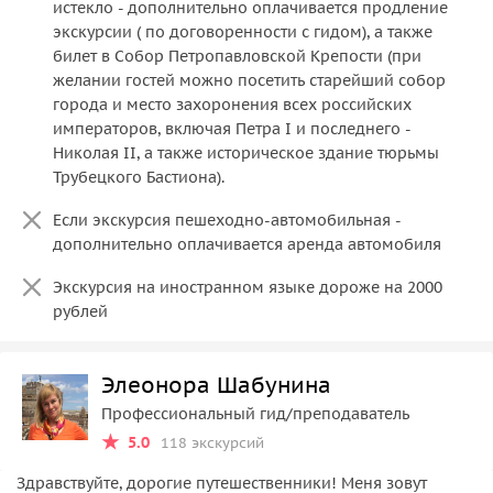
истекло - дополнительно оплачивается продление
экскурсии ( по договоренности с гидом), а также
билет в Собор Петропавловской Крепости (при
желании гостей можно посетить старейший собор
города и место захоронения всех российских
императоров, включая Петра I и последнего -
Николая II, а также историческое здание тюрьмы
Трубецкого Бастиона).
Если экскурсия пешеходно-автомобильная -
дополнительно оплачивается аренда автомобиля
Экскурсия на иностранном языке дороже на 2000
рублей
Элеонора Шабунина
Профессиональный гид/преподаватель
5.0
118 экскурсий
Здравствуйте, дорогие путешественники! Меня зовут