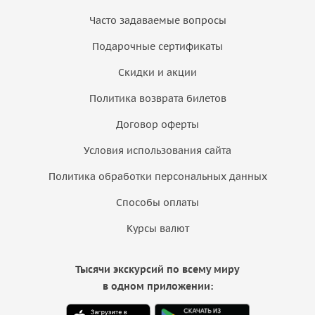
Часто задаваемые вопросы
Подарочные сертификаты
Скидки и акции
Политика возврата билетов
Договор оферты
Условия использования сайта
Политика обработки персональных данных
Способы оплаты
Курсы валют
Тысячи экскурсий по всему миру
в одном приложении: