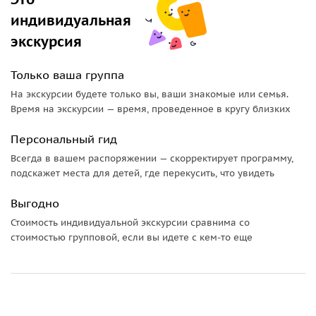
индивидуальная
экскурсия
Только ваша группа
На экскурсии будете только вы, ваши знакомые или семья.
Время на экскурсии — время, проведенное в кругу близких
Персональный гид
Всегда в вашем распоряжении — скорректирует программу,
подскажет места для детей, где перекусить, что увидеть
Выгодно
Стоимость индивидуальной экскурсии сравнима со
стоимостью групповой, если вы идете с кем-то еще