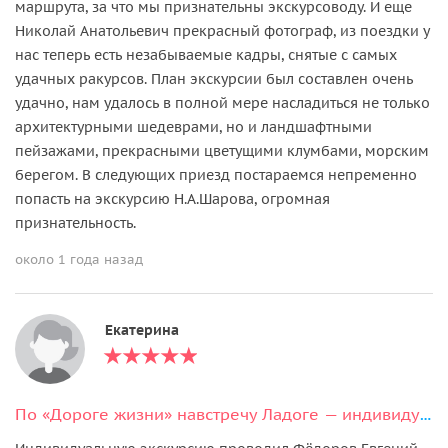
маршрута, за что мы признательны экскурсоводу. И еще
Николай Анатольевич прекрасный фотограф, из поездки у
нас теперь есть незабываемые кадры, снятые с самых
удачных ракурсов. План экскурсии был составлен очень
удачно, нам удалось в полной мере насладиться не только
архитектурными шедеврами, но и ландшафтными
пейзажами, прекрасными цветущими клумбами, морским
берегом. В следующих приезд постараемся непременно
попасть на экскурсию Н.А.Шарова, огромная
признательность.
около 1 года назад
Екатерина
По «Дороге жизни» навстречу Ладоге — индивидуальная экскурсия