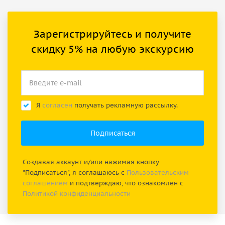
Зарегистрируйтесь и получите
скидку 5% на любую экскурсию
Я
согласен
получать рекламную рассылку.
Создавая аккаунт и/или нажимая кнопку
"Подписаться", я соглашаюсь с
Пользовательским
соглашением
и подтверждаю, что ознакомлен с
Политикой конфиденциальности