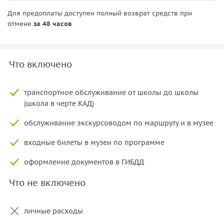
Для предоплаты доступен полный возврат средств при
отмене
за 48 часов
Что включено
транспортное обслуживание от школы до школы
(школа в черте КАД)
обслуживание экскурсоводом по маршруту и в музее
входные билеты в музеи по программе
оформление документов в ГИБДД
Что не включено
личные расходы