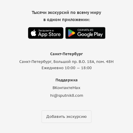
Тысячи экскурсий по всему миру
в одном приложении:
Санкт-Петербург
Санкт-Петербург, Большой пр. В.О. 18A, пом. 48Н
Ежедневно 10:00 — 18:00
Поддержка
ВКонтакте
Max
hi@sputnik8.com
Добавить экскурсию