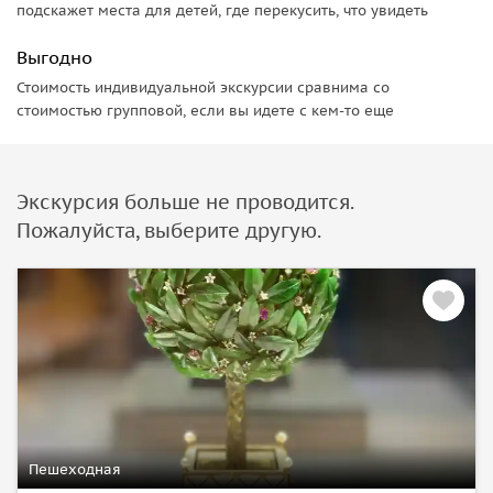
подскажет места для детей, где перекусить, что увидеть
Выгодно
Стоимость индивидуальной экскурсии сравнима со
стоимостью групповой, если вы идете с кем-то еще
Экскурсия больше не проводится.
Пожалуйста, выберите другую.
Пешеходная