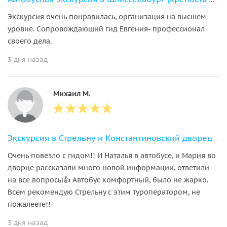
Экскурсия очень понравилась, организация на высшем
уровне. Сопровождающий гид Евгения- профессионал
своего дела.
3 дня назад
Михаил М.
Экскурсия в Стрельну и Константиновский дворец
Очень повезло с гидом!! И Наталья в автобусе, и Мария во
дворце рассказали много новой информации, ответили
на все вопросы👍 Автобус комфортный, было не жарко.
Всем рекомендую Стрельну с этим туроператором, не
пожалеете!!
3 дня назад