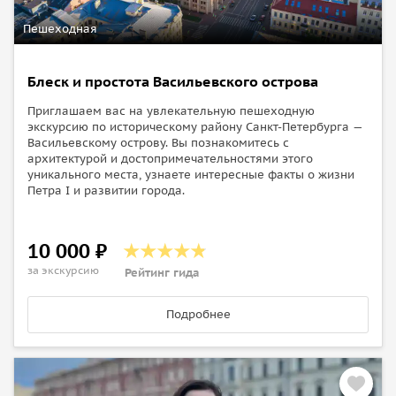
Пешеходная
Блеск и простота Васильевского острова
Приглашаем вас на увлекательную пешеходную
экскурсию по историческому району Санкт-Петербурга —
Васильевскому острову. Вы познакомитесь с
архитектурой и достопримечательностями этого
уникального места, узнаете интересные факты о жизни
Петра I и развитии города.
10 000 ₽
за экскурсию
Рейтинг гида
Подробнее