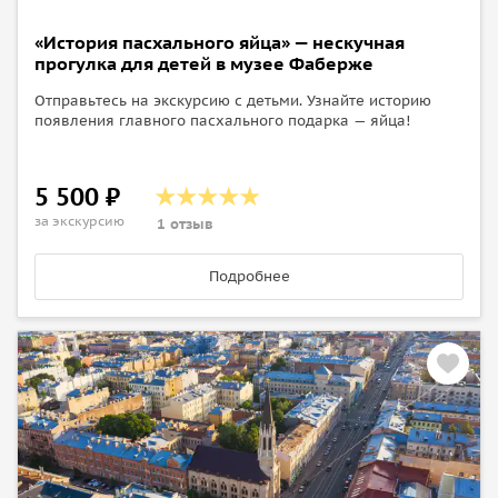
«История пасхального яйца» — нескучная
прогулка для детей в музее Фаберже
Отправьтесь на экскурсию с детьми. Узнайте историю
появления главного пасхального подарка — яйца!
5 500 ₽
за экскурсию
1 отзыв
Подробнее