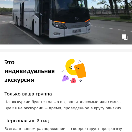
Это
индивидуальная
экскурсия
Только ваша группа
На экскурсии будете только вы, ваши знакомые или семья.
Время на экскурсии — время, проведенное в кругу близких
Персональный гид
Всегда в вашем распоряжении — скорректирует программу,