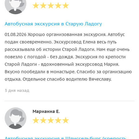
Автобусная экскурсия в Старую Ладогу
01.08.2026 Хорошо организованная экскурсия. Автобус
подан своевременно. Экскурсовод Елена весь путь
рассказывала об истории Старой Ладоги. Нам еще очень
повезло с погодой - без дождя. Экскурсия по крепости
Старой Ладоги - вдохновенный экскурсовод Мария.
Вкусно пообедали в монастыре. Спасибо за организацию
отдыха. Отдельное спасибо водителю Вячеславу.
3 дня назад
Марианна Е.
Автобусная экскурсия в Шлиссельбург (крепость Орешек)