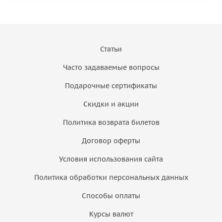
Статьи
Часто задаваемые вопросы
Подарочные сертификаты
Скидки и акции
Политика возврата билетов
Договор оферты
Условия использования сайта
Политика обработки персональных данных
Способы оплаты
Курсы валют