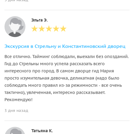
Эльга Э.
Экскурсия в Стрельну и Константиновский дворец
Все отлично. Тайминг соблюдали, выехали без опозданий.
Гид до Стрельны много успела рассказать всего
интересного про город. В самом дворце гид Мария
просто изумительная девочка, деликатная (надо было
соблюдать много правил из-за режимности - все очень
тактично), увлеченная, интересно рассказывает.
Рекомендую!
3 дня назад
Татьяна К.