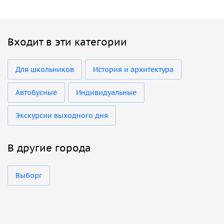
Входит в эти категории
Для школьников
История и архитектура
Автобусные
Индивидуальные
Экскурсии выходного дня
В другие города
Выборг