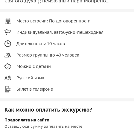
Святого Духа"); пейзажный парк Монрепо...
Место встречи: По договоренности
Индивидуальная, автобусно-пешеходная
Длительность: 10 часов
Размер группы до 40 человек
Можно с детьми
Русский язык
Билет в телефоне
Как можно оплатить экскурсию?
Предоплата на сайте
Оставшуюся сумму заплатить на месте