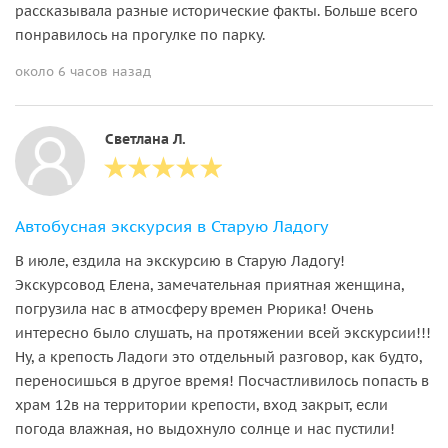
рассказывала разные исторические факты. Больше всего
понравилось на прогулке по парку.
около 6 часов назад
Светлана Л.
Автобусная экскурсия в Старую Ладогу
В июле, ездила на экскурсию в Старую Ладогу!
Экскурсовод Елена, замечательная приятная женщина,
погрузила нас в атмосферу времен Рюрика! Очень
интересно было слушать, на протяжении всей экскурсии!!!
Ну, а крепость Ладоги это отдельный разговор, как будто,
переносишься в другое время! Посчастливилось попасть в
храм 12в на территории крепости, вход закрыт, если
погода влажная, но выдохнуло солнце и нас пустили!