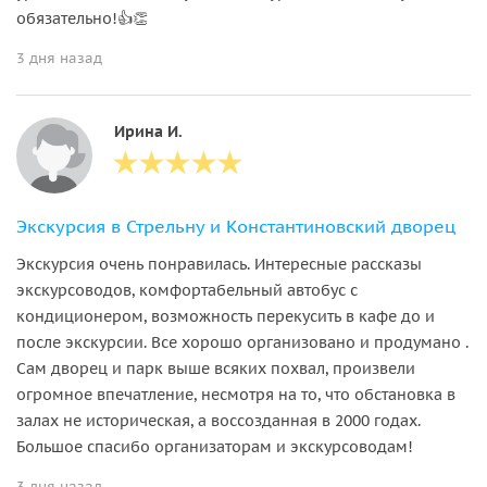
обязательно!👍👏
3 дня назад
Ирина И.
Экскурсия в Стрельну и Константиновский дворец
Экскурсия очень понравилась. Интересные рассказы
экскурсоводов, комфортабельный автобус с
кондиционером, возможность перекусить в кафе до и
после экскурсии. Все хорошо организовано и продумано .
Сам дворец и парк выше всяких похвал, произвели
огромное впечатление, несмотря на то, что обстановка в
залах не историческая, а воссозданная в 2000 годах.
Большое спасибо организаторам и экскурсоводам!
3 дня назад