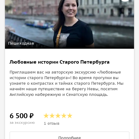
Пешеходная
Любовные истории Старого Петербурга
Приглашаем вас на авторскую экскурсию «Любовные
истории старого Петербурга»! Во время прогулки вы
узнаете о контрастах и тайнах старого Петербурга. Мы
начнём наше путешествие на берегу Невы, посетим
Английскую набережную и Сенатскую площадь.
6 500 ₽
за экскурсию
1 отзыв
Подробнее