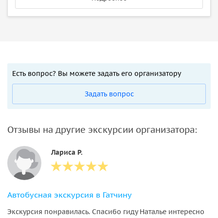
Есть вопрос? Вы можете задать его организатору
Задать вопрос
Отзывы на другие экскурсии организатора:
Лариса Р.
Автобусная экскурсия в Гатчину
Экскурсия понравилась. Спасибо гиду Наталье интересно