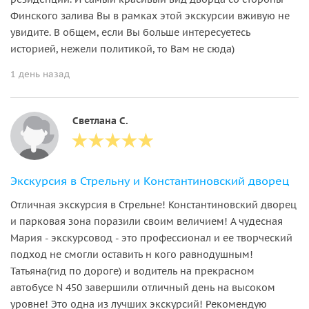
Финского залива Вы в рамках этой экскурсии вживую не
увидите. В общем, если Вы больше интересуетесь
историей, нежели политикой, то Вам не сюда)
1 день назад
Светлана С.
Экскурсия в Стрельну и Константиновский дворец
Отличная экскурсия в Стрельне! Константиновский дворец
и парковая зона поразили своим величием! А чудесная
Мария - экскурсовод - это профессионал и ее творческий
подход не смогли оставить н кого равнодушным!
Татьяна(гид по дороге) и водитель на прекрасном
автобусе N 450 завершили отличный день на высоком
уровне! Это одна из лучших экскурсий! Рекомендую