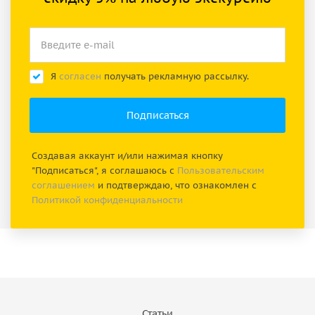
Я
согласен
получать рекламную рассылку.
Создавая аккаунт и/или нажимая кнопку
"Подписаться", я соглашаюсь с
Пользовательским
соглашением
и подтверждаю, что ознакомлен с
Политикой конфиденциальности
Статьи