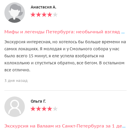
Анастасия А.
Мифы и легенды Петербурга: необычный взгляд на город
Экскурсия интересная, но хотелось бы больше времени на
самих локациях. Я молодая и у Смольного собора у нас
было всего 15 минут, я еле успела взобраться на
колокольню и спуститься обратно, все бегом. В остальном
все отлично.
3 дня назад
Ольга Г.
Экскурсия на Валаам из Санкт-Петербурга за 1 день