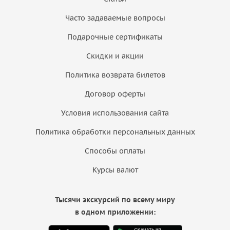
Часто задаваемые вопросы
Подарочные сертификаты
Скидки и акции
Политика возврата билетов
Договор оферты
Условия использования сайта
Политика обработки персональных данных
Способы оплаты
Курсы валют
Тысячи экскурсий по всему миру
в одном приложении: