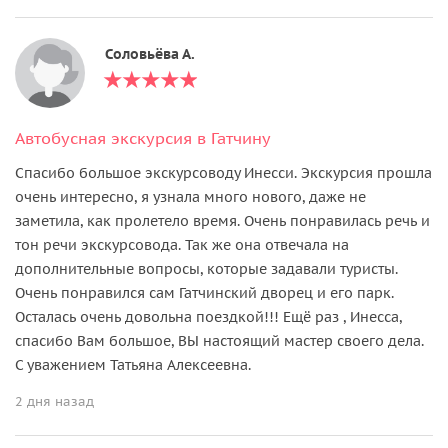
Соловьёва А.
Автобусная экскурсия в Гатчину
Спасибо большое экскурсоводу Инесси. Экскурсия прошла
очень интересно, я узнала много нового, даже не
заметила, как пролетело время. Очень понравилась речь и
тон речи экскурсовода. Так же она отвечала на
дополнительные вопросы, которые задавали туристы.
Очень понравился сам Гатчинский дворец и его парк.
Осталась очень довольна поездкой!!! Ещё раз , Инесса,
спасибо Вам большое, ВЫ настоящий мастер своего дела.
С уважением Татьяна Алексеевна.
2 дня назад