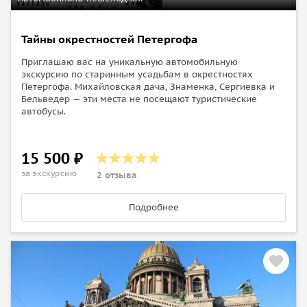
Тайны окрестностей Петергофа
Приглашаю вас на уникальную автомобильную
экскурсию по старинным усадьбам в окрестностях
Петергофа. Михайловская дача, Знаменка, Сергиевка и
Бельведер — эти места не посещают туристические
автобусы.
15 500 ₽
за экскурсию
2 отзыва
Подробнее