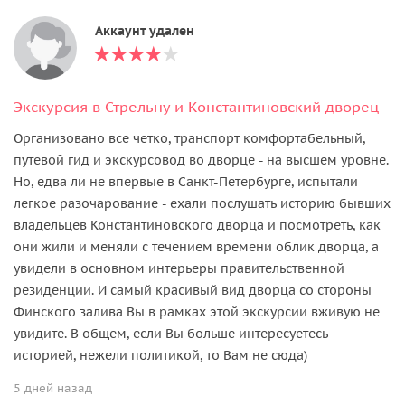
Аккаунт удален
Экскурсия в Стрельну и Константиновский дворец
Организовано все четко, транспорт комфортабельный,
путевой гид и экскурсовод во дворце - на высшем уровне.
Но, едва ли не впервые в Санкт-Петербурге, испытали
легкое разочарование - ехали послушать историю бывших
владельцев Константиновского дворца и посмотреть, как
они жили и меняли с течением времени облик дворца, а
увидели в основном интерьеры правительственной
резиденции. И самый красивый вид дворца со стороны
Финского залива Вы в рамках этой экскурсии вживую не
увидите. В общем, если Вы больше интересуетесь
историей, нежели политикой, то Вам не сюда)
5 дней назад