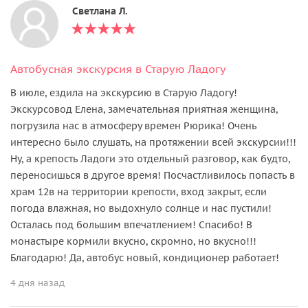
Светлана Л.
Автобусная экскурсия в Старую Ладогу
В июле, ездила на экскурсию в Старую Ладогу!
Экскурсовод Елена, замечательная приятная женщина,
погрузила нас в атмосферу времен Рюрика! Очень
интересно было слушать, на протяжении всей экскурсии!!!
Ну, а крепость Ладоги это отдельный разговор, как будто,
переносишься в другое время! Посчастливилось попасть в
храм 12в на территории крепости, вход закрыт, если
погода влажная, но выдохнуло солнце и нас пустили!
Осталась под большим впечатлением! Спасибо! В
монастыре кормили вкусно, скромно, но вкусно!!!
Благодарю! Да, автобус новый, кондиционер работает!
4 дня назад