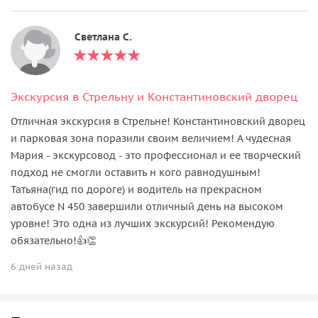
Светлана С.
Экскурсия в Стрельну и Константиновский дворец
Отличная экскурсия в Стрельне! Константиновский дворец
и парковая зона поразили своим величием! А чудесная
Мария - экскурсовод - это профессионал и ее творческий
подход не смогли оставить н кого равнодушным!
Татьяна(гид по дороге) и водитель на прекрасном
автобусе N 450 завершили отличный день на высоком
уровне! Это одна из лучших экскурсий! Рекомендую
обязательно!👍👏
6 дней назад