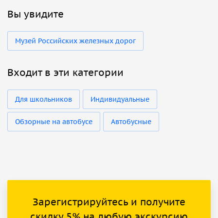
Вы увидите
Музей Российских железных дорог
Входит в эти категории
Для школьников
Индивидуальные
Обзорные на автобусе
Автобусные
Зарегистрируйтесь и получите
скидку 5% на любую экскурсию