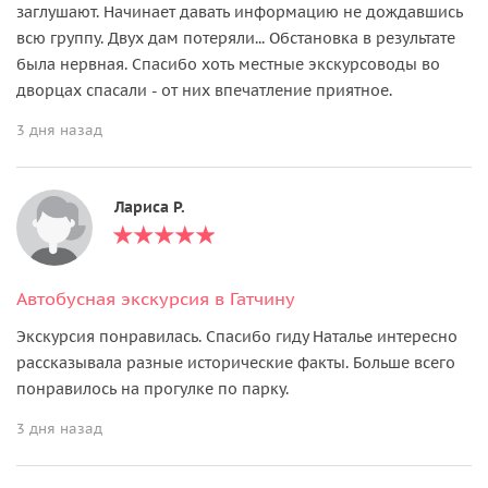
заглушают. Начинает давать информацию не дождавшись
всю группу. Двух дам потеряли... Обстановка в результате
была нервная. Спасибо хоть местные экскурсоводы во
дворцах спасали - от них впечатление приятное.
3 дня назад
Лариса Р.
Автобусная экскурсия в Гатчину
Экскурсия понравилась. Спасибо гиду Наталье интересно
рассказывала разные исторические факты. Больше всего
понравилось на прогулке по парку.
3 дня назад