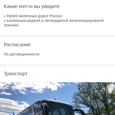
Какие места вы увидите
• Музей железных дорог России
• коллекция редкой и легендарной железнодорожной
техники
Расписание
По договоренности
Транспорт