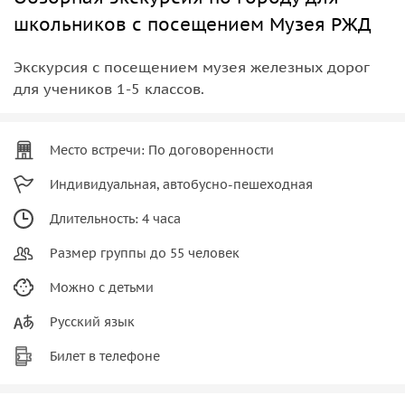
школьников с посещением Музея РЖД
Экскурсия с посещением музея железных дорог
для учеников 1-5 классов.
Место встречи: По договоренности
Индивидуальная, автобусно-пешеходная
Длительность: 4 часа
Размер группы до 55 человек
Можно с детьми
Русский язык
Билет в телефоне