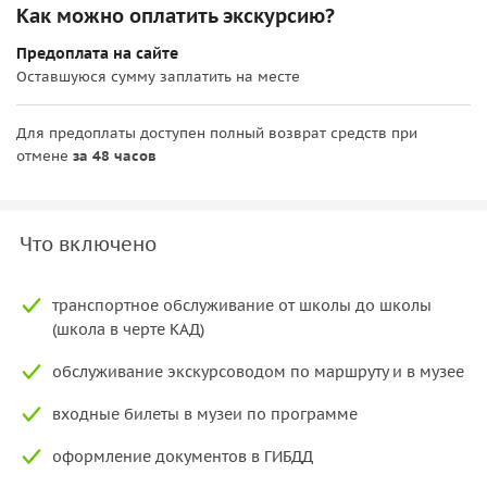
Как можно оплатить экскурсию?
Предоплата на сайте
Оставшуюся сумму заплатить на месте
Для предоплаты доступен полный возврат средств при
отмене
за 48 часов
Что включено
транспортное обслуживание от школы до школы
(школа в черте КАД)
обслуживание экскурсоводом по маршруту и в музее
входные билеты в музеи по программе
оформление документов в ГИБДД