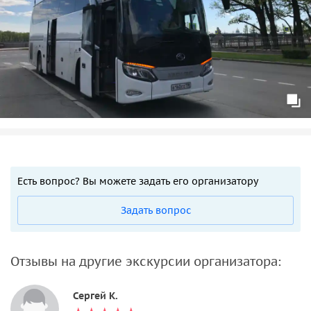
Есть вопрос? Вы можете задать его организатору
Задать вопрос
Отзывы на другие экскурсии организатора:
Сергей К.