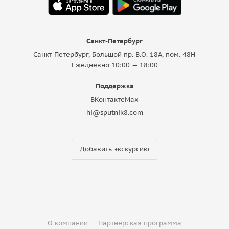
Санкт-Петербург
Санкт-Петербург, Большой пр. В.О. 18A, пом. 48Н
Ежедневно 10:00 — 18:00
Поддержка
ВКонтакте
Max
hi@sputnik8.com
Добавить экскурсию
О компании
Партнерская программа