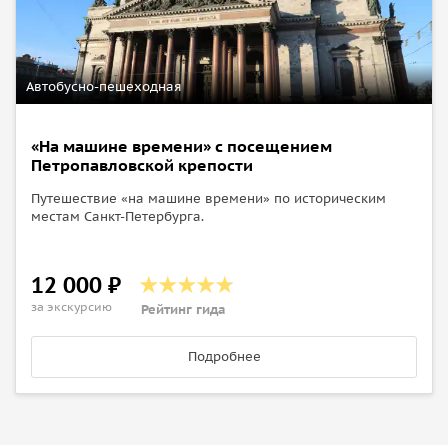
Автобусно-пешеходная
«На машине времени» с посещением
Петропавловской крепости
Путешествие «на машине времени» по историческим
местам Санкт-Петербурга.
12 000 ₽
за экскурсию
Рейтинг гида
Подробнее