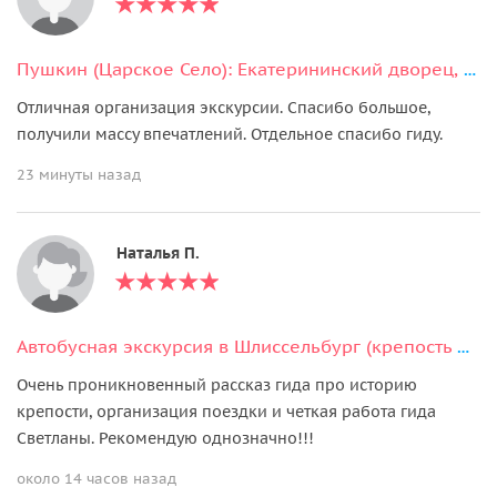
Пушкин (Царское Село): Екатерининский дворец, парк и Янтарная комната
Отличная организация экскурсии. Спасибо большое,
получили массу впечатлений. Отдельное спасибо гиду.
23 минуты назад
Наталья П.
Автобусная экскурсия в Шлиссельбург (крепость Орешек)
Очень проникновенный рассказ гида про историю
крепости, организация поездки и четкая работа гида
Светланы. Рекомендую однозначно!!!
около 14 часов назад