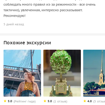
соблюдать много правил из-за режимности - все очень
тактично), увлеченная, интересно рассказывает.
Рекомендую!
5 дней назад
Похожие экскурсии
5.0
5.0
4.8
(Рейтинг гида)
(1 отзыв)
(5 отзы