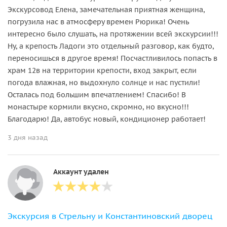
Экскурсовод Елена, замечательная приятная женщина,
погрузила нас в атмосферу времен Рюрика! Очень
интересно было слушать, на протяжении всей экскурсии!!!
Ну, а крепость Ладоги это отдельный разговор, как будто,
переносишься в другое время! Посчастливилось попасть в
храм 12в на территории крепости, вход закрыт, если
погода влажная, но выдохнуло солнце и нас пустили!
Осталась под большим впечатлением! Спасибо! В
монастыре кормили вкусно, скромно, но вкусно!!!
Благодарю! Да, автобус новый, кондиционер работает!
3 дня назад
Аккаунт удален
Экскурсия в Стрельну и Константиновский дворец