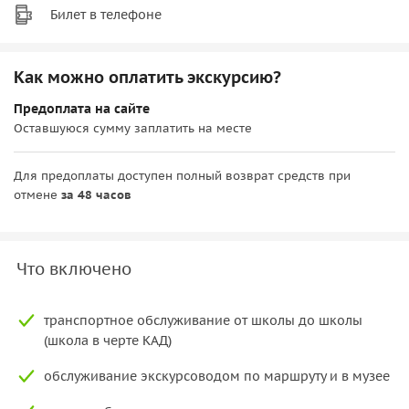
Билет в телефоне
Как можно оплатить экскурсию?
Предоплата на сайте
Оставшуюся сумму заплатить на месте
Для предоплаты доступен полный возврат средств при
отмене
за 48 часов
Что включено
транспортное обслуживание от школы до школы
(школа в черте КАД)
обслуживание экскурсоводом по маршруту и в музее