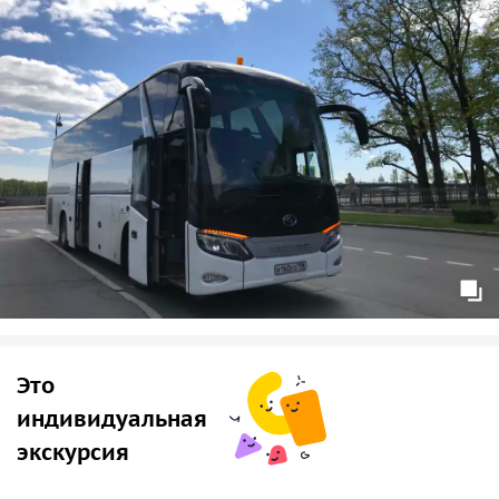
Это
индивидуальная
экскурсия