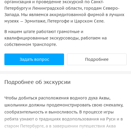
организация и проведение экскурсий по Санкт-
Петербургу и Ленинградской области, городам Северо-
Запада. Мы являемся аккредитованной фирмой в лучших
музеях — Эрмитаже, Петергофе и Царском Селе.
В нашем штате работают грамотные и
квалифицированные экскурсоводы, работаем на
собственном транспорте.
Задать вопрос
Подробнее
Подробнее об экскурсии
Чтобы добиться расположения водного духа Аквы,
школьники должны продемонстрировать свою смекалку,
сообразительность и выносливость. В процессе игры
ребята узнают о традициях водопользования на Руси и в
старом Петербурге, а в завершении путешествия Аква