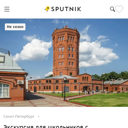
Санкт-Петербург
Не сезон
Санкт-Петербург
Экскурсия для школьников с