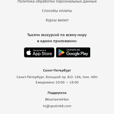
Политика обработки персональных данных
Способы оплаты
Курсы валют
Тысячи экскурсий по всему миру
в одном приложении:
Санкт-Петербург
Санкт-Петербург, Большой пр. В.О. 18A, пом. 48Н
Ежедневно 10:00 — 18:00
Поддержка
ВКонтакте
Max
hi@sputnik8.com