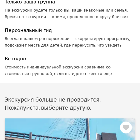
Только ваша группа
На экскурсии будете только вы, ваши знакомые или семья.
Время на экскурсии — время, проведенное в кругу близких
Персональный гид
Всегда в вашем распоряжении — скорректирует программу,
подскажет места для детей, где перекусить, что увидеть
Выгодно
Стоимость индивидуальной экскурсии сравнима со
стоимостью групповой, если вы идете с кем-то еще
Экскурсия больше не проводится.
Пожалуйста, выберите другую.