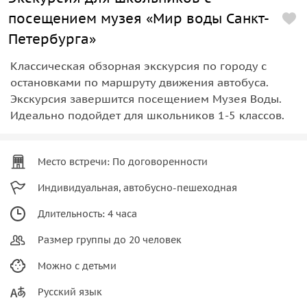
посещением музея «Мир воды Санкт-
Петербурга»
Классическая обзорная экскурсия по городу с
остановками по маршруту движения автобуса.
Экскурсия завершится посещением Музея Воды.
Идеально подойдет для школьников 1-5 классов.
Место встречи: По договоренности
Индивидуальная, автобусно-пешеходная
Длительность: 4 часа
Размер группы до 20 человек
Можно с детьми
Русский язык