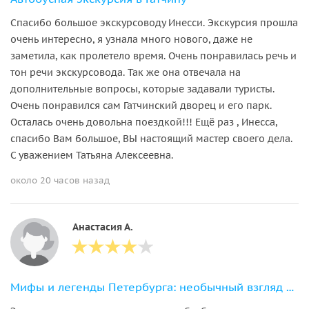
Спасибо большое экскурсоводу Инесси. Экскурсия прошла
очень интересно, я узнала много нового, даже не
заметила, как пролетело время. Очень понравилась речь и
тон речи экскурсовода. Так же она отвечала на
дополнительные вопросы, которые задавали туристы.
Очень понравился сам Гатчинский дворец и его парк.
Осталась очень довольна поездкой!!! Ещё раз , Инесса,
спасибо Вам большое, ВЫ настоящий мастер своего дела.
С уважением Татьяна Алексеевна.
около 20 часов назад
Анастасия А.
Мифы и легенды Петербурга: необычный взгляд на город