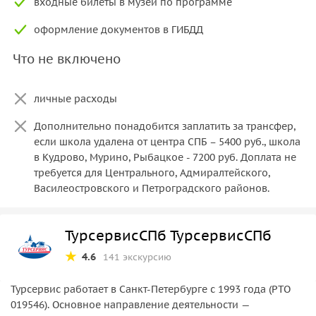
входные билеты в музеи по программе
оформление документов в ГИБДД
Что не включено
личные расходы
Дополнительно понадобится заплатить за трансфер,
если школа удалена от центра СПБ – 5400 руб., школа
в Кудрово, Мурино, Рыбацкое - 7200 руб. Доплата не
требуется для Центрального, Адмиралтейского,
Василеостровского и Петроградского районов.
ТурсервисСПб ТурсервисСПб
4.6
141 экскурсию
Турсервис работает в Санкт-Петербурге с 1993 года (РТО
019546). Основное направление деятельности —