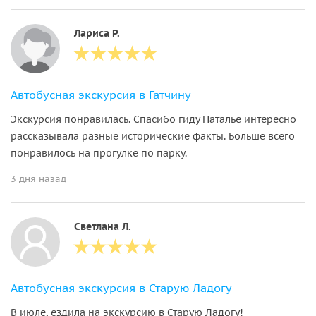
Лариса Р.
Автобусная экскурсия в Гатчину
Экскурсия понравилась. Спасибо гиду Наталье интересно
рассказывала разные исторические факты. Больше всего
понравилось на прогулке по парку.
3 дня назад
Светлана Л.
Автобусная экскурсия в Старую Ладогу
В июле, ездила на экскурсию в Старую Ладогу!