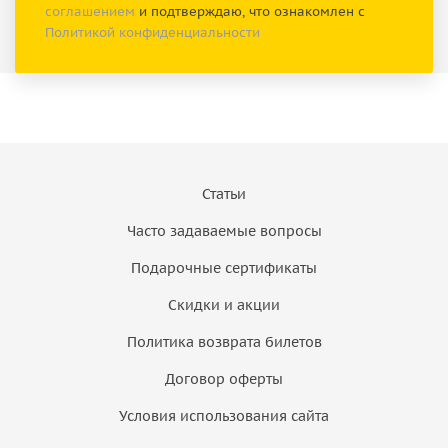
соглашением
и подтверждаю, что ознакомлен с
Политикой конфиденциальности
Статьи
Часто задаваемые вопросы
Подарочные сертификаты
Скидки и акции
Политика возврата билетов
Договор оферты
Условия использования сайта