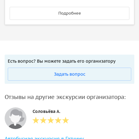
Подробнее
Есть вопрос? Вы можете задать его организатору
Задать вопрос
Отзывы на другие экскурсии организатора:
Соловьёва А.
Автобусная экскурсия в Гатчину