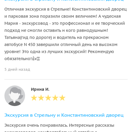
Отличная экскурсия в Стрельне! Константиновский дворец
и парковая зона поразили своим величием! А чудесная
Мария - экскурсовод - это профессионал и ее творческий
подход не смогли оставить н кого равнодушным!
Татьяна(гид по дороге) и водитель на прекрасном
автобусе N 450 завершили отличный день на высоком
уровне! Это одна из лучших экскурсий! Рекомендую
обязательно!👍👏
5 дней назад
Ирина И.
Экскурсия в Стрельну и Константиновский дворец
Экскурсия очень понравилась. Интересные рассказы