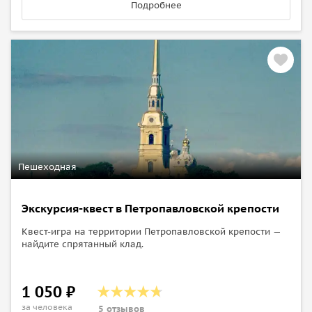
Подробнее
Пешеходная
Экскурсия-квест в Петропавловской крепости
Квест-игра на территории Петропавловской крепости —
найдите спрятанный клад.
1 050 ₽
за человека
5 отзывов