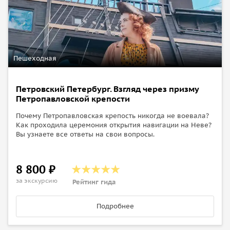
Пешеходная
Петровский Петербург. Взгляд через призму
Петропавловской крепости
Почему Петропавловская крепость никогда не воевала?
Как проходила церемония открытия навигации на Неве?
Вы узнаете все ответы на свои вопросы.
8 800 ₽
за экскурсию
Рейтинг гида
Подробнее