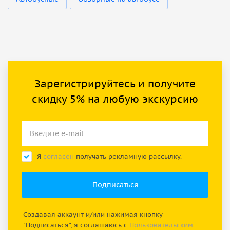
Зарегистрируйтесь и получите
скидку 5% на любую экскурсию
Я
согласен
получать рекламную рассылку.
Создавая аккаунт и/или нажимая кнопку
"Подписаться", я соглашаюсь с
Пользовательским