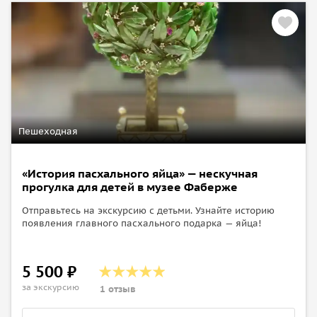
Пешеходная
«История пасхального яйца» — нескучная
прогулка для детей в музее Фаберже
Отправьтесь на экскурсию с детьми. Узнайте историю
появления главного пасхального подарка — яйца!
5 500 ₽
за экскурсию
1 отзыв