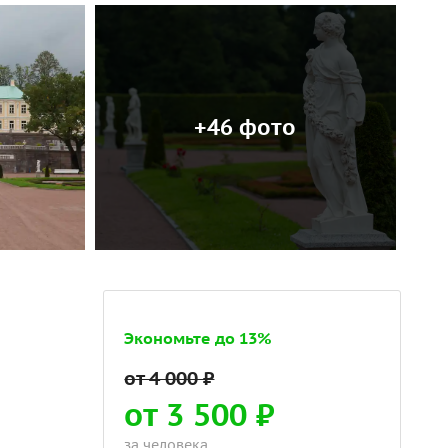
+46 фото
Экономьте до 13%
от 3 500 ₽
за человека