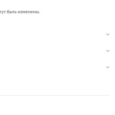
гут быть изменены.