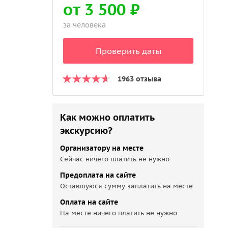
от 3 500 ₽
за человека
Проверить даты
1963 отзыва
Как можно оплатить
экскурсию?
Организатору на месте
Сейчас ничего платить не нужно
Предоплата на сайте
Оставшуюся сумму заплатить на месте
Оплата на сайте
На месте ничего платить не нужно