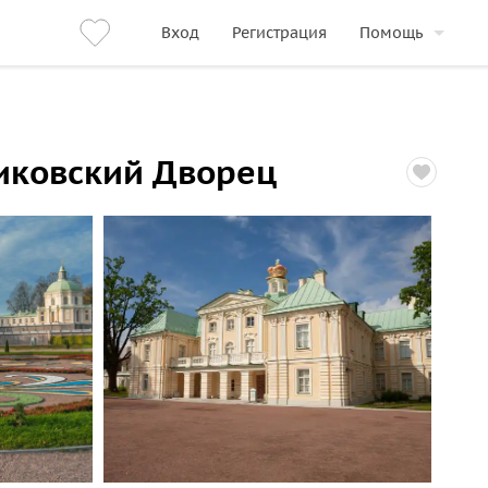
Вход
Регистрация
Помощь
иковский Дворец