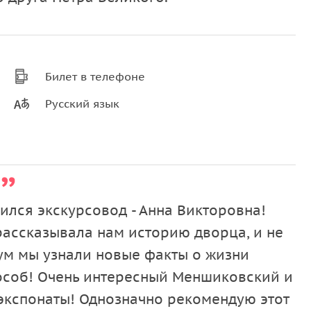
Билет в телефоне
Русский язык
ился экскурсовод - Анна Викторовна!
рассказывала нам историю дворца, и не
аум мы узнали новые факты о жизни
особ! Очень интересный Меншиковский и
экспонаты! Однозначно рекомендую этот