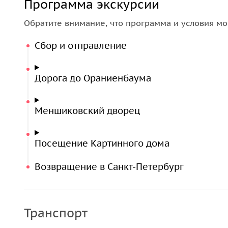
Программа экскурсии
Обратите внимание, что программа и условия мо
Сбор и отправление
Дорога до Ораниенбаума
Меншиковский дворец
Посещение Картинного дома
Возвращение в Санкт-Петербург
Транспорт