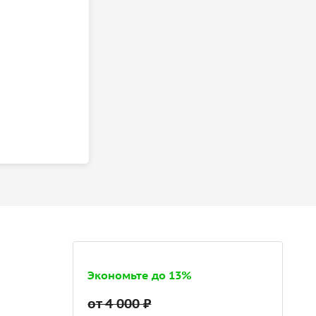
Экономьте до 13%