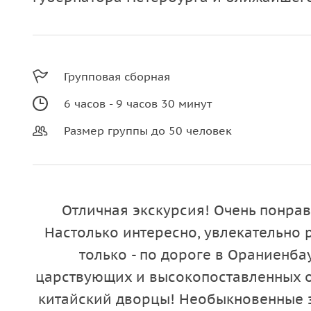
Групповая сборная
6 часов - 9 часов 30 минут
Размер группы до 50 человек
Отличная экскурсия! Очень понрав
Настолько интересно, увлекательно 
только - по дороге в Ораниенб
царствующих и высокопоставленных 
китайский дворцы! Необыкновенные 