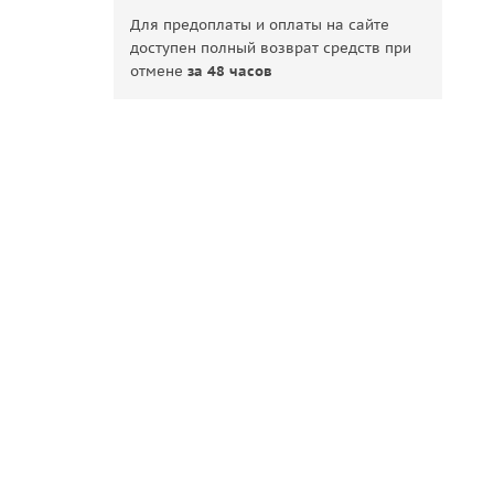
Для предоплаты и оплаты на сайте
доступен полный возврат средств при
отмене
за 48 часов