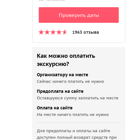
Проверить даты
1963 отзыва
Как можно оплатить
экскурсию?
Организатору на месте
Сейчас ничего платить не нужно
Предоплата на сайте
Оставшуюся сумму заплатить на месте
Оплата на сайте
На месте ничего платить не нужно
Для предоплаты и оплаты на сайте
доступен полный возврат средств при