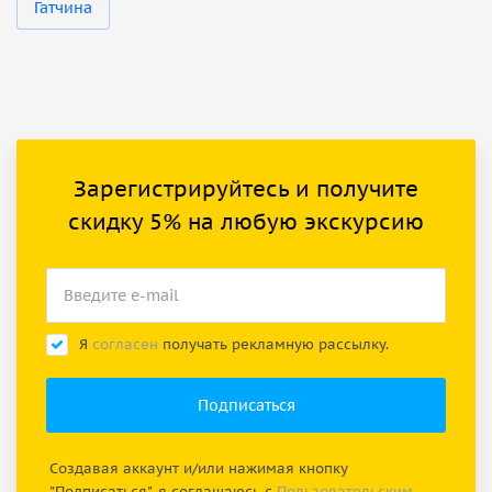
Гатчина
Зарегистрируйтесь и получите
скидку 5% на любую экскурсию
Я
согласен
получать рекламную рассылку.
Создавая аккаунт и/или нажимая кнопку
"Подписаться", я соглашаюсь с
Пользовательским