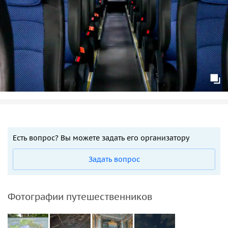
Есть вопрос? Вы можете задать его организатору
Задать вопрос
Фотографии путешественников