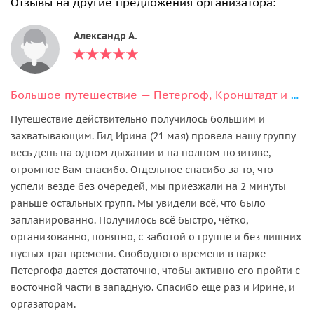
Отзывы на другие предложения организатора:
Александр А.
Большое путешествие — Петергоф, Кронштадт и форт Константин
Путешествие действительно получилось большим и
захватывающим. Гид Ирина (21 мая) провела нашу группу
весь день на одном дыхании и на полном позитиве,
огромное Вам спасибо. Отдельное спасибо за то, что
успели везде без очередей, мы приезжали на 2 минуты
раньше остальных групп. Мы увидели всё, что было
запланированно. Получилось всё быстро, чётко,
организованно, понятно, с заботой о группе и без лишних
пустых трат времени. Свободного времени в парке
Петергофа дается достаточно, чтобы активно его пройти с
восточной части в западную. Спасибо еще раз и Ирине, и
оргазаторам.