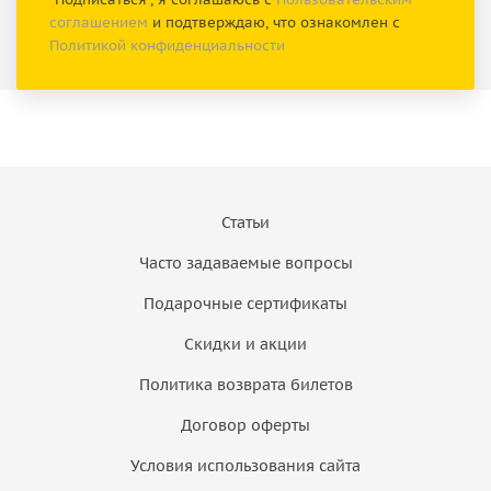
соглашением
и подтверждаю, что ознакомлен с
Политикой конфиденциальности
Статьи
Часто задаваемые вопросы
Подарочные сертификаты
Скидки и акции
Политика возврата билетов
Договор оферты
Условия использования сайта