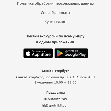
Политика обработки персональных данных
Способы оплаты
Курсы валют
Тысячи экскурсий по всему миру
в одном приложении:
Санкт-Петербург
Санкт-Петербург, Большой пр. В.О. 18A, пом. 48Н
Ежедневно 10:00 — 18:00
Поддержка
ВКонтакте
Max
hi@sputnik8.com