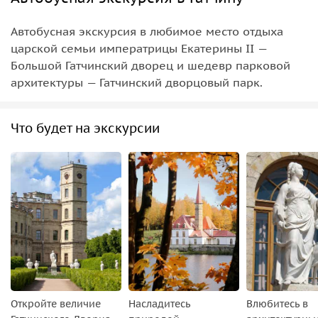
Автобусная экскурсия в любимое место отдыха
царской семьи императрицы Екатерины II —
Большой Гатчинский дворец и шедевр парковой
архитектуры — Гатчинский дворцовый парк.
Что будет на экскурсии
Откройте величие
Насладитесь
Влюбитесь в