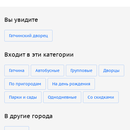
Вы увидите
Гатчинский дворец
Входит в эти категории
Гатчина
Автобусные
Групповые
Дворцы
По пригородам
На день рождения
Парки и сады
Однодневные
Со скидками
В другие города