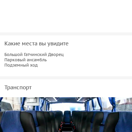
Какие места вы увидите
Большой Гатчинский Дворец
Парковый ансамбль
Подземный ход
Транспорт