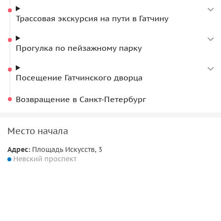
Трассовая экскурсия на пути в Гатчину
Прогулка по пейзажному парку
Посещение Гатчинского дворца
Возвращение в Санкт-Петербург
Место начала
Адрес:
Площадь Искусств, 3
Невский проспект