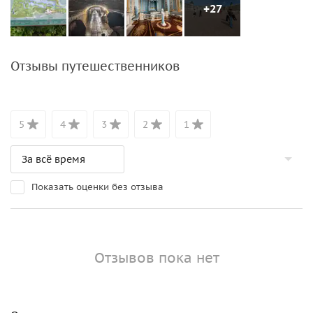
+27
Отзывы путешественников
5
4
3
2
1
Показать оценки без отзыва
Отзывов пока нет