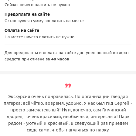
Сейчас ничего платить не нужно
Предоплата на сайте
Оставшуюся сумму заплатить на месте
Оплата на сайте
На месте ничего платить не нужно
Для предоплаты и оплаты на сайте доступен полный возврат
средств при отмене
за 48 часов
Экскурсия очень понравилась. По организации твёрдая
пятерка: всё чётко, вовремя, удобно. У нас был гид Сергей -
просто замечательный! Ну и, конечно, сам Гатчинский
дворец - очень красивый, необычный, интересный! Парк
рядом - уютный и красивый. В следующий раз приедем
сюда сами, чтобы нагуляться по парку.