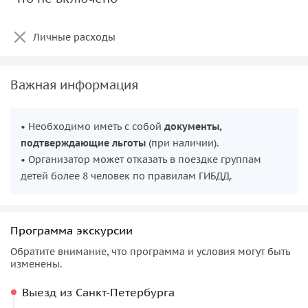
Личные расходы
Важная информация
• Необходимо иметь с собой
документы,
подтверждающие льготы
(при наличии).
• Организатор может отказать в поездке группам
детей более 8 человек по правилам ГИБДД.
Программа экскурсии
Обратите внимание, что программа и условия могут быть
изменены.
Выезд из Санкт-Петербурга