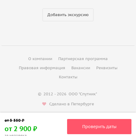
Добавить экскурсию
О компании
Партнерская программа
Правовая информация
Вакансии
Реквизиты
Контакты
©
2012 - 2026
ООО "Спутник"
Сделано в Петербурге
Проверить даты
от 2 900 ₽
за человека