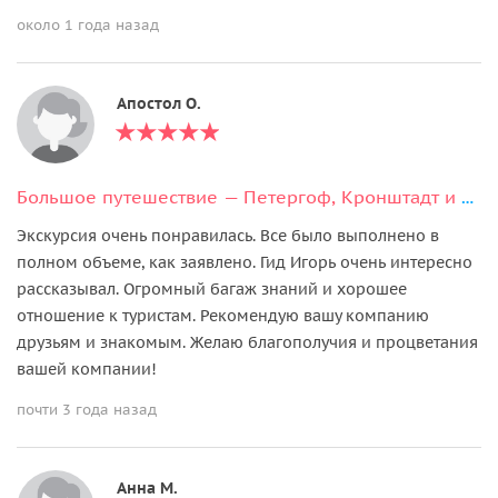
около 1 года назад
Апостол О.
Большое путешествие — Петергоф, Кронштадт и форт Константин
Экскурсия очень понравилась. Все было выполнено в
полном объеме, как заявлено. Гид Игорь очень интересно
рассказывал. Огромный багаж знаний и хорошее
отношение к туристам. Рекомендую вашу компанию
друзьям и знакомым. Желаю благополучия и процветания
вашей компании!
почти 3 года назад
Анна М.