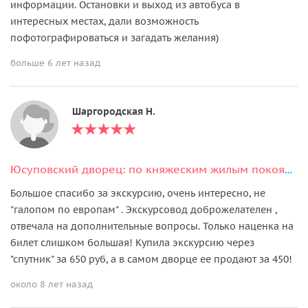
информации. Остановки и выход из автобуса в
интересных местах, дали возможность
пофотографироваться и загадать желания)
больше 6 лет назад
Шаргородская Н.
Юсуповский дворец: по княжеским жилым покоям (билет + аудиогид)
Большое спасибо за экскурсию, очень интересно, не
"галопом по европам" . Экскурсовод доброжелателен ,
отвечала на дополнительные вопросы. Только наценка на
билет слишком большая! Купила экскурсию через
"спутник" за 650 руб, а в самом дворце ее продают за 450!
около 8 лет назад