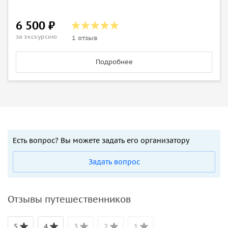
6 500 ₽
за экскурсию
1 отзыв
Подробнее
Есть вопрос? Вы можете задать его организатору
Задать вопрос
Отзывы путешественников
5
4
3
2
1