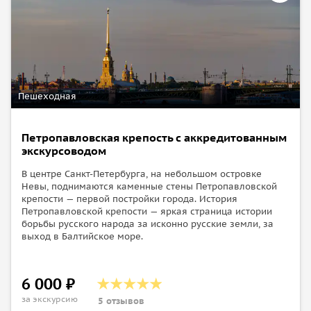
Пешеходная
Петропавловская крепость с аккредитованным
экскурсоводом
В центре Санкт-Петербурга, на небольшом островке
Невы, поднимаются каменные стены Петропавловской
крепости — первой постройки города. История
Петропавловской крепости — яркая страница истории
борьбы русского народа за исконно русские земли, за
выход в Балтийское море.
6 000 ₽
за экскурсию
5 отзывов