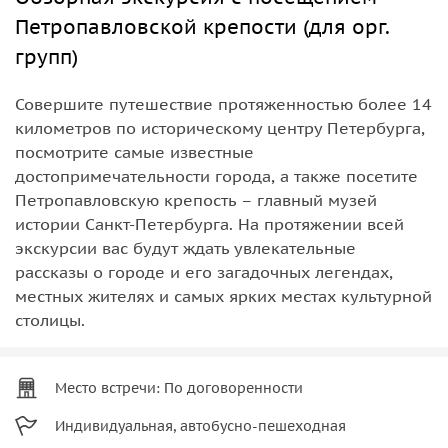
Петропавловской крепости (для орг.
групп)
Совершите путешествие протяженностью более 14
километров по историческому центру Петербурга,
посмотрите самые известные
достопримечательности города, а также посетите
Петропавловскую крепость – главный музей
истории Санкт-Петербурга. На протяжении всей
экскурсии вас будут ждать увлекательные
рассказы о городе и его загадочных легендах,
местных жителях и самых ярких местах культурной
столицы.
Место встречи: По договоренности
Индивидуальная, автобусно-пешеходная