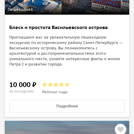
Пешеходная
Блеск и простота Васильевского острова
Приглашаем вас на увлекательную пешеходную
экскурсию по историческому району Санкт-Петербурга —
Васильевскому острову. Вы познакомитесь с
архитектурой и достопримечательностями этого
уникального места, узнаете интересные факты о жизни
Петра I и развитии города.
10 000 ₽
за экскурсию
Рейтинг гида
Подробнее