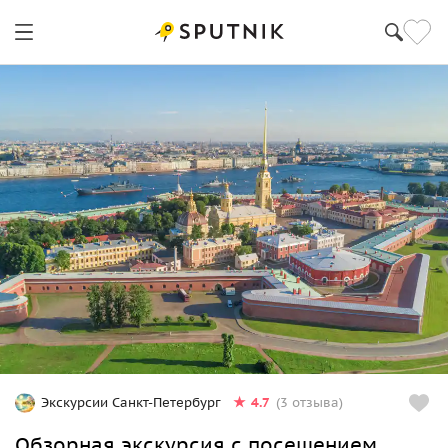
Санкт-Петербург
4.7
Экскурсии Санкт-Петербург
(3 отзыва)
Обзорная экскурсия с посещением