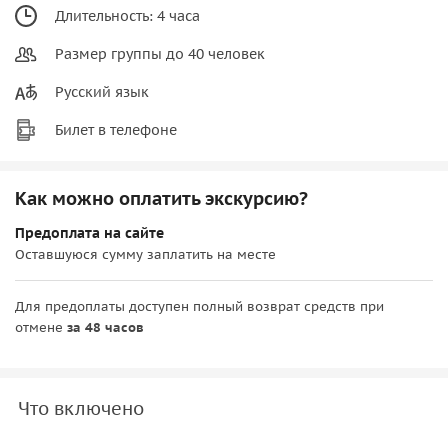
Длительность: 4 часа
Размер группы до 40 человек
Русский язык
Билет в телефоне
Как можно оплатить экскурсию?
Предоплата на сайте
Оставшуюся сумму заплатить на месте
Для предоплаты доступен полный возврат средств при
отмене
за 48 часов
Что включено