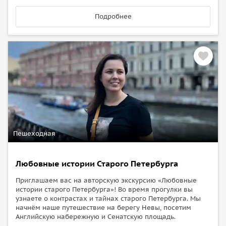
Подробнее
Пешеходная
Любовные истории Старого Петербурга
Приглашаем вас на авторскую экскурсию «Любовные
истории старого Петербурга»! Во время прогулки вы
узнаете о контрастах и тайнах старого Петербурга. Мы
начнём наше путешествие на берегу Невы, посетим
Английскую набережную и Сенатскую площадь.