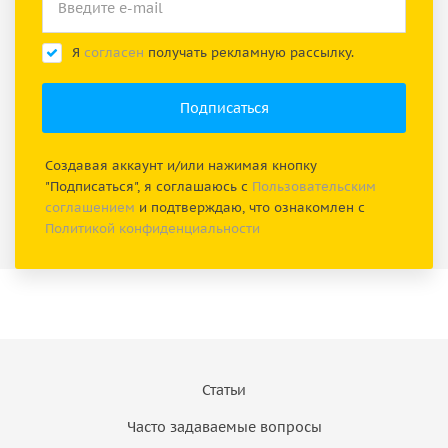
Я
согласен
получать рекламную рассылку.
Создавая аккаунт и/или нажимая кнопку
"Подписаться", я соглашаюсь с
Пользовательским
соглашением
и подтверждаю, что ознакомлен с
Политикой конфиденциальности
Статьи
Часто задаваемые вопросы