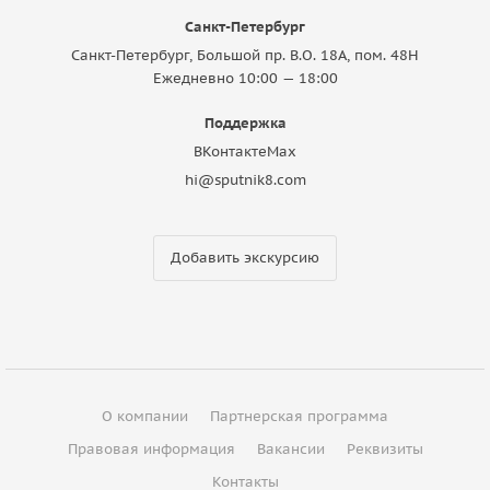
Санкт-Петербург
Санкт-Петербург, Большой пр. В.О. 18A, пом. 48Н
Ежедневно 10:00 — 18:00
Поддержка
ВКонтакте
Max
hi@sputnik8.com
Добавить экскурсию
О компании
Партнерская программа
Правовая информация
Вакансии
Реквизиты
Контакты