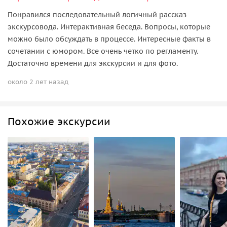
Понравился последовательный логичный рассказ
экскурсовода. Интерактивная беседа. Вопросы, которые
можно было обсуждать в процессе. Интересные факты в
сочетании с юмором. Все очень четко по регламенту.
Достаточно времени для экскурсии и для фото.
около 2 лет назад
Похожие экскурсии