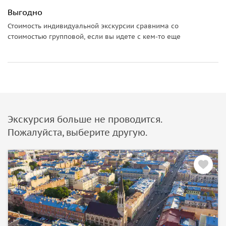
Выгодно
Стоимость индивидуальной экскурсии сравнима со
стоимостью групповой, если вы идете с кем-то еще
Экскурсия больше не проводится.
Пожалуйста, выберите другую.