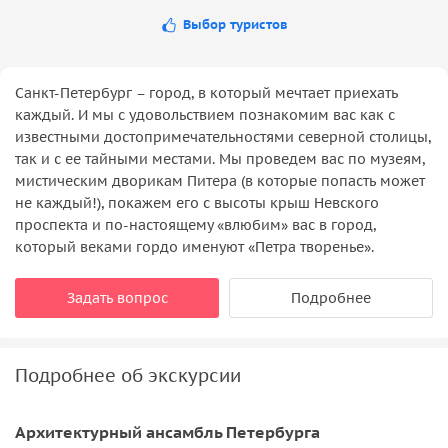
Выбор туристов
Санкт-Петербург – город, в который мечтает приехать
каждый. И мы с удовольствием познакомим вас как с
известными достопримечательностями северной столицы,
так и с ее тайными местами. Мы проведем вас по музеям,
мистическим дворикам Питера (в которые попасть может
не каждый!), покажем его с высоты крыш Невского
проспекта и по-настоящему «влюбим» вас в город,
который веками гордо именуют «Петра творенье».
Задать вопрос
Подробнее
Подробнее об экскурсии
Архитектурный ансамбль Петербурга