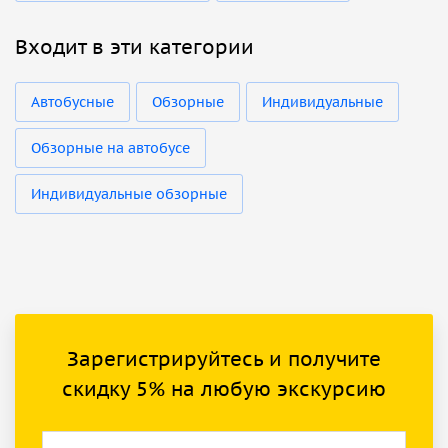
Входит в эти категории
Автобусные
Обзорные
Индивидуальные
Обзорные на автобусе
Индивидуальные обзорные
Зарегистрируйтесь и получите
скидку 5% на любую экскурсию