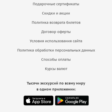
Подарочные сертификаты
Скидки и акции
Политика возврата билетов
Договор оферты
Условия использования сайта
Политика обработки персональных данных
Способы оплаты
Курсы валют
Тысячи экскурсий по всему миру
в одном приложении: