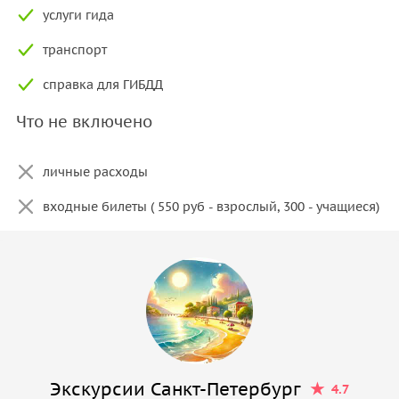
услуги гида
транспорт
справка для ГИБДД
Что не включено
личные расходы
входные билеты ( 550 руб - взрослый, 300 - учащиеся)
Экскурсии Санкт-Петербург
4.7