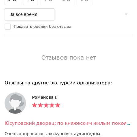
Показать оценки без отзыва
Отзывов пока нет
Отзывы на другие экскурсии организатора:
Романова Г.
Юсуповский дворец: по княжеским жилым покоям (билет + аудиогид)
Очень понравилась экскурсия с аудиогидом.