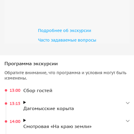
Подробнее об экскурсии
Часто задаваемые вопросы
Программа экскурсии
Обратите внимание, что программа и условия могут быть
изменены.
Сбор гостей
13:00
13:15
Дагомысские корыта
14:00
Смотровая «На краю земли»