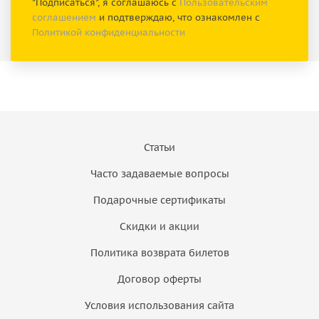
"Подписаться", я соглашаюсь с
Пользовательским
соглашением
и подтверждаю, что ознакомлен с
Политикой конфиденциальности
Статьи
Часто задаваемые вопросы
Подарочные сертификаты
Скидки и акции
Политика возврата билетов
Договор оферты
Условия использования сайта