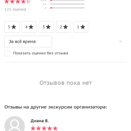
121 оценка
5
4
3
2
1
Показать оценки без отзыва
Отзывов пока нет
Отзывы на другие экскурсии организатора:
Диана В.