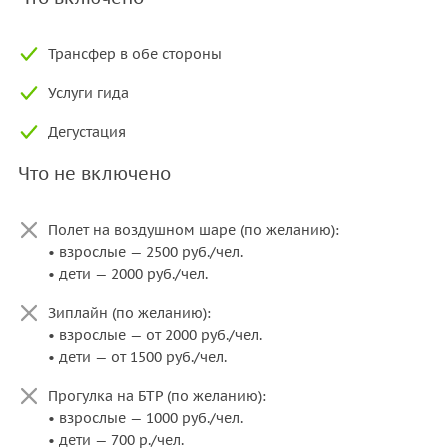
Трансфер в обе стороны
Услуги гида
Дегустация
Что не включено
Полет на воздушном шаре (по желанию):
• взрослые — 2500 руб./чел.
• дети — 2000 руб./чел.
Зиплайн (по желанию):
• взрослые — от 2000 руб./чел.
• дети — от 1500 руб./чел.
Прогулка на БТР (по желанию):
• взрослые — 1000 руб./чел.
• дети — 700 р./чел.