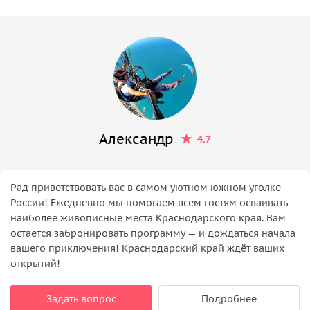
Александр
4.7
Рад приветствовать вас в самом уютном южном уголке
России! Ежедневно мы помогаем всем гостям осваивать
наиболее живописные места Краснодарского края. Вам
остается забронировать программу — и дождаться начала
вашего приключения! Краснодарский край ждёт ваших
открытий!
Задать вопрос
Подробнее