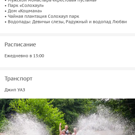
• Парк «Солохаул»
• Дом «Кошмана»
• Чайная плантация Солохаул парк
• Водопады: Девичьи слезы, Радужный и водопад Любви
Расписание
Ежедневно в 13:00
Транспорт
Джип УАЗ