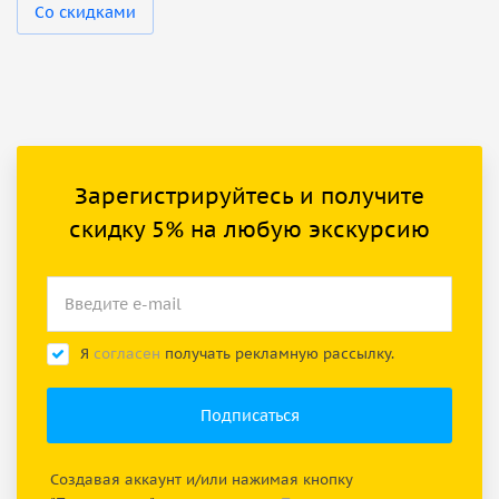
Со скидками
Зарегистрируйтесь и получите
скидку 5% на любую экскурсию
Я
согласен
получать рекламную рассылку.
Создавая аккаунт и/или нажимая кнопку