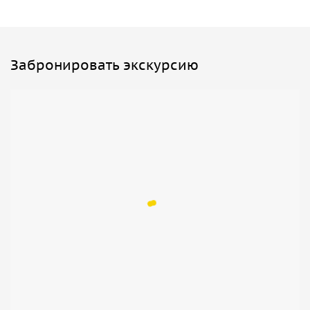
Забронировать экскурсию