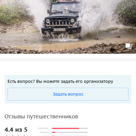
Есть вопрос? Вы можете задать его организатору
Задать вопрос
Отзывы путешественников
4.4 из 5