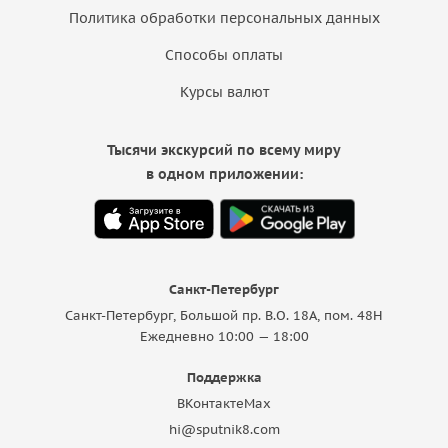
Политика обработки персональных данных
Способы оплаты
Курсы валют
Тысячи экскурсий по всему миру
в одном приложении:
Санкт-Петербург
Санкт-Петербург, Большой пр. В.О. 18A, пом. 48Н
Ежедневно 10:00 — 18:00
Поддержка
ВКонтакте
Max
hi@sputnik8.com