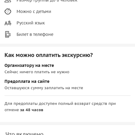
Можно с детьми
Русский язык
Билет в телефоне
Как можно оплатить экскурсию?
Организатору на месте
Сейчас ничего платить не нужно
Предоплата на сайте
Оставшуюся сумму заплатить на месте
Для предоплаты доступен полный возврат средств при
отмене
за 48 часов
Что включено