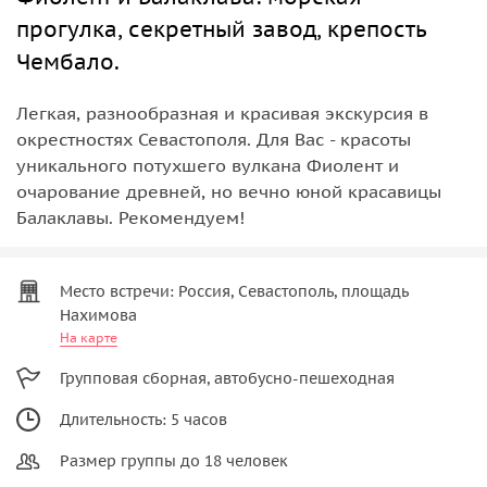
прогулка, секретный завод, крепость
Чембало.
Легкая, разнообразная и красивая экскурсия в
окрестностях Севастополя. Для Вас - красоты
уникального потухшего вулкана Фиолент и
очарование древней, но вечно юной красавицы
Балаклавы. Рекомендуем!
Место встречи: Россия, Севастополь, площадь
Нахимова
На карте
Групповая сборная, автобусно-пешеходная
Длительность: 5 часов
Размер группы до 18 человек