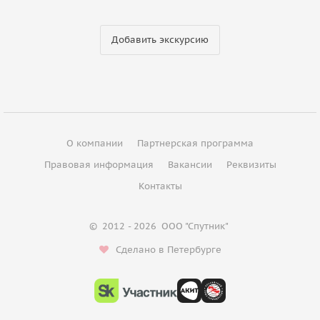
Добавить экскурсию
О компании
Партнерская программа
Правовая информация
Вакансии
Реквизиты
Контакты
©
2012 - 2026
ООО "Спутник"
Сделано в Петербурге