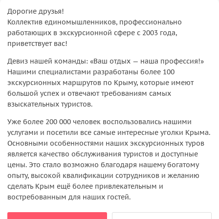
Дорогие друзья!
Коллектив единомышленников, профессионально
работающих в экскурсионной сфере с 2003 года,
приветствует вас!
Девиз нашей команды: «Ваш отдых — наша профессия!»
Нашими специалистами разработаны более 100
экскурсионных маршрутов по Крыму, которые имеют
большой успех и отвечают требованиям самых
взыскательных туристов.
Уже более 200 000 человек воспользовались нашими
услугами и посетили все самые интересные уголки Крыма.
Основными особенностями наших экскурсионных туров
является качество обслуживания туристов и доступные
цены. Это стало возможно благодаря нашему богатому
опыту, высокой квалификации сотрудников и желанию
сделать Крым ещё более привлекательным и
востребованным для наших гостей.