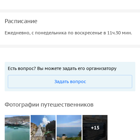
Расписание
Ежедневно, с понедельника по воскресенье в 11ч.30 мин.
Есть вопрос? Вы можете задать его организатору
Задать вопрос
Фотографии путешественников
+15