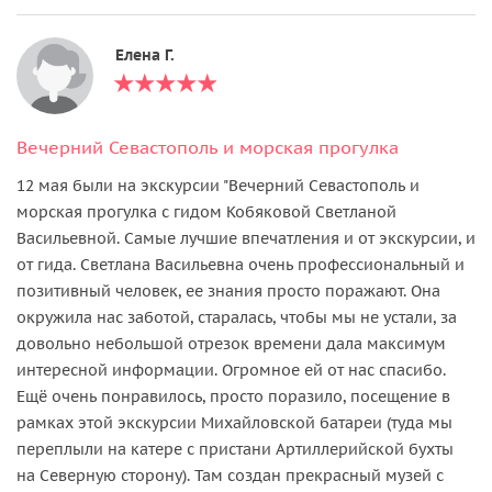
Елена Г.
Вечерний Севастополь и морская прогулка
12 мая были на экскурсии "Вечерний Севастополь и
морская прогулка с гидом Кобяковой Светланой
Васильевной. Самые лучшие впечатления и от экскурсии, и
от гида. Светлана Васильевна очень профессиональный и
позитивный человек, ее знания просто поражают. Она
окружила нас заботой, старалась, чтобы мы не устали, за
довольно небольшой отрезок времени дала максимум
интересной информации. Огромное ей от нас спасибо.
Ещё очень понравилось, просто поразило, посещение в
рамках этой экскурсии Михайловской батареи (туда мы
переплыли на катере с пристани Артиллерийской бухты
на Северную сторону). Там создан прекрасный музей с