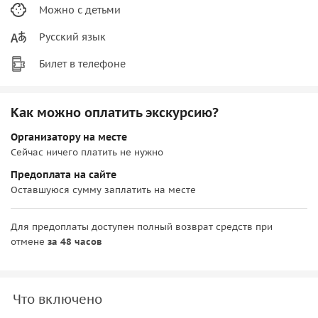
Можно с детьми
Русский язык
Билет в телефоне
Как можно оплатить экскурсию?
Организатору на месте
Сейчас ничего платить не нужно
Предоплата на сайте
Оставшуюся сумму заплатить на месте
Для предоплаты доступен полный возврат средств при
отмене
за 48 часов
Что включено