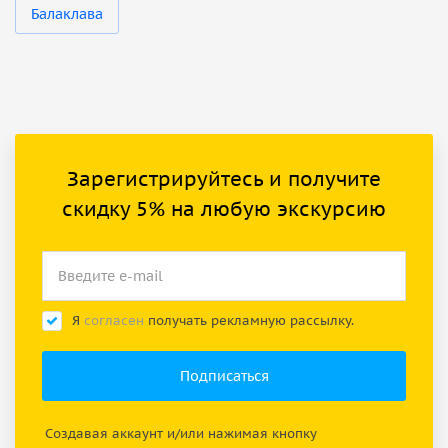
Балаклава
Зарегистрируйтесь и получите
скидку 5% на любую экскурсию
Я
согласен
получать рекламную рассылку.
Создавая аккаунт и/или нажимая кнопку