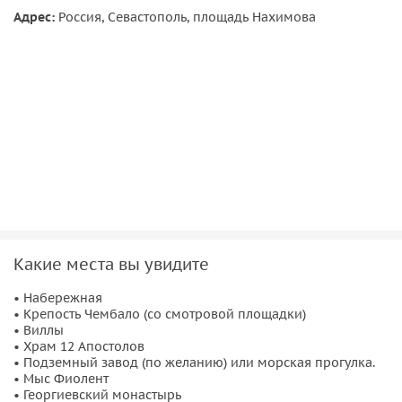
Адрес:
Россия, Севастополь, площадь Нахимова
Какие места вы увидите
• Набережная
• Крепость Чембало (со смотровой площадки)
• Виллы
• Храм 12 Апостолов
• Подземный завод (по желанию) или морская прогулка.
• Мыс Фиолент
• Георгиевский монастырь