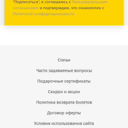
"Подписаться", я соглашаюсь с
Пользовательским
соглашением
и подтверждаю, что ознакомлен с
Политикой конфиденциальности
Статьи
Часто задаваемые вопросы
Подарочные сертификаты
Скидки и акции
Политика возврата билетов
Договор оферты
Условия использования сайта