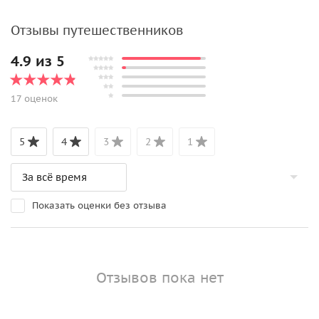
Отзывы путешественников
4.9 из 5
17 оценок
5
4
3
2
1
Показать оценки без отзыва
Отзывов пока нет