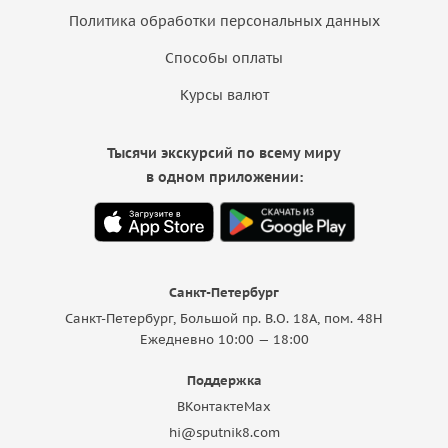
Политика обработки персональных данных
Способы оплаты
Курсы валют
Тысячи экскурсий по всему миру
в одном приложении:
Санкт-Петербург
Санкт-Петербург, Большой пр. В.О. 18A, пом. 48Н
Ежедневно 10:00 — 18:00
Поддержка
ВКонтакте
Max
hi@sputnik8.com