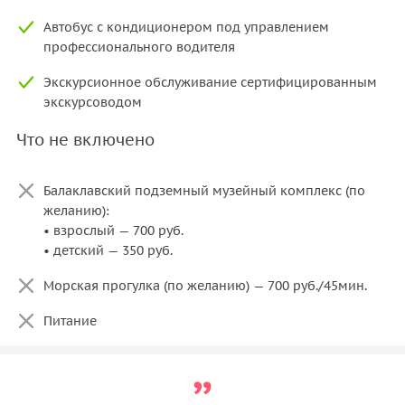
Автобус с кондиционером под управлением
профессионального водителя
Экскурсионное обслуживание сертифицированным
экскурсоводом
Что не включено
Балаклавский подземный музейный комплекс (по
желанию):
• взрослый — 700 руб.
• детский — 350 руб.
Морская прогулка (по желанию) — 700 руб./45мин.
Питание