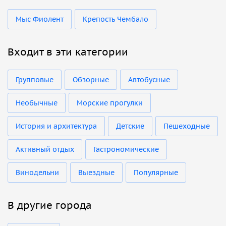
Мыс Фиолент
Крепость Чембало
Входит в эти категории
Групповые
Обзорные
Автобусные
Необычные
Морские прогулки
История и архитектура
Детские
Пешеходные
Активный отдых
Гастрономические
Винодельни
Выездные
Популярные
В другие города