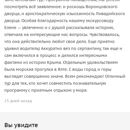
посмотреть всё заявленное: и роскошь Воронцовского
дворца, и аристократическую изысканность Ливадийского
дворца. Особая благодарность нашему экскурсоводу
Елене — увлеченно и с душой рассказывала историю,
отвечала на интересующие нас вопросы. Чувствовалось,
что она действительно любит свое дело. Еще приятно
удивил водитель) Аккуратно вез по серпантину, так еще и
сам включился в процесс и делился интересными
фактами из истории Крыма. Отдельным удовольствием
была морская прогулка в Ялте. С воды город и горы
выглядят совершенно иначе. Всем рекомендую! Отличный
тур для тех, кто хочет совместить познавательную
программу с приятным отдыхом у моря.
25 дней назад
Вы увидите