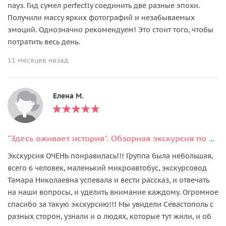
пауз. Гид сумел perfectly соединить две разные эпохи.
Получили массу ярких фотографий и незабываемых
эмоций. Однозначно рекомендуем! Это стоит того, чтобы
потратить весь день.
11 месяцев назад
Елена М.
"Здесь оживает история". Обзорная экскурсия по Севастополю.
Экскурсия ОЧЕНЬ понравилась!!! Группа была небольшая,
всего 6 человек, маленький микроавтобус, экскурсовод
Тамара Николаевна успевала и вести рассказ, и отвечать
на наши вопросы, и уделить внимание каждому. Огромное
спасибо за такую экскурсию!!! Мы увидели Севастополь с
разных сторон, узнали и о людях, которые тут жили, и об