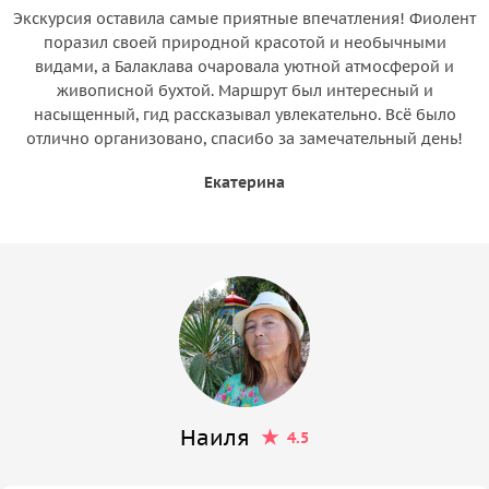
Экскурсия оставила самые приятные впечатления! Фиолент
поразил своей природной красотой и необычными
видами, а Балаклава очаровала уютной атмосферой и
живописной бухтой. Маршрут был интересный и
насыщенный, гид рассказывал увлекательно. Всё было
отлично организовано, спасибо за замечательный день!
Екатерина
Наиля
4.5