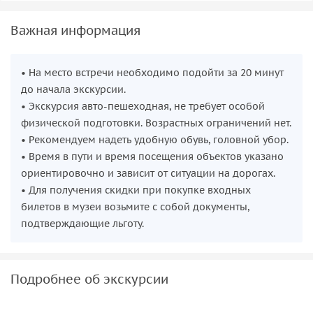
Важная информация
• На место встречи необходимо подойти за 20 минут
до начала экскурсии.
• Экскурсия авто-пешеходная, не требует особой
физической подготовки. Возрастных ограничений нет.
• Рекомендуем надеть удобную обувь, головной убор.
• Время в пути и время посещения объектов указано
ориентировочно и зависит от ситуации на дорогах.
• Для получения скидки при покупке входных
билетов в музеи возьмите с собой документы,
подтверждающие льготу.
Подробнее об экскурсии