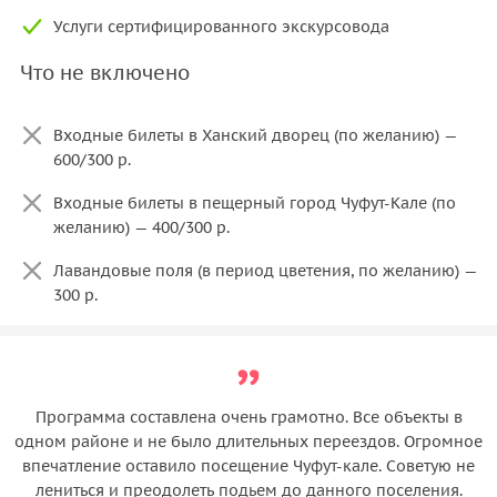
Услуги сертифицированного экскурсовода
Что не включено
Входные билеты в Ханский дворец (по желанию) —
600/300 р.
Входные билеты в пещерный город Чуфут-Кале (по
желанию) — 400/300 р.
Лавандовые поля (в период цветения, по желанию) —
300 р.
Программа составлена очень грамотно. Все объекты в
одном районе и не было длительных переездов. Огромное
впечатление оставило посещение Чуфут-кале. Советую не
лениться и преодолеть подьем до данного поселения.