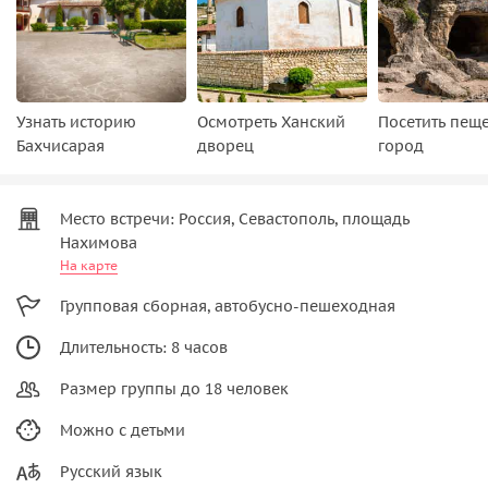
Узнать историю
Осмотреть Ханский
Посетить пещ
Бахчисарая
дворец
город
Место встречи: Россия, Севастополь, площадь
Нахимова
На карте
Групповая сборная, автобусно-пешеходная
Длительность: 8 часов
Размер группы до 18 человек
Можно с детьми
Русский язык