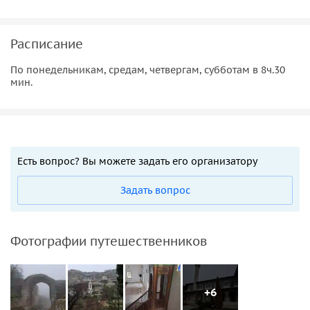
Расписание
По понедельникам, средам, четвергам, субботам в 8ч.30
мин.
Есть вопрос? Вы можете задать его организатору
Задать вопрос
Фотографии путешественников
+6