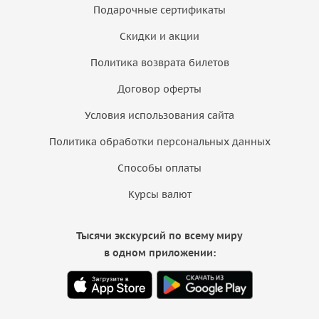
Подарочные сертификаты
Скидки и акции
Политика возврата билетов
Договор оферты
Условия использования сайта
Политика обработки персональных данных
Способы оплаты
Курсы валют
Тысячи экскурсий по всему миру
в одном приложении: