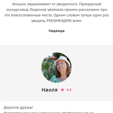
Эмоции зашкаливают от увиденного. Прекрасный
экскурсовод Людмила увлекала своими рассказами про
эти благословенные места. Одним словом лучше один раз
увидеть, РЕКОМЕНДУЮ всем.
Надежда
Наиля
4.5
Дорогие друзья!
Коллектив единомышленников, профессионально