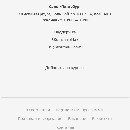
Санкт-Петербург
Санкт-Петербург, Большой пр. В.О. 18A, пом. 48Н
Ежедневно 10:00 — 18:00
Поддержка
ВКонтакте
Max
hi@sputnik8.com
Добавить экскурсию
О компании
Партнерская программа
Правовая информация
Вакансии
Реквизиты
Контакты