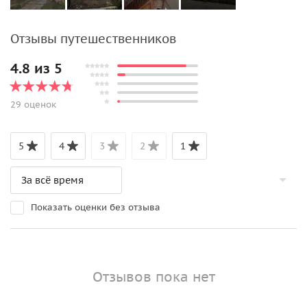
Отзывы путешественников
4.8 из 5
29 оценок
5
4
3
2
1
Показать оценки без отзыва
Отзывов пока нет