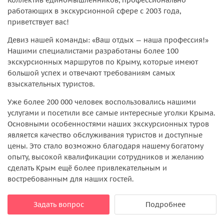
работающих в экскурсионной сфере с 2003 года,
приветствует вас!
Девиз нашей команды: «Ваш отдых — наша профессия!»
Нашими специалистами разработаны более 100
экскурсионных маршрутов по Крыму, которые имеют
большой успех и отвечают требованиям самых
взыскательных туристов.
Уже более 200 000 человек воспользовались нашими
услугами и посетили все самые интересные уголки Крыма.
Основными особенностями наших экскурсионных туров
является качество обслуживания туристов и доступные
цены. Это стало возможно благодаря нашему богатому
опыту, высокой квалификации сотрудников и желанию
сделать Крым ещё более привлекательным и
востребованным для наших гостей.
Задать вопрос
Подробнее