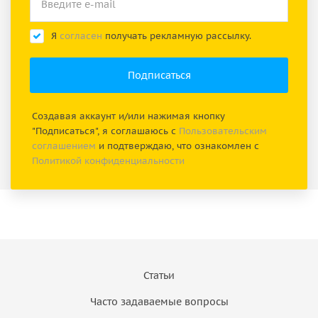
Я
согласен
получать рекламную рассылку.
Создавая аккаунт и/или нажимая кнопку
"Подписаться", я соглашаюсь с
Пользовательским
соглашением
и подтверждаю, что ознакомлен с
Политикой конфиденциальности
Статьи
Часто задаваемые вопросы