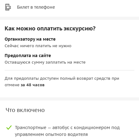
Билет в телефоне
Как можно оплатить экскурсию?
Организатору на месте
Сейчас ничего платить не нужно
Предоплата на сайте
Оставшуюся сумму заплатить на месте
Для предоплаты доступен полный возврат средств при
отмене
за 48 часов
Что включено
Транспортные — автобус с кондиционером под
управлением опытного водителя