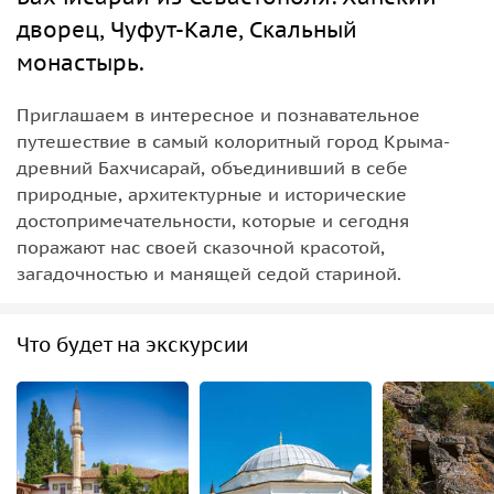
дворец, Чуфут-Кале, Скальный
монастырь.
Приглашаем в интересное и познавательное
путешествие в самый колоритный город Крыма-
древний Бахчисарай, объединивший в себе
природные, архитектурные и исторические
достопримечательности, которые и сегодня
поражают нас своей сказочной красотой,
загадочностью и манящей седой стариной.
Что будет на экскурсии