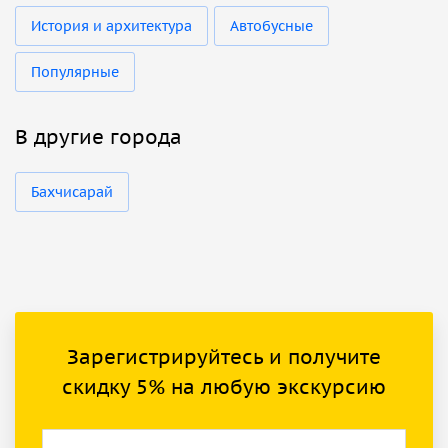
История и архитектура
Автобусные
Популярные
В другие города
Бахчисарай
Зарегистрируйтесь и получите
скидку 5% на любую экскурсию