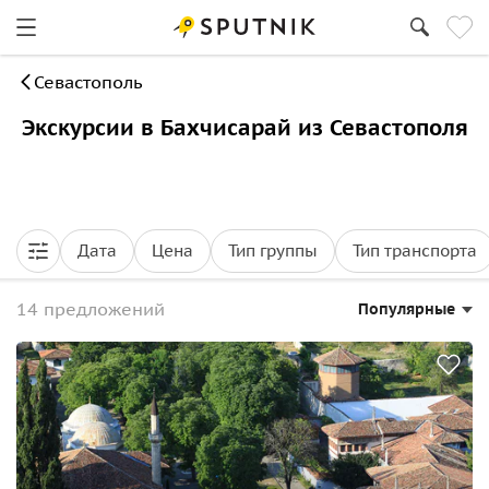
Севастополь
Экскурсии в Бахчисарай из Севастополя
Дата
Цена
Тип группы
Тип транспорта
14 предложений
Популярные