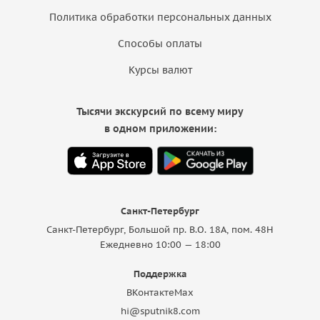
Политика обработки персональных данных
Способы оплаты
Курсы валют
Тысячи экскурсий по всему миру
в одном приложении:
Санкт-Петербург
Санкт-Петербург, Большой пр. В.О. 18A, пом. 48Н
Ежедневно 10:00 — 18:00
Поддержка
ВКонтакте
Max
hi@sputnik8.com