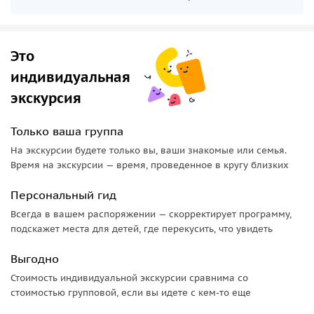
Это
индивидуальная
экскурсия
Только ваша группа
На экскурсии будете только вы, ваши знакомые или семья.
Время на экскурсии — время, проведенное в кругу близких
Персональный гид
Всегда в вашем распоряжении — скорректирует программу,
подскажет места для детей, где перекусить, что увидеть
Выгодно
Стоимость индивидуальной экскурсии сравнима со
стоимостью групповой, если вы идете с кем-то еще