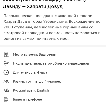
Давиду — Хазрати Довуд
Паломническая поездка к священной пещере
Хазрат Дауд в горах Узбекистана. Восхождение по
2000 ступеням, великолепные горные виды со
смотровой площадки и возможность помолиться в
одном из самых почитаемых мест.
Место встречи: Ваш отель
Индивидуальная, автомобильно-пешеходная
Длительность: 4 часа
Размер группы до 4 человек
Русский язык, English
Билет в телефоне