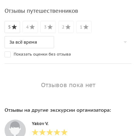
Отзывы путешественников
5
4
3
2
1
Показать оценки без отзыва
Отзывов пока нет
Отзывы на другие экскурсии организатора:
Yakov V.