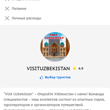
Питание
Личные расходы
VISITUZBEKISTAN
4.9
Выбор туристов
“Visit Uzbekistan” – Откройте Узбекистан с нами! Команда
специалистов – наш коллектив состоит из опытных гидов,
туроператоров и организаторов путешествий.