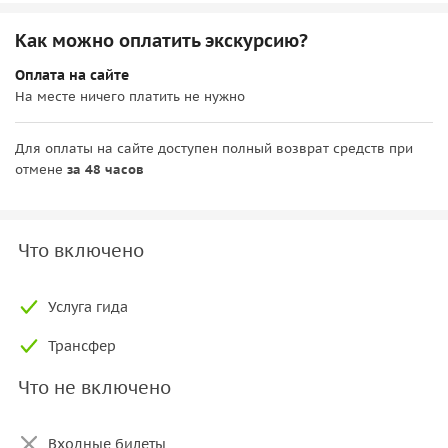
Как можно оплатить экскурсию?
Оплата на сайте
На месте ничего платить не нужно
Для оплаты на сайте доступен полный возврат средств при
отмене
за 48 часов
Что включено
Услуга гида
Трансфер
Что не включено
Входные билеты