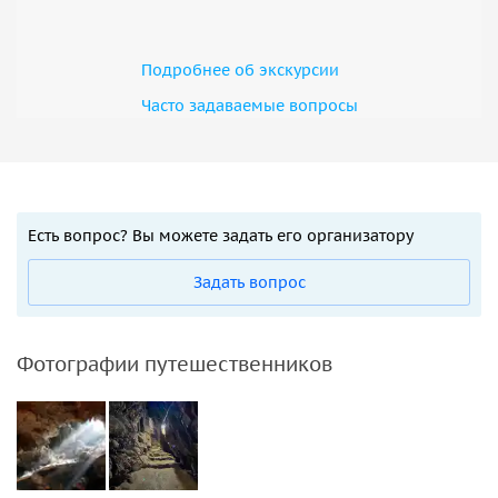
Подробнее об экскурсии
Часто задаваемые вопросы
Есть вопрос? Вы можете задать его организатору
Задать вопрос
Фотографии путешественников