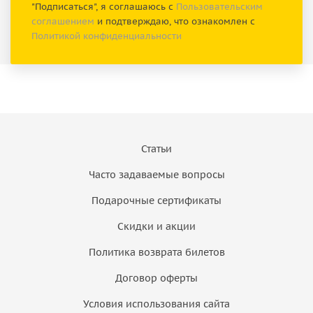
"Подписаться", я соглашаюсь с
Пользовательским
соглашением
и подтверждаю, что ознакомлен с
Политикой конфиденциальности
Статьи
Часто задаваемые вопросы
Подарочные сертификаты
Скидки и акции
Политика возврата билетов
Договор оферты
Условия использования сайта