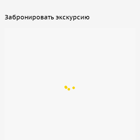
Забронировать экскурсию