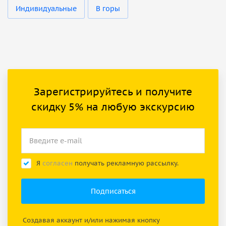
Индивидуальные
В горы
Зарегистрируйтесь и получите
скидку 5% на любую экскурсию
Я
согласен
получать рекламную рассылку.
Создавая аккаунт и/или нажимая кнопку