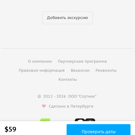
Добавить экскурсию
О компании
Партнерская программа
Правовая информация
Вакансии
Реквизиты
Контакты
©
2012 - 2026
ООО "Спутник"
Сделано в Петербурге
$59
Проверить даты