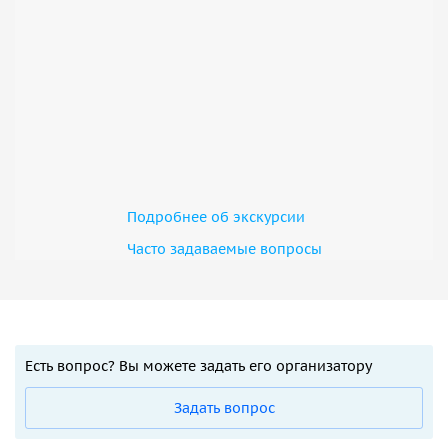
Подробнее об экскурсии
Часто задаваемые вопросы
Есть вопрос? Вы можете задать его организатору
Задать вопрос