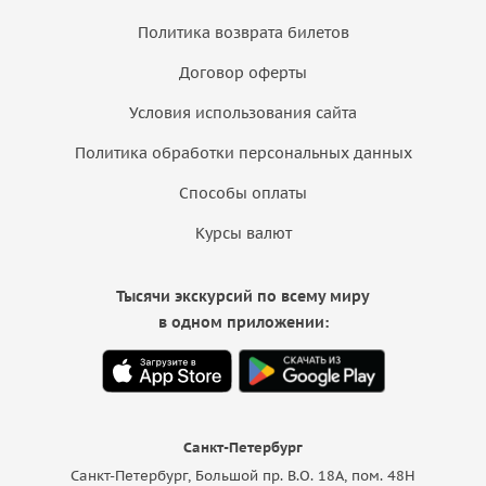
Политика возврата билетов
Договор оферты
Условия использования сайта
Политика обработки персональных данных
Способы оплаты
Курсы валют
Тысячи экскурсий по всему миру
в одном приложении:
Санкт-Петербург
Санкт-Петербург, Большой пр. В.О. 18A, пом. 48Н