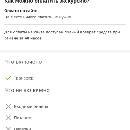
Как можно оплатить экскурсию?
Оплата на сайте
На месте ничего платить не нужно
Для оплаты на сайте доступен полный возврат средств при
отмене
за 48 часов
Что включено
Трансфер
Что не включено
Входные билеты
Питание
Напитки