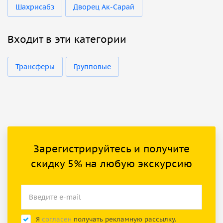
Шахрисабз
Дворец Ак-Сарай
Входит в эти категории
Трансферы
Групповые
Зарегистрируйтесь и получите
скидку 5% на любую экскурсию
Я
согласен
получать рекламную рассылку.