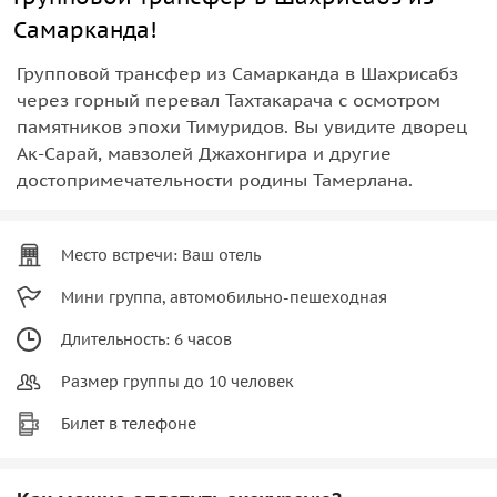
Самарканда!
Групповой трансфер из Самарканда в Шахрисабз
через горный перевал Тахтакарача с осмотром
памятников эпохи Тимуридов. Вы увидите дворец
Ак-Сарай, мавзолей Джахонгира и другие
достопримечательности родины Тамерлана.
Место встречи: Ваш отель
Мини группа, автомобильно-пешеходная
Длительность: 6 часов
Размер группы до 10 человек
Билет в телефоне