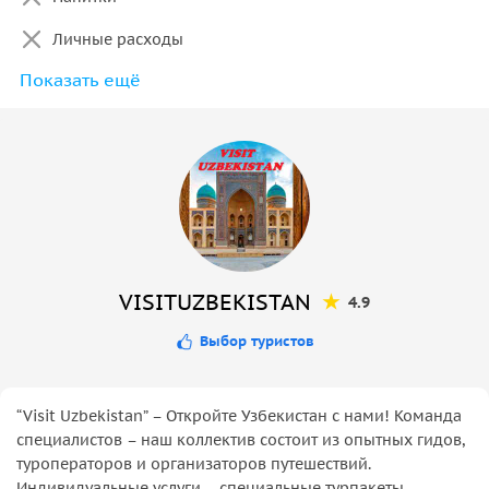
Личные расходы
Показать ещё
Экскурсия
VISITUZBEKISTAN
4.9
Выбор туристов
“Visit Uzbekistan” – Откройте Узбекистан с нами! Команда
специалистов – наш коллектив состоит из опытных гидов,
туроператоров и организаторов путешествий.
Индивидуальные услуги – специальные турпакеты,