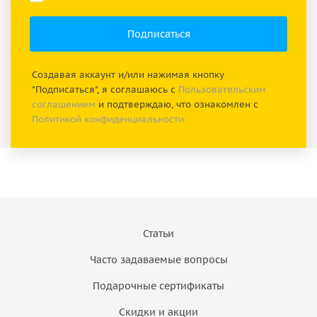
Создавая аккаунт и/или нажимая кнопку
"Подписаться", я соглашаюсь с
Пользовательским
соглашением
и подтверждаю, что ознакомлен с
Политикой конфиденциальности
Статьи
Часто задаваемые вопросы
Подарочные сертификаты
Скидки и акции