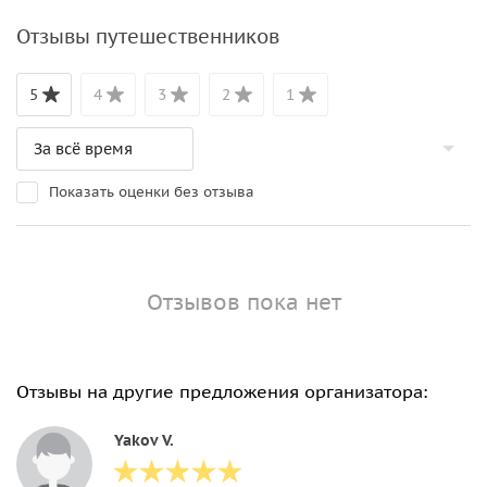
Отзывы путешественников
5
4
3
2
1
Показать оценки без отзыва
Отзывов пока нет
Отзывы на другие предложения организатора:
Yakov V.