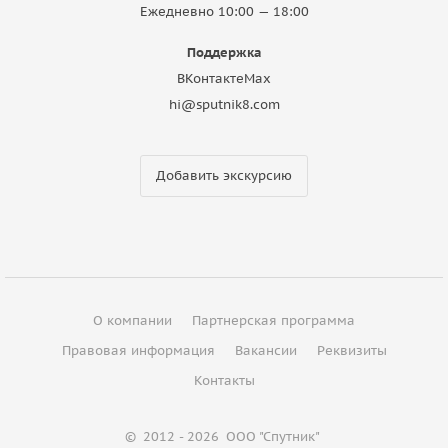
Ежедневно 10:00 — 18:00
Поддержка
ВКонтакте
Max
hi@sputnik8.com
Добавить экскурсию
О компании
Партнерская программа
Правовая информация
Вакансии
Реквизиты
Контакты
©
2012 - 2026
ООО "Спутник"