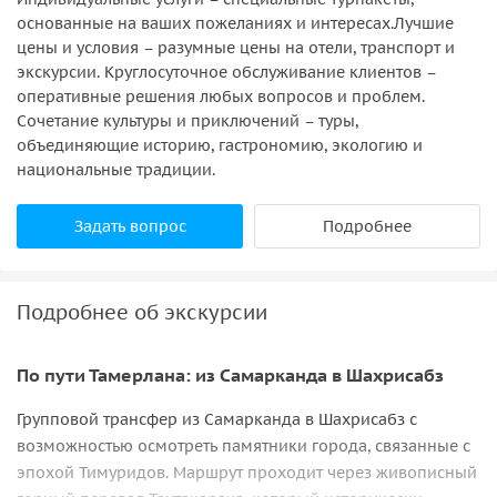
основанные на ваших пожеланиях и интересах.Лучшие
цены и условия – разумные цены на отели, транспорт и
экскурсии. Круглосуточное обслуживание клиентов –
оперативные решения любых вопросов и проблем.
Сочетание культуры и приключений – туры,
объединяющие историю, гастрономию, экологию и
национальные традиции.
Задать вопрос
Подробнее
Подробнее об экскурсии
По пути Тамерлана: из Самарканда в Шахрисабз
Групповой трансфер из Самарканда в Шахрисабз с
возможностью осмотреть памятники города, связанные с
эпохой Тимуридов. Маршрут проходит через живописный