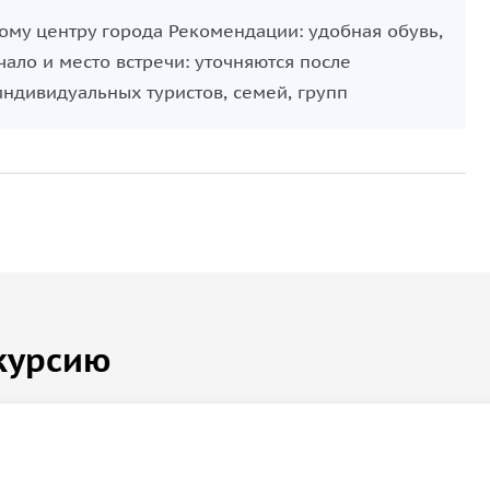
ому центру города Рекомендации: удобная обувь,
чало и место встречи: уточняются после
ндивидуальных туристов, семей, групп
курсию