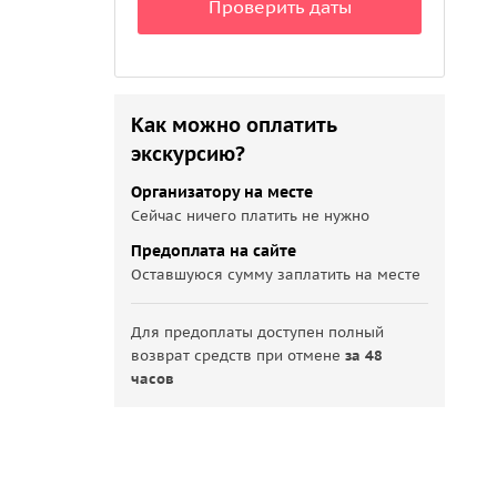
Проверить даты
Как можно оплатить
экскурсию?
Организатору на месте
Сейчас ничего платить не нужно
Предоплата на сайте
Оставшуюся сумму заплатить на месте
Для предоплаты доступен полный
возврат средств при отмене
за 48
часов