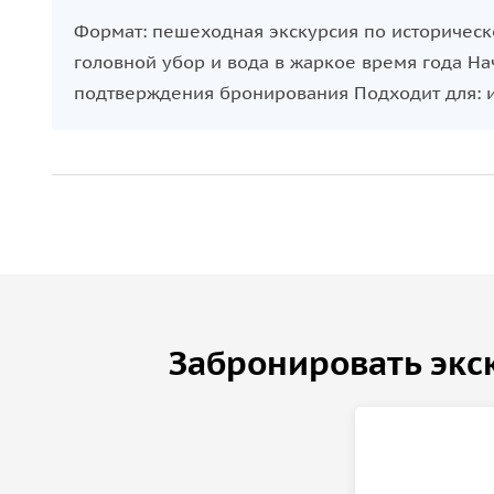
Формат: пешеходная экскурсия по историческ
головной убор и вода в жаркое время года На
подтверждения бронирования Подходит для: и
Забронировать экс