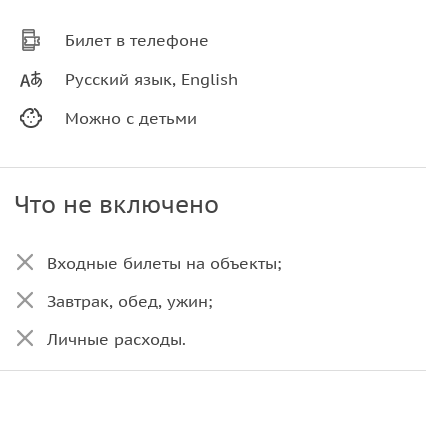
Билет в телефоне
Русский язык, English
Можно с детьми
Что не включено
Входные билеты на объекты;
Завтрак, обед, ужин;
Личные расходы.