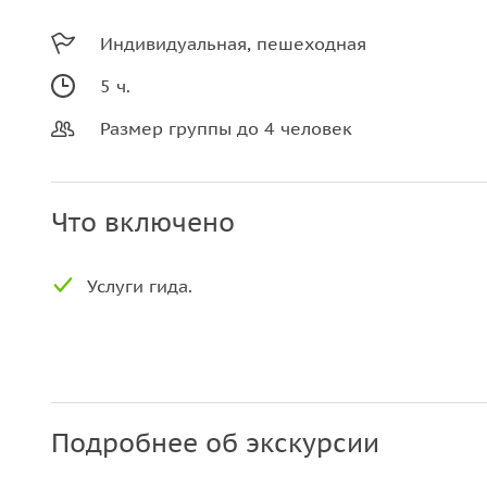
Индивидуальная, пешеходная
5 ч.
Размер группы до 4 человек
Что включено
Услуги гида.
Подробнее об экскурсии