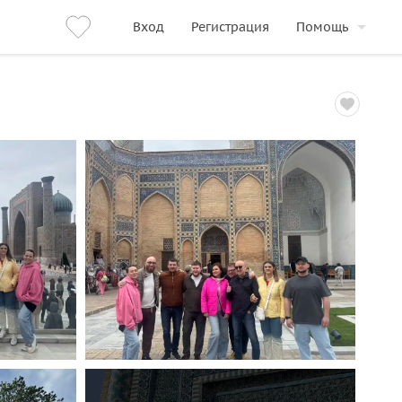
Вход
Регистрация
Помощь