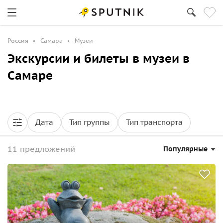
Россия
Самара
Музеи
Экскурсии и билеты в музеи в
Самаре
Дата
Тип группы
Тип транспорта
11 предложений
Популярные