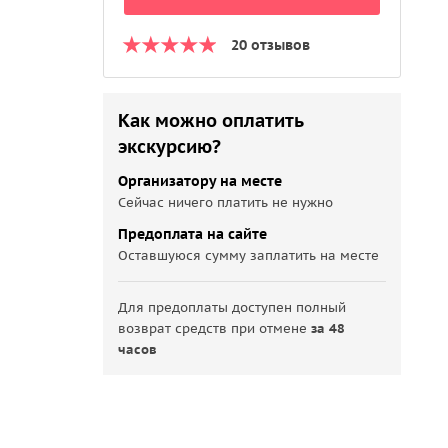
20 отзывов
Как можно оплатить
экскурсию?
Организатору на месте
Сейчас ничего платить не нужно
Предоплата на сайте
Оставшуюся сумму заплатить на месте
Для предоплаты доступен полный
возврат средств при отмене
за 48
часов