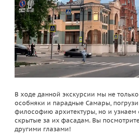
В ходе данной экскурсии мы не толь
особняки и парадные Самары, погрузи
философию архитектуры, но и узнаем 
скрытые за их фасадам. Вы посмотрит
другими глазами!