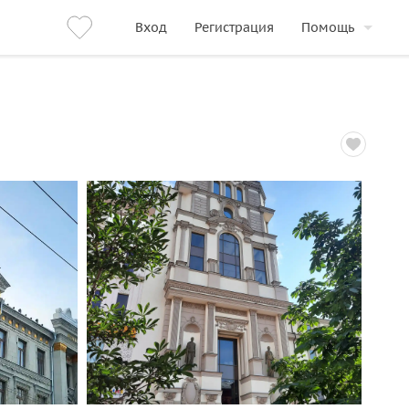
Вход
Регистрация
Помощь