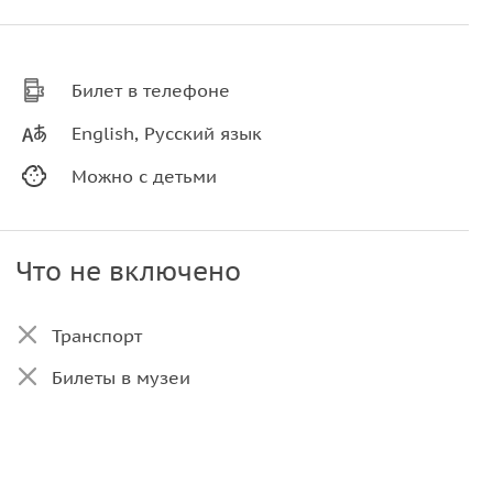
Билет в телефоне
English, Русский язык
Можно с детьми
Что не включено
Транспорт
Билеты в музеи