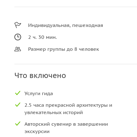
Индивидуальная, пешеходная
2 ч. 30 мин.
Размер группы до 8 человек
Что включено
Услуги гида
2.5 часа прекрасной архитектуры и
увлекательных историй
Авторский сувенир в завершении
экскурсии