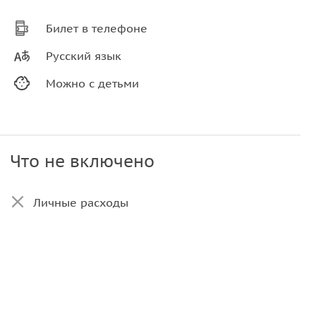
Билет в телефоне
Русский язык
Можно с детьми
Что не включено
Личные расходы