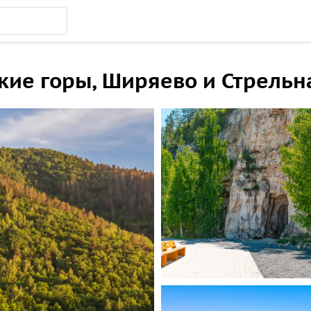
кие горы, Ширяево и Стрельн