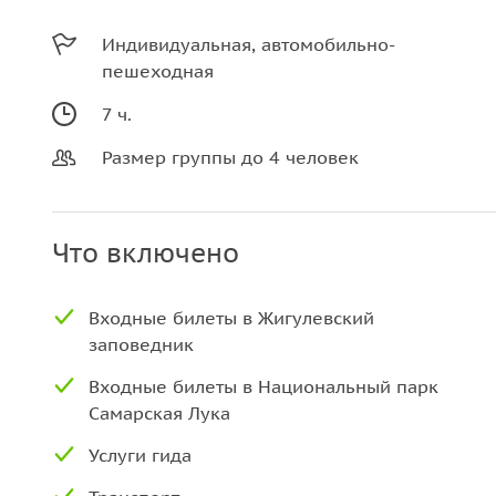
Индивидуальная, автомобильно-
пешеходная
7 ч.
Размер группы до 4 человек
Что включено
Входные билеты в Жигулевский
заповедник
Входные билеты в Национальный парк
Самарская Лука
Услуги гида