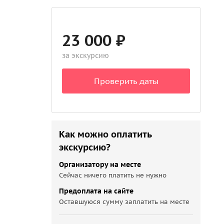
23 000 ₽
за экскурсию
Проверить даты
Как можно оплатить
экскурсию?
Организатору на месте
Сейчас ничего платить не нужно
Предоплата на сайте
Оставшуюся сумму заплатить на месте