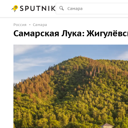
Россия
Самара
Самарская Лука: Жигулёвс