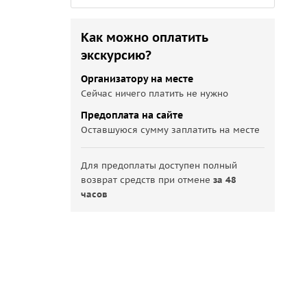
Как можно оплатить
экскурсию?
Организатору на месте
Сейчас ничего платить не нужно
Предоплата на сайте
Оставшуюся сумму заплатить на месте
Для предоплаты доступен полный
возврат средств при отмене
за 48
часов