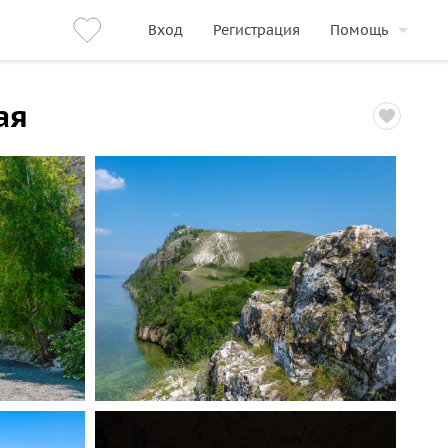
Вход
Регистрация
Помощь
ая