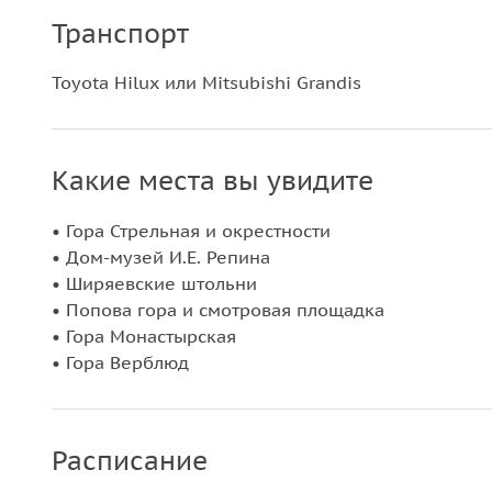
Транспорт
Toyota Hilux или Mitsubishi Grandis
Какие места вы увидите
• Гора Стрельная и окрестности
• Дом-музей И.Е. Репина
• Ширяевские штольни
• Попова гора и смотровая площадка
• Гора Монастырская
• Гора Верблюд
Расписание