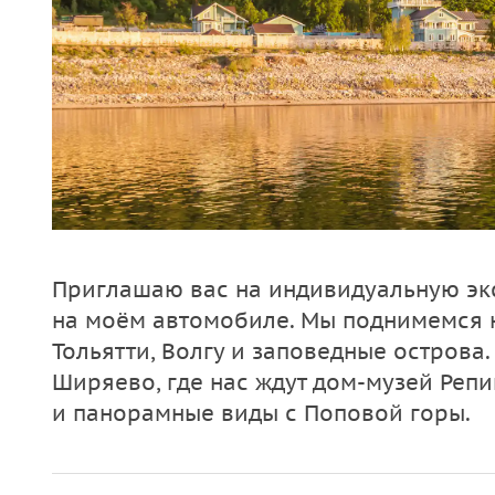
Приглашаю вас на индивидуальную эк
на моём автомобиле. Мы поднимемся н
Тольятти, Волгу и заповедные острова
Ширяево, где нас ждут дом-музей Репи
и панорамные виды с Поповой горы.