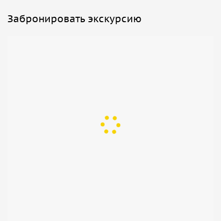
Забронировать экскурсию