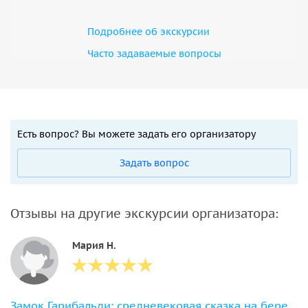
Подробнее об экскурсии
Часто задаваемые вопросы
Есть вопрос? Вы можете задать его организатору
Задать вопрос
Отзывы на другие экскурсии организатора:
Мария Н.
Замок Гарибальди: средневековая сказка на берегу Волги