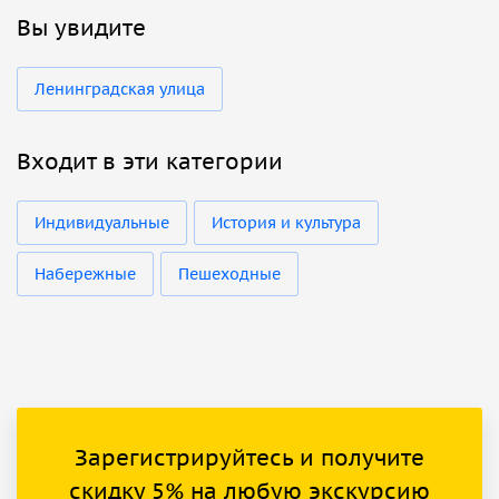
Вы увидите
Ленинградская улица
Входит в эти категории
Индивидуальные
История и культура
Набережные
Пешеходные
Зарегистрируйтесь и получите
скидку 5% на любую экскурсию