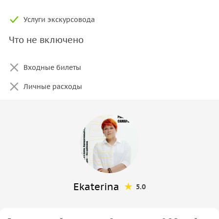
Услуги экскурсовода
Что не включено
Входные билеты
Личные расходы
Ekaterina
5.0