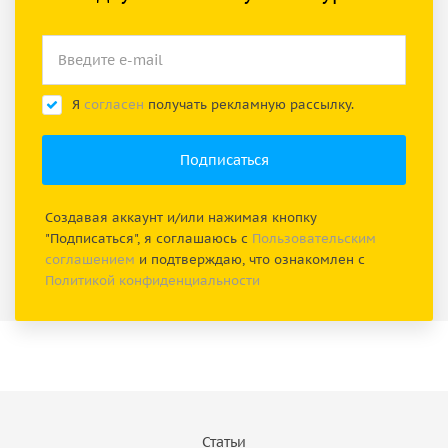
Я
согласен
получать рекламную рассылку.
Создавая аккаунт и/или нажимая кнопку
"Подписаться", я соглашаюсь с
Пользовательским
соглашением
и подтверждаю, что ознакомлен с
Политикой конфиденциальности
Статьи