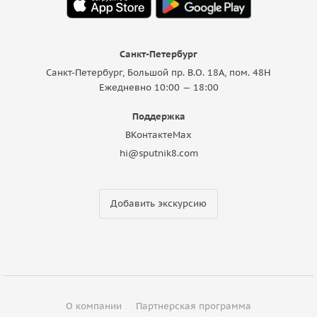
Санкт-Петербург
Санкт-Петербург, Большой пр. В.О. 18A, пом. 48Н
Ежедневно 10:00 — 18:00
Поддержка
ВКонтакте
Max
hi@sputnik8.com
Добавить экскурсию
О компании
Партнерская программа