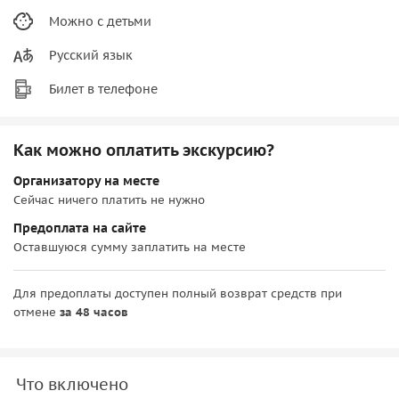
Можно с детьми
Русский язык
Билет в телефоне
Как можно оплатить экскурсию?
Организатору на месте
Сейчас ничего платить не нужно
Предоплата на сайте
Оставшуюся сумму заплатить на месте
Для предоплаты доступен полный возврат средств при
отмене
за 48 часов
Что включено