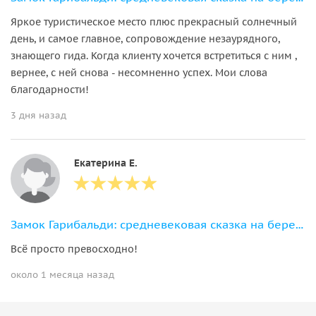
Яркое туристическое место плюс прекрасный солнечный
день, и самое главное, сопровождение незаурядного,
знающего гида. Когда клиенту хочется встретиться с ним ,
вернее, с ней снова - несомненно успех. Мои слова
благодарности!
3 дня назад
Екатерина Е.
Замок Гарибальди: средневековая сказка на берегу Волги
Всё просто превосходно!
около 1 месяца назад