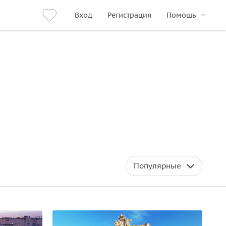
Вход
Регистрация
Помощь
Популярные