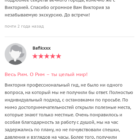
Викторией. Спасибо огромное Вам Виктория за
незабываемую экскурсию. До встречи!
почти 2 года назад
Bafikxxx
Весь Рим. О Рим – ты целый мир!
Виктория профессиональный гид, не было ни одного
вопроса, на который мы не получили бы ответ. Полностью
индивидуальный подход, с остановками по просьбе. По
мимо достопримечательностей открыли полезные места,
которые знают только местные. Очень понравилось и
особая благодарность за работу с душой, мы на час
задержались по плану, но не почувствовали спешки,
давления и взглядов на часы. Более того, получили