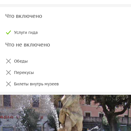
Что включено
Услуги гида
Что не включено
Обеды
Перекусы
Билеты внутрь музеев