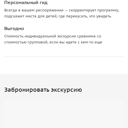
Персональный гид
Всегда в вашем распоряжении — скорректирует программу,
подскажет места для детей, где перекусить, что увидеть
Выгодно
Стоимость индивидуальной экскурсии сравнима со
стоимостью групповой, если вы идете с кем-то еще
Забронировать экскурсию