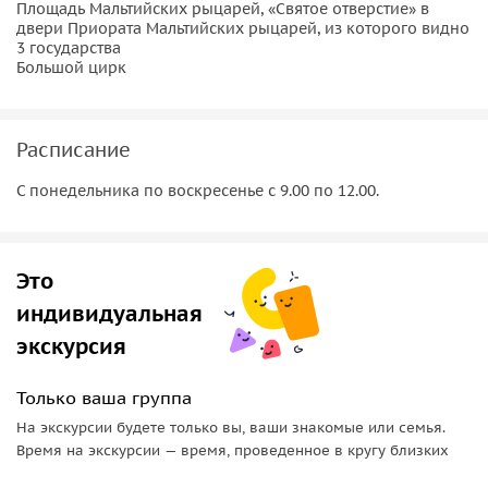
Площадь Мальтийских рыцарей, «Святое отверстие» в
двери Приората Мальтийских рыцарей, из которого видно
3 государства
Большой цирк
Расписание
С понедельника по воскресенье с 9.00 по 12.00.
Это
индивидуальная
экскурсия
Только ваша группа
На экскурсии будете только вы, ваши знакомые или семья.
Время на экскурсии — время, проведенное в кругу близких