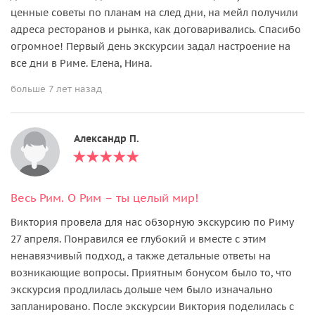
ценные советы по планам на след дни, на мейл получили
адреса ресторанов и рынка, как договаривались. Спасибо
огромное! Первый день экскурсии задал настроение на
все дни в Риме. Елена, Нина.
больше 7 лет назад
Александр П.
Весь Рим. О Рим – ты целый мир!
Виктория провела для нас обзорную экскурсию по Риму
27 апреля. Понравился ее глубокий и вместе с этим
ненавязчивый подход, а также детальные ответы на
возникающие вопросы. Приятным бонусом было то, что
экскурсия продлилась дольше чем было изначально
запланировано. После экскурсии Виктория поделилась с