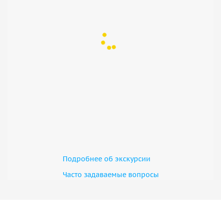
Подробнее об экскурсии
Часто задаваемые вопросы