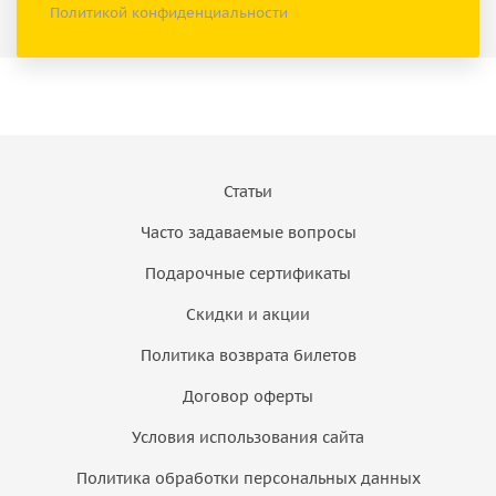
Политикой конфиденциальности
Статьи
Часто задаваемые вопросы
Подарочные сертификаты
Скидки и акции
Политика возврата билетов
Договор оферты
Условия использования сайта
Политика обработки персональных данных