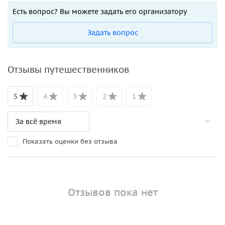
Есть вопрос? Вы можете задать его организатору
Задать вопрос
Отзывы путешественников
5
4
3
2
1
Показать оценки без отзыва
Отзывов пока нет