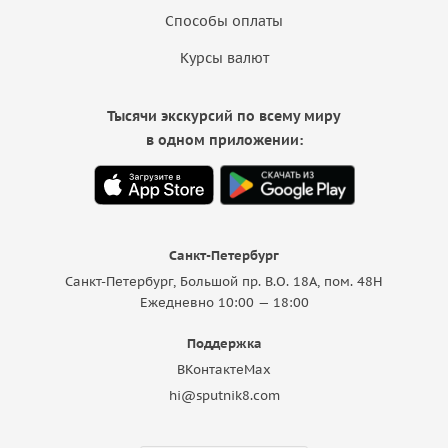
Способы оплаты
Курсы валют
Тысячи экскурсий по всему миру
в одном приложении:
Санкт-Петербург
Санкт-Петербург, Большой пр. В.О. 18A, пом. 48Н
Ежедневно 10:00 — 18:00
Поддержка
ВКонтакте
Max
hi@sputnik8.com