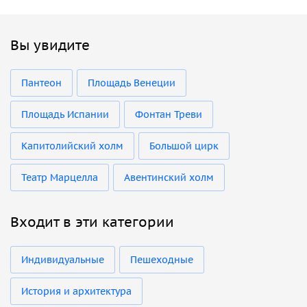
Вы увидите
Пантеон
Площадь Венеции
Площадь Испании
Фонтан Треви
Капитолийский холм
Большой цирк
Театр Марцелла
Авентинский холм
Входит в эти категории
Индивидуальные
Пешеходные
История и архитектура