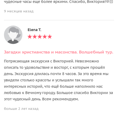
чудесные часы еще более яркими. Спасибо, Виктория!🫶🏻
9 месяцев назад
Elena T.
Загадки христианства и масонства. Волшебный тур.
Потрясающая экскурсия с Викторией. Невозможно
описать то удовольствие и восторг, с которым прошёл
день. Экскурсия длилась почти 8 часов. За это время мы
увидели столько красоты и услышали так много
интересных историй, что ещё больше наполнило нас
любовью к Вечному городу. Большое спасибо Виктории за
этот чудесный день. Всем рекомендуем.
больше 2 лет назад