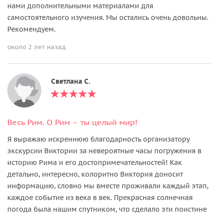
нами дополнительными материалами для
самостоятельного изучения. Мы остались очень довольны.
Рекомендуем.
около 2 лет назад
Светлана С.
Весь Рим. О Рим – ты целый мир!
Я выражаю искреннюю благодарность организатору
экскурсии Виктории за невероятные часы погружения в
историю Рима и его достопримечательностей! Как
детально, интересно, колоритно Виктория доносит
информацию, словно мы вместе проживали каждый этап,
каждое событие из века в век. Прекрасная солнечная
погода была нашим спутником, что сделало эти поистине