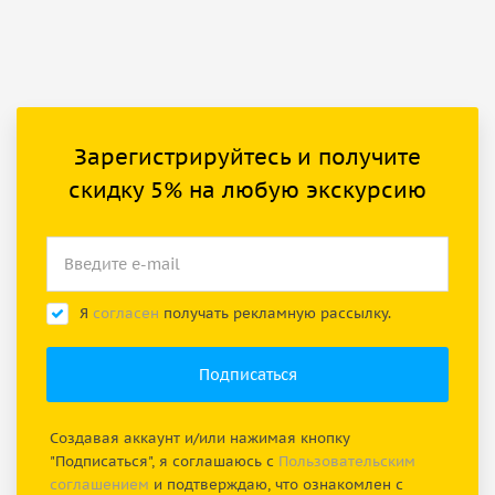
Зарегистрируйтесь и получите
скидку 5% на любую экскурсию
Я
согласен
получать рекламную рассылку.
Создавая аккаунт и/или нажимая кнопку
"Подписаться", я соглашаюсь с
Пользовательским
соглашением
и подтверждаю, что ознакомлен с