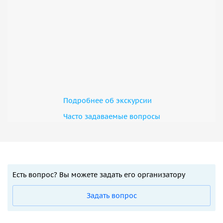
Подробнее об экскурсии
Часто задаваемые вопросы
Есть вопрос? Вы можете задать его организатору
Задать вопрос