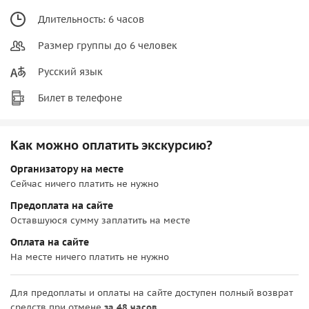
Длительность: 6 часов
Размер группы до 6 человек
Русский язык
Билет в телефоне
Как можно оплатить экскурсию?
Организатору на месте
Сейчас ничего платить не нужно
Предоплата на сайте
Оставшуюся сумму заплатить на месте
Оплата на сайте
На месте ничего платить не нужно
Для предоплаты и оплаты на сайте доступен полный возврат
средств при отмене
за 48 часов