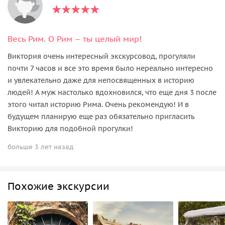
Весь Рим. О Рим – ты целый мир!
Виктория очень интересный экскурсовод, прогуляли
почти 7 часов и все это время было нереально интересно
и увлекательно даже для непосвященных в историю
людей! А муж настолько вдохновился, что еще дня 3 после
этого читал историю Рима. Очень рекомендую! И в
будущем планирую еще раз обязательно пригласить
Викторию для подобной прогулки!
больше 3 лет назад
Похожие экскурсии