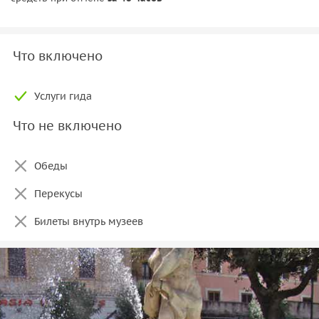
Что включено
Услуги гида
Что не включено
Обеды
Перекусы
Билеты внутрь музеев