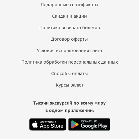
Подарочные сертификаты
Скидки и акции
Политика возврата билетов
Договор оферты
Условия использования сайта
Политика обработки персональных данных
Способы оплаты
Курсы валют
Тысячи экскурсий по всему миру
в одном приложении: