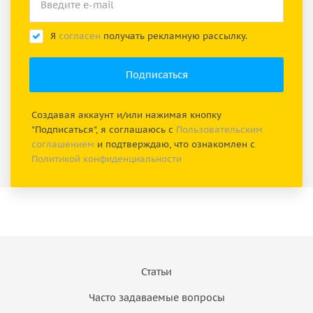
Я
согласен
получать рекламную рассылку.
Создавая аккаунт и/или нажимая кнопку
"Подписаться", я соглашаюсь с
Пользовательским
соглашением
и подтверждаю, что ознакомлен с
Политикой конфиденциальности
Статьи
Часто задаваемые вопросы