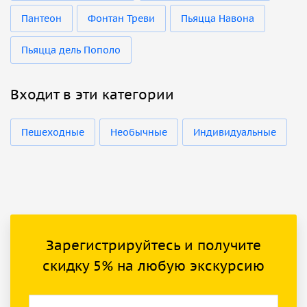
Пантеон
Фонтан Треви
Пьяцца Навона
Пьяцца дель Пополо
Входит в эти категории
Пешеходные
Необычные
Индивидуальные
Зарегистрируйтесь и получите
скидку 5% на любую экскурсию