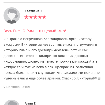
Светлана С.
Весь Рим. О Рим – ты целый мир!
Я выражаю искреннюю благодарность организатору
экскурсии Виктории за невероятные часы погружения в
историю Рима и его достопримечательностей! Как
детально, интересно, колоритно Виктория доносит
информацию, словно мы вместе проживали каждый этап,
каждое событие из века в век. Прекрасная солнечная
погода была нашим спутником, что сделало эти поистине
чудесные часы еще более яркими. Спасибо, Виктория!🫶🏻
9 месяцев назад
Anna E.