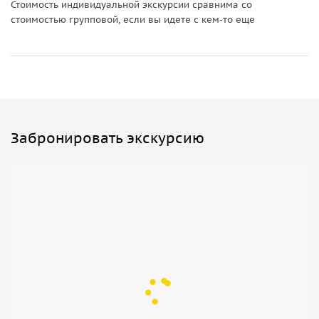
Стоимость индивидуальной экскурсии сравнима со
стоимостью групповой, если вы идете с кем-то еще
Забронировать экскурсию