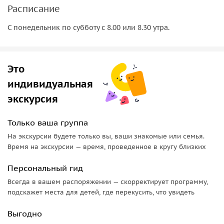
Расписание
С понедельник по субботу с 8.00 или 8.30 утра.
Это
индивидуальная
экскурсия
Только ваша группа
На экскурсии будете только вы, ваши знакомые или семья.
Время на экскурсии — время, проведенное в кругу близких
Персональный гид
Всегда в вашем распоряжении — скорректирует программу,
подскажет места для детей, где перекусить, что увидеть
Выгодно