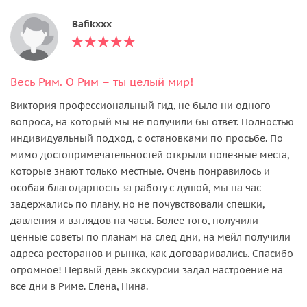
Bafikxxx
Весь Рим. О Рим – ты целый мир!
Виктория профессиональный гид, не было ни одного
вопроса, на который мы не получили бы ответ. Полностью
индивидуальный подход, с остановками по просьбе. По
мимо достопримечательностей открыли полезные места,
которые знают только местные. Очень понравилось и
особая благодарность за работу с душой, мы на час
задержались по плану, но не почувствовали спешки,
давления и взглядов на часы. Более того, получили
ценные советы по планам на след дни, на мейл получили
адреса ресторанов и рынка, как договаривались. Спасибо
огромное! Первый день экскурсии задал настроение на
все дни в Риме. Елена, Нина.