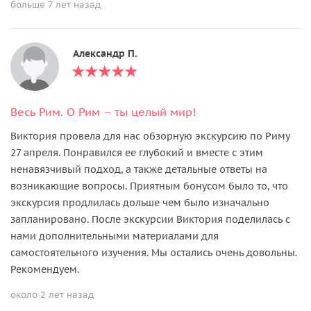
больше 7 лет назад
Александр П.
Весь Рим. О Рим – ты целый мир!
Виктория провела для нас обзорную экскурсию по Риму
27 апреля. Понравился ее глубокий и вместе с этим
ненавязчивый подход, а также детальные ответы на
возникающие вопросы. Приятным бонусом было то, что
экскурсия продлилась дольше чем было изначально
запланировано. После экскурсии Виктория поделилась с
нами дополнительными материалами для
самостоятельного изучения. Мы остались очень довольны.
Рекомендуем.
около 2 лет назад