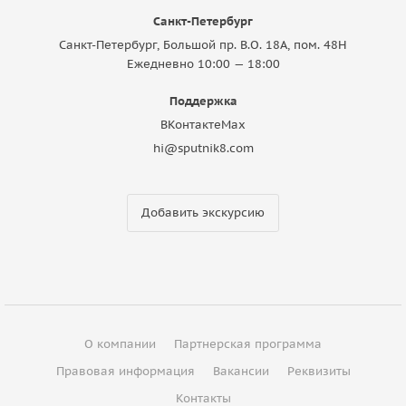
Санкт-Петербург
Санкт-Петербург, Большой пр. В.О. 18A, пом. 48Н
Ежедневно 10:00 — 18:00
Поддержка
ВКонтакте
Max
hi@sputnik8.com
Добавить экскурсию
О компании
Партнерская программа
Правовая информация
Вакансии
Реквизиты
Контакты