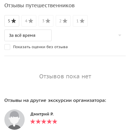
Отзывы путешественников
5
4
3
2
1
Показать оценки без отзыва
Отзывов пока нет
Отзывы на другие экскурсии организатора:
Дмитрий Р.