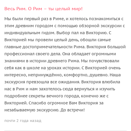
Весь Рим. О Рим – ты целый мир!
Мы были первый раз в Риме, и хотелось познакомиться с
этим древним городом с помощью обзорной экскурсии с
индивидуальным гидом. Выбор пал на Викторию. С
Викторией мы провели целый день, обошли самые
главные достопримечательности Рима. Виктория большой
профессионал своего дела. Она обладает огромными
знаниями в истории древнего Рима. Мы почувствовали
себя как в школе на уроках истории. С Викторией очень
интересно, непринуждённо, комфортно, душевно. Наша
экскурсия превзошла все ожидания. Виктория влюбила
нас в Рим и нам захотелось сюда вернуться и изучить
подробнее секреты вечного города, конечно же с
Викторией. Спасибо огромное Вам Виктория за
незабываемую экскурсию. До встречи!
почти 2 года назад