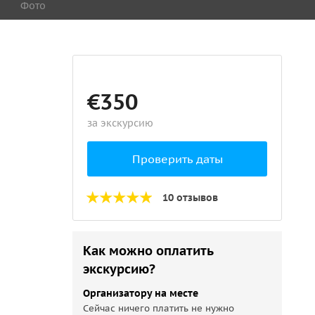
Фото
€350
за экскурсию
Проверить даты
10 отзывов
Как можно оплатить
экскурсию?
Организатору на месте
Сейчас ничего платить не нужно