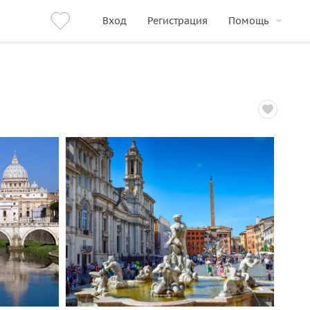
Вход
Регистрация
Помощь