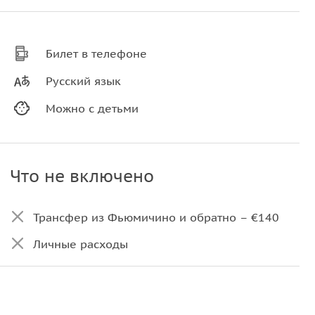
Билет в телефоне
Русский язык
Можно с детьми
Что не включено
Трансфер из Фьюмичино и обратно – €140
Личные расходы