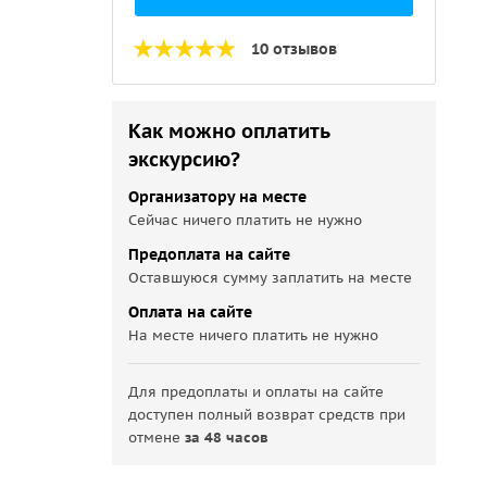
10 отзывов
Как можно оплатить
экскурсию?
Организатору на месте
Сейчас ничего платить не нужно
Предоплата на сайте
Оставшуюся сумму заплатить на месте
Оплата на сайте
На месте ничего платить не нужно
Для предоплаты и оплаты на сайте
доступен полный возврат средств при
отмене
за 48 часов