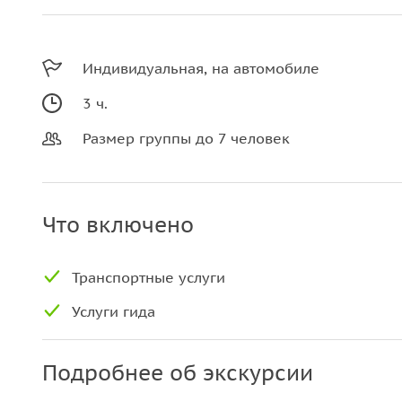
Индивидуальная, на автомобиле
3 ч.
Размер группы до 7 человек
Что включено
Транспортные услуги
Услуги гида
Подробнее об экскурсии