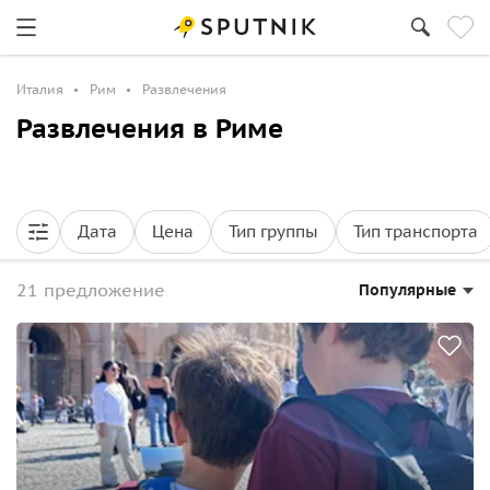
Италия
Рим
Развлечения
Развлечения в Риме
Дата
Цена
Тип группы
Тип транспорта
21 предложение
Популярные