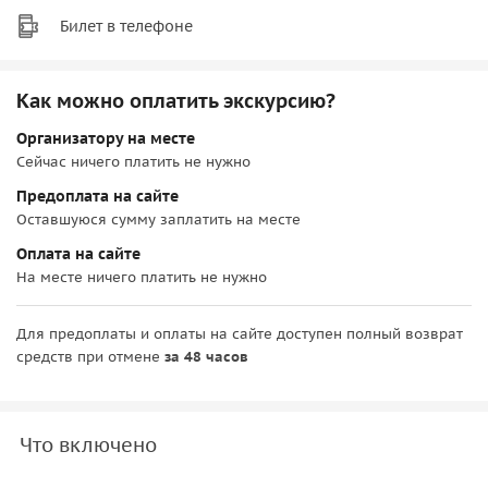
Билет в телефоне
Как можно оплатить экскурсию?
Организатору на месте
Сейчас ничего платить не нужно
Предоплата на сайте
Оставшуюся сумму заплатить на месте
Оплата на сайте
На месте ничего платить не нужно
Для предоплаты и оплаты на сайте доступен полный возврат
средств при отмене
за 48 часов
Что включено