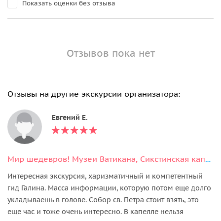
Показать оценки без отзыва
Отзывов пока нет
Отзывы на другие экскурсии организатора:
Евгений Е.
Мир шедевров! Музеи Ватикана, Сикстинская капелла/ без очереди
Интересная экскурсия, харизматичный и компетентный
гид Галина. Масса информации, которую потом еще долго
укладываешь в голове. Собор св. Петра стоит взять, это
еще час и тоже очень интересно. В капелле нельзя