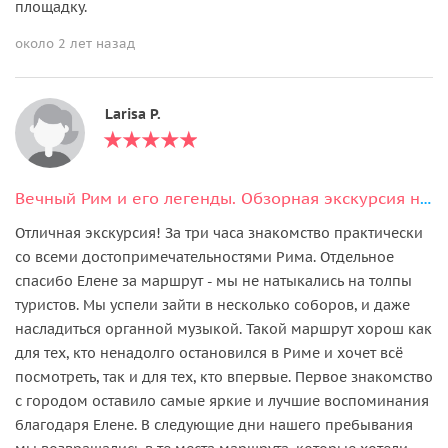
площадку.
около 2 лет назад
Larisa P.
Вечный Рим и его легенды. Обзорная экскурсия на автомобиле.
Отличная экскурсия! За три часа знакомство практически
со всеми достопримечательностями Рима. Отдельное
спасибо Елене за маршрут - мы не натыкались на толпы
туристов. Мы успели зайти в несколько соборов, и даже
насладиться органной музыкой. Такой маршрут хорош как
для тех, кто ненадолго остановился в Риме и хочет всё
посмотреть, так и для тех, кто впервые. Первое знакомство
с городом оставило самые яркие и лучшие воспоминания
благодаря Елене. В следующие дни нашего пребывания