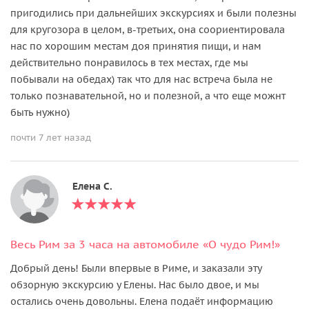
пригодились при дальнейших экскурсиях и были полезны
для кругозора в целом, в-третьих, она соориентировала
нас по хорошим местам доя принятия пищи, и нам
действительно понравилось в тех местах, где мы
побывали на обедах) так что для нас встреча была не
только познавательной, но и полезной, а что еще можнт
быть нужно)
почти 7 лет назад
Елена С.
Весь Рим за 3 часа на автомобиле «О чудо Рим!»
Добрый день! Были впервые в Риме, и заказали эту
обзорную экскурсию у Елены. Нас было двое, и мы
остались очень довольны. Елена подаёт информацию