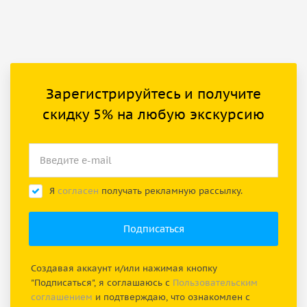
Зарегистрируйтесь и получите
скидку 5% на любую экскурсию
Я
согласен
получать рекламную рассылку.
Создавая аккаунт и/или нажимая кнопку
"Подписаться", я соглашаюсь с
Пользовательским
соглашением
и подтверждаю, что ознакомлен с