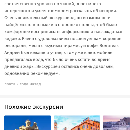
соответственно уровню познаний, знает много
интересного и умеет с юмором рассказать об истории.
Очень внимательный экскурсовод, по возможности
найдёт место в теньке и в стороне от толпы, чтоб было
комфортнее воспринимать информацию и наслаждаться
видами. Елена с удовольствием посоветует вам хорошие
рестораны, места с вкусным тирамису и кофе. Водитель
Андрей был вежлив и учтив; к тому же в автомобиле
предлагалась вода, что было очень кстати во время
дневной жары. Экскурсией остались очень довольны,
однозначно рекомендуем.
почти 2 года назад
Похожие экскурсии