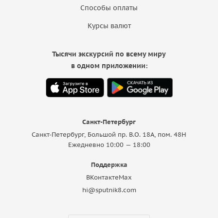
Способы оплаты
Курсы валют
Тысячи экскурсий по всему миру
в одном приложении:
Санкт-Петербург
Санкт-Петербург, Большой пр. В.О. 18A, пом. 48Н
Ежедневно 10:00 — 18:00
Поддержка
ВКонтакте
Max
hi@sputnik8.com