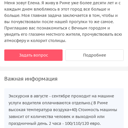
Меня зовут Елена. Я живу в Риме уже более десяти лет и с
каждым днем влюбляюсь в этот город все больше и
больше. Моя главная задача заключается в том, чтобы и
вы почувствовали после нашей прогулки то же самое.
Приглашаю вас познакомиться с Вечным городом и
увидеть его глазами местного жителя, прочувствовать всю
атмосферу и колорит столицы.
Задать вопрос
Подробнее
Важная информация
Экскурсия в августе - сентябре проходит на машине
услуги водителя оплачиваются отдельно.( В Риме
высокая температура воздуха+40) Стоимость машины
зависит от количества человек и выходной или
праздничный день. 2 часа - 100/110/120 евро.