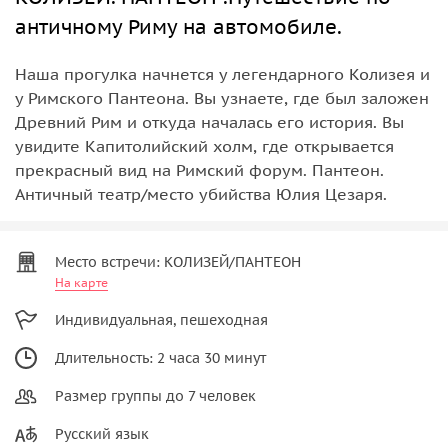
античному Риму на автомобиле.
Наша прогулка начнется у легендарного Колизея и
у Римского Пантеона. Вы узнаете, где был заложен
Древний Рим и откуда началась его история. Вы
увидите Капитолийский холм, где открывается
прекрасный вид на Римский форум. Пантеон.
Античный театр/место убийства Юлия Цезаря.
Место встречи: КОЛИЗЕЙ/ПАНТЕОН
На карте
Индивидуальная, пешеходная
Длительность: 2 часа 30 минут
Размер группы до 7 человек
Русский язык