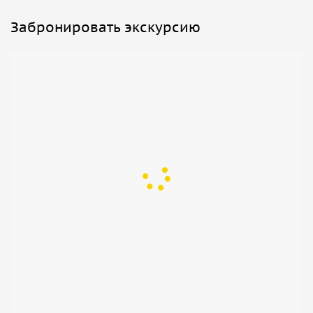
Забронировать экскурсию