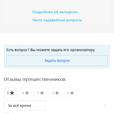
Подробнее об экскурсии
Часто задаваемые вопросы
Есть вопрос? Вы можете задать его организатору
Задать вопрос
Отзывы путешественников
5
4
3
2
1