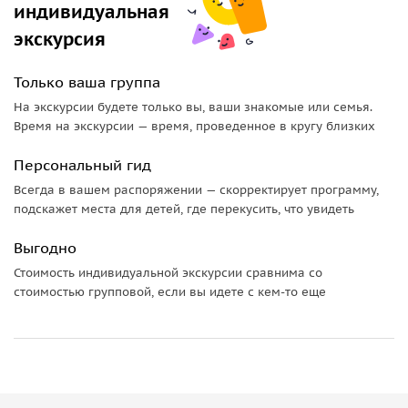
индивидуальная
экскурсия
Только ваша группа
На экскурсии будете только вы, ваши знакомые или семья.
Время на экскурсии — время, проведенное в кругу близких
Персональный гид
Всегда в вашем распоряжении — скорректирует программу,
подскажет места для детей, где перекусить, что увидеть
Выгодно
Стоимость индивидуальной экскурсии сравнима со
стоимостью групповой, если вы идете с кем-то еще