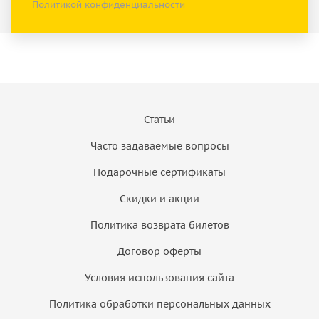
Политикой конфиденциальности
Статьи
Часто задаваемые вопросы
Подарочные сертификаты
Скидки и акции
Политика возврата билетов
Договор оферты
Условия использования сайта
Политика обработки персональных данных