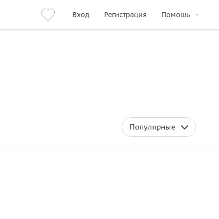
Вход
Регистрация
Помощь
Популярные