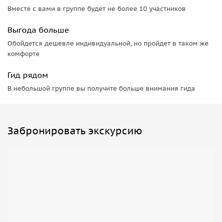
Вместе с вами в группе будет не более 10 участников
Выгода больше
Обойдется дешевле индивидуальной, но пройдет в таком же
комфорте
Гид рядом
В небольшой группе вы получите больше внимания гида
Забронировать экскурсию