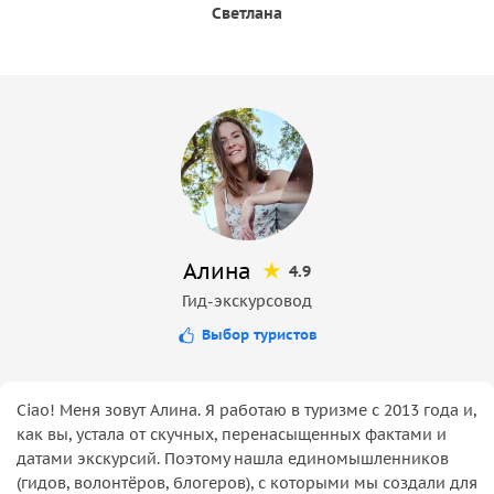
Светлана
Алина
4.9
Гид-экскурсовод
Выбор туристов
Ciao! Меня зовут Алина. Я работаю в туризме с 2013 года и,
как вы, устала от скучных, перенасыщенных фактами и
датами экскурсий. Поэтому нашла единомышленников
(гидов, волонтёров, блогеров), с которыми мы создали для