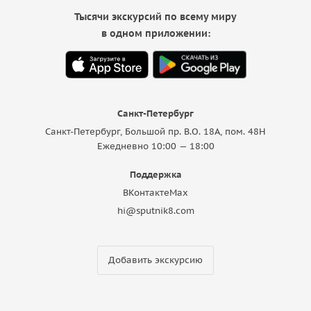
Тысячи экскурсий по всему миру
в одном приложении:
Санкт-Петербург
Санкт-Петербург, Большой пр. В.О. 18A, пом. 48Н
Ежедневно 10:00 — 18:00
Поддержка
ВКонтакте
Max
hi@sputnik8.com
Добавить экскурсию