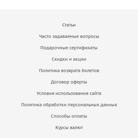
Статьи
Часто задаваемые вопросы
Подарочные сертификаты
Скидки и акции
Политика возврата билетов
Договор оферты
Условия использования сайта
Политика обработки персональных данных
Способы оплаты
Курсы валют