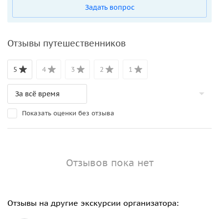
Задать вопрос
Отзывы путешественников
5
4
3
2
1
Показать оценки без отзыва
Отзывов пока нет
Отзывы на другие экскурсии организатора: