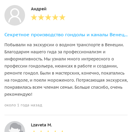
Андрей
Секретное производство гондолы и каналы Венеции
Побывали на экскурсии о водном транспорте в Венеции.
Благодарим нашего гида за профессионализм и
информативность. Мы узнали много интрересного о
профессии гондольера, нюансах в работе и создании,
ремонте гондол. Были в мастерских, конечно, покатались
на гондоле, и поели мороженого. Потрясающая экскурсия,
понравилась всем членам семьи. Больше спасибо, очень
рекомендую!
около 1 года назад
Lzaveta M.