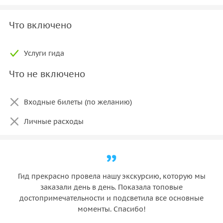
Что включено
Услуги гида
Что не включено
Входные билеты (по желанию)
Личные расходы
Гид прекрасно провела нашу экскурсию, которую мы
заказали день в день. Показала топовые
достопримечательности и подсветила все основные
моменты. Спасибо!