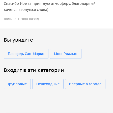
Спасибо Ире за приятную атмосферу, благодаря ей
хочется вернуться снова)
больше 1 года назад
Вы увидите
Площадь Сан-Марко
Мост Риальто
Входит в эти категории
Групповые
Пешеходные
Впервые в городе