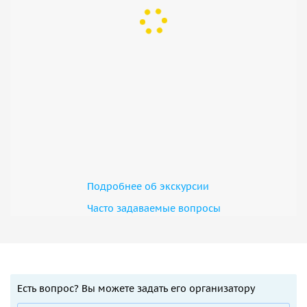
Подробнее об экскурсии
Часто задаваемые вопросы
Есть вопрос? Вы можете задать его организатору