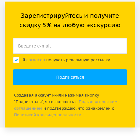
Зарегистрируйтесь и получите
скидку 5% на любую экскурсию
Я
согласен
получать рекламную рассылку.
Создавая аккаунт и/или нажимая кнопку
"Подписаться", я соглашаюсь с
Пользовательским
соглашением
и подтверждаю, что ознакомлен с
Политикой конфиденциальности