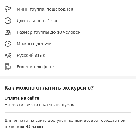
Мини группа, пешеходная
Длительность: 1 час
Размер группы до 10 человек
Можно с детьми
Русский язык
Билет в телефоне
Как можно оплатить экскурсию?
Оплата на сайте
На месте ничего платить не нужно
Для оплаты на сайте доступен полный возврат средств при
отмене
за 48 часов