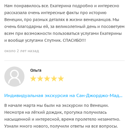
Нам понравилось все. Екатерина подробно и интересно
рассказала очень интересные факты про историю
Венеции, про разных деталях в жизни венецианцов. Мы
очень благодарны ей, за великолепный день и посоветуем
всем при возможности пользоваться услугами Екатерины
и вообще услугами Спутник. СПАСИБО!!!
около 2 лет назад
Ольга
Индивидуальная экскурсия на Сан-Джорджо-Маджоре
В начале марта мы были на экскурсии по Венеции.
Несмотря на лёгкий дождик, прогулка получилась
насыщенной и интересной, время пролетело незаметно.
Узнали много нового, получили ответы на все вопросы.