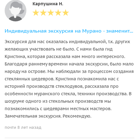
Карпушина Н.
Индивидуальная экскурсия на Мурано - знаменитый остров стеклодувов
Экскурсия для нас оказалась индивидуальной, т.к. других
желающих участвовать не было. С нами была гид
Кристина, которая рассказала нам много интересного.
Благодаря раннему времени начала экскурсии, было мало
народу на острове. Мы наблюдали за процессом создания
стеклянных шедевров. Кристина познакомила нас с
историей производств стеклодувов, рассказала про
особенности муранского стекла, техники производства. В
шоуруме одного из стекольных производств мы
познакомились с шедеврами местных мастеров.
Замечательная экскурсия. Рекомендую.
почти 8 лет назад