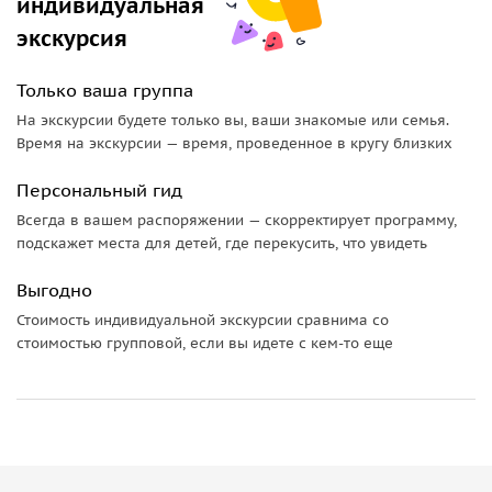
индивидуальная
экскурсия
Только ваша группа
На экскурсии будете только вы, ваши знакомые или семья.
Время на экскурсии — время, проведенное в кругу близких
Персональный гид
Всегда в вашем распоряжении — скорректирует программу,
подскажет места для детей, где перекусить, что увидеть
Выгодно
Стоимость индивидуальной экскурсии сравнима со
стоимостью групповой, если вы идете с кем-то еще