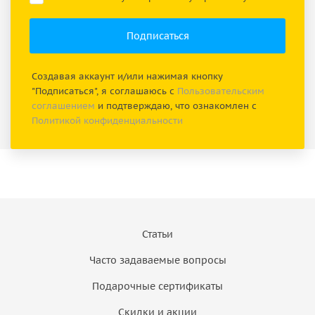
Создавая аккаунт и/или нажимая кнопку
"Подписаться", я соглашаюсь с
Пользовательским
соглашением
и подтверждаю, что ознакомлен с
Политикой конфиденциальности
Статьи
Часто задаваемые вопросы
Подарочные сертификаты
Скидки и акции