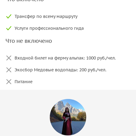
Трансфер по всему маршруту
Услуги профессионального гида
Что не включено
Входной билет на ферму альпак: 1000 руб./чел.
Экосбор Медовые водопады: 200 руб./чел.
Питание