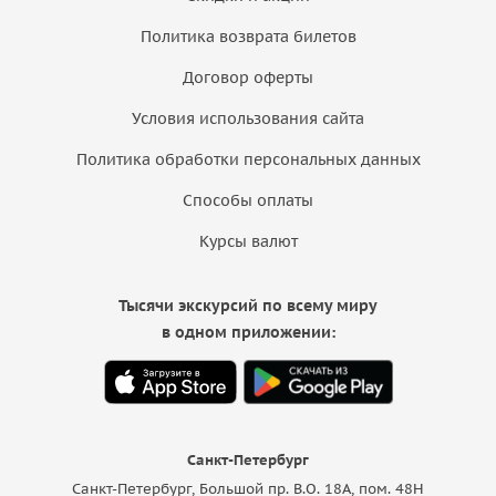
Политика возврата билетов
Договор оферты
Условия использования сайта
Политика обработки персональных данных
Способы оплаты
Курсы валют
Тысячи экскурсий по всему миру
в одном приложении:
Санкт-Петербург
Санкт-Петербург, Большой пр. В.О. 18A, пом. 48Н