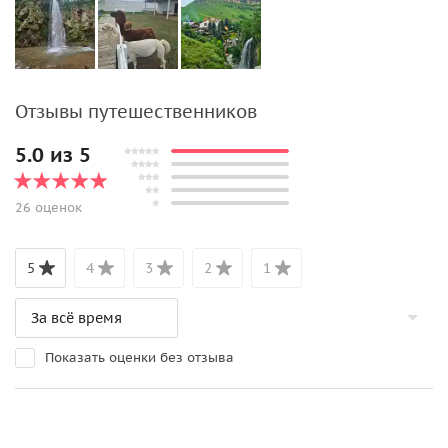
Отзывы путешественников
5.0 из 5
26 оценок
5
4
3
2
1
Показать оценки без отзыва