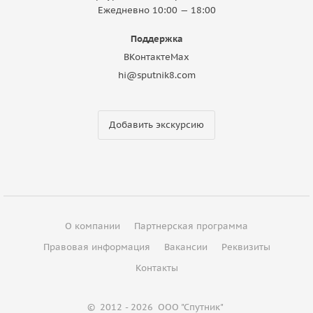
Ежедневно 10:00 — 18:00
Поддержка
ВКонтакте
Max
hi@sputnik8.com
Добавить экскурсию
О компании
Партнерская программа
Правовая информация
Вакансии
Реквизиты
Контакты
©
2012 - 2026
ООО "Спутник"