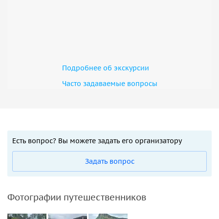
Подробнее об экскурсии
Часто задаваемые вопросы
Есть вопрос? Вы можете задать его организатору
Задать вопрос
Фотографии путешественников