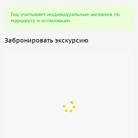
Гид учитывает индивидуальные желания по
маршруту и остановкам
Забронировать экскурсию