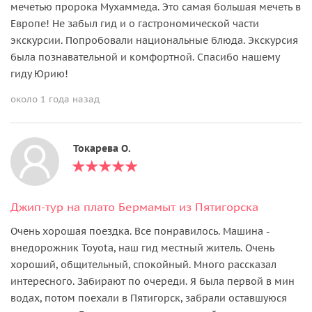
мечетью пророка Мухаммеда. Это самая большая мечеть в
Европе! Не забыл гид и о гастрономической части
экскурсии. Попробовали национальные блюда. Экскурсия
была познавательной и комфортной. Спасибо нашему
гиду Юрию!
около 1 года назад
Токарева О.
Джип-тур на плато Бермамыт из Пятигорска
Очень хорошая поездка. Все понравилось. Машина -
внедорожник Toyota, наш гид местный житель. Очень
хороший, общительный, спокойный. Много рассказал
интересного. Забирают по очереди. Я была первой в мин
водах, потом поехали в Пятигорск, забрали оставшуюся