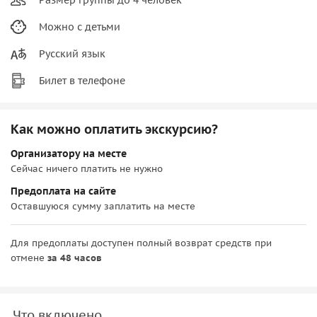
Можно с детьми
Русский язык
Билет в телефоне
Как можно оплатить экскурсию?
Организатору на месте
Сейчас ничего платить не нужно
Предоплата на сайте
Оставшуюся сумму заплатить на месте
Для предоплаты доступен полный возврат средств при
отмене
за 48 часов
Что включено