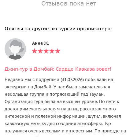
Отзывов пока нет
Отзывы на другие экскурсии организатора:
Анна Ж.
Джип-тур в Домбай: Сердце Кавказа зовет!
Недавно мы с подругами (31.07.2026) побывали на
экскурсии на Домбай. У нас была замечательная
небольшая группа и потрясающий гид Таулан.
Организация тура была на высшем уровне. По пути к
достопримечательностям наш гид рассказал много
интересной и полезной информации, шутил, включал
кавказскую музыку для создания атмосферы. Тур
получился очень веселым и интересным. По приезде на