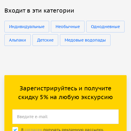
Входит в эти категории
Индивидуальные
Необычные
Однодневные
Альпаки
Детские
Медовые водопады
Зарегистрируйтесь и получите
скидку 5% на любую экскурсию
Я
согласен
получать рекламную рассылку.