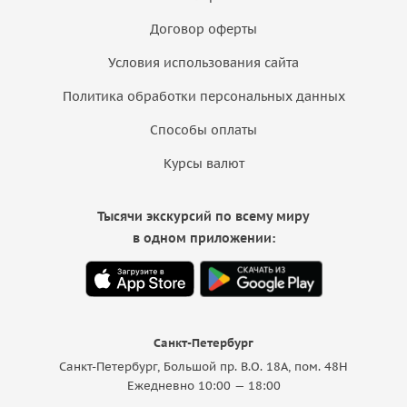
Договор оферты
Условия использования сайта
Политика обработки персональных данных
Способы оплаты
Курсы валют
Тысячи экскурсий по всему миру
в одном приложении:
Санкт-Петербург
Санкт-Петербург, Большой пр. В.О. 18A, пом. 48Н
Ежедневно 10:00 — 18:00