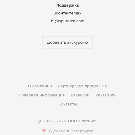
Поддержка
ВКонтакте
Max
hi@sputnik8.com
Добавить экскурсию
О компании
Партнерская программа
Правовая информация
Вакансии
Реквизиты
Контакты
©
2012 - 2026
ООО "Спутник"
Сделано в Петербурге