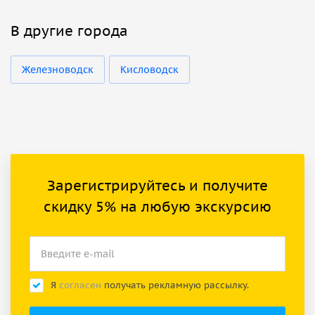
В другие города
Железноводск
Кисловодск
Зарегистрируйтесь и получите
скидку 5% на любую экскурсию
Я
согласен
получать рекламную рассылку.