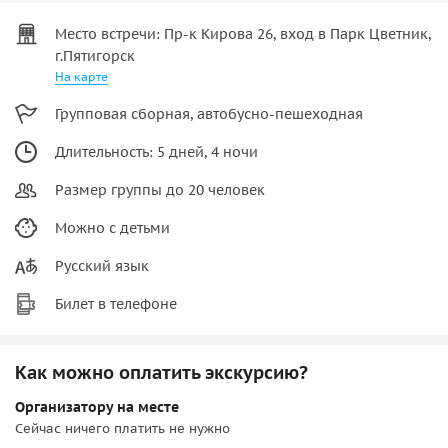
Место встречи: Пр-к Кирова 26, вход в Парк Цветник,
г.Пятигорск
На карте
Групповая сборная, автобусно-пешеходная
Длительность: 5 дней, 4 ночи
Размер группы до 20 человек
Можно с детьми
Русский язык
Билет в телефоне
Как можно оплатить экскурсию?
Организатору на месте
Сейчас ничего платить не нужно