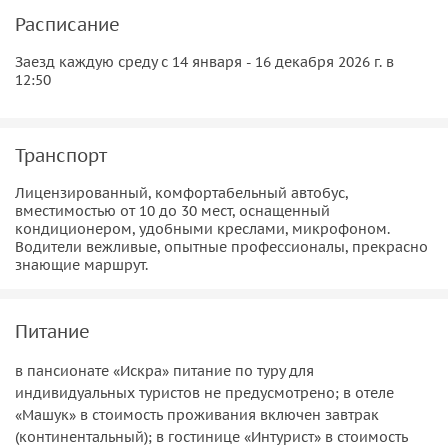
Расписание
Заезд каждую среду с 14 января - 16 декабря 2026 г. в
12:50
Транспорт
Лицензированный, комфортабельный автобус,
вместимостью от 10 до 30 мест, оснащенный
кондиционером, удобными креслами, микрофоном.
Водители вежливые, опытные профессионалы, прекрасно
знающие маршрут.
Питание
в пансионате «Искра» питание по туру для
индивидуальных туристов не предусмотрено; в отеле
«Машук» в стоимость проживания включен завтрак
(континентальный); в гостинице «Интурист» в стоимость