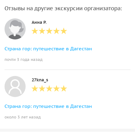
Отзывы на другие экскурсии организатора:
Анна Р.
Страна гор: путешествие в Дагестан
почти 3 года назад
27kna_s
Страна гор: путешествие в Дагестан
около 3 лет назад