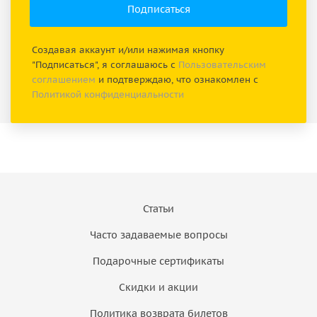
Создавая аккаунт и/или нажимая кнопку
"Подписаться", я соглашаюсь с
Пользовательским
соглашением
и подтверждаю, что ознакомлен с
Политикой конфиденциальности
Статьи
Часто задаваемые вопросы
Подарочные сертификаты
Скидки и акции
Политика возврата билетов