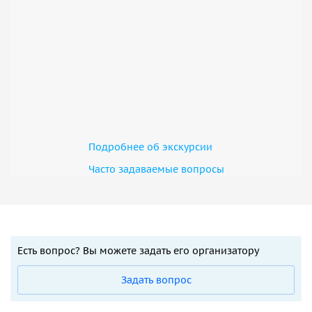
Подробнее об экскурсии
Часто задаваемые вопросы
Есть вопрос? Вы можете задать его организатору
Задать вопрос