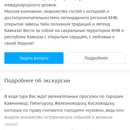
международного уровня.
Миссия компании: знакомство гостей с историей и
достопримечательностями легендарного региона КМВ,
открытие завесы тайн познания традиций и легенд
Кавказа! Вести за собой на сакральные территории КМВ и
республик Кавказа с открытым сердцем, с любовью к
своей Родине!
Задать вопрос
Подробнее
Подробнее об экскурсии
В ходе тура Вас ждут увлекательные прогулки по городам
Кавминвод: Пятигорску, Железноводску, Кисловодску,
которые по праву считаются городами-музеями, ведь они
видели множество исторических событий и великих
людей.