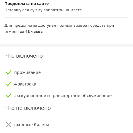
Предоплата на сайте
Оставшуюся сумму заплатить на месте
Для предоплаты доступен полный возврат средств при
отмене
за 48 часов
Что включено
проживание
4 завтрака
экскурсионное и транспортное обслуживание
Что не включено
входные билеты