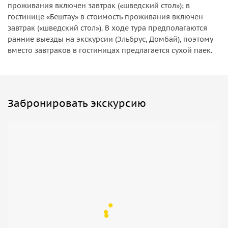
проживания включен завтрак («шведский стол»); в
гостинице «Бештау» в стоимость проживания включен
завтрак («шведский стол»). В ходе тура предполагаются
ранние выезды на экскурсии (Эльбрус, Домбай), поэтому
вместо завтраков в гостиницах предлагается сухой паек.
Забронировать экскурсию