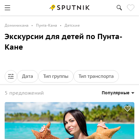
Доминикана
Пунта-Кана
Детские
Экскурсии для детей по Пунта-
Кане
Дата
Тип группы
Тип транспорта
5 предложений
Популярные