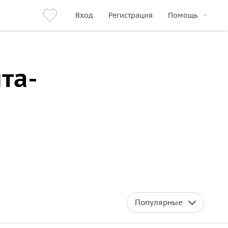
Вход
Регистрация
Помощь
та-
Популярные