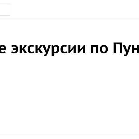
 экскурсии по Пун