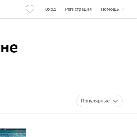
Вход
Регистрация
Помощь
ане
Популярные