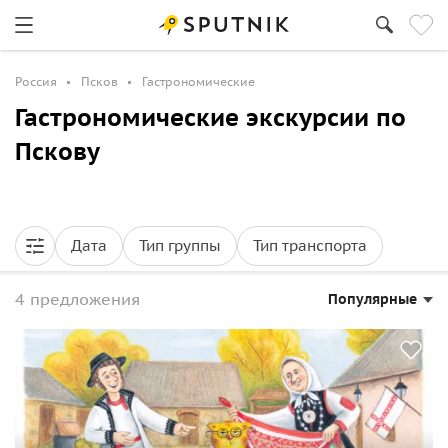
Россия
Псков
Гастрономические
Гастрономические экскурсии по
Пскову
Дата
Тип группы
Тип транспорта
4 предложения
Популярные