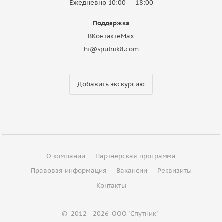
Ежедневно 10:00 — 18:00
Поддержка
ВКонтакте
Max
hi@sputnik8.com
Добавить экскурсию
О компании
Партнерская программа
Правовая информация
Вакансии
Реквизиты
Контакты
©
2012 - 2026
ООО "Спутник"