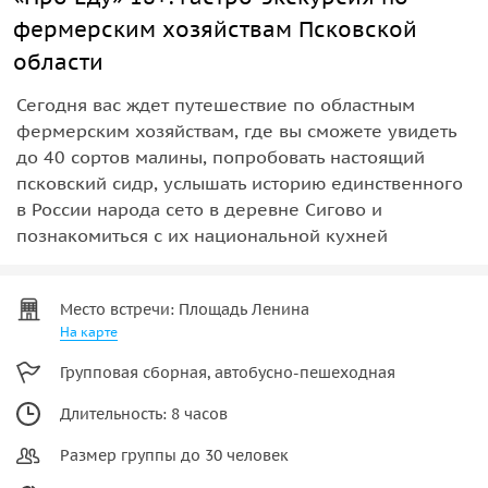
фермерским хозяйствам Псковской
области
Сегодня вас ждет путешествие по областным
фермерским хозяйствам, где вы сможете увидеть
до 40 сортов малины, попробовать настоящий
псковский сидр, услышать историю единственного
в России народа сето в деревне Сигово и
познакомиться с их национальной кухней
Место встречи: Площадь Ленина
На карте
Групповая сборная, автобусно-пешеходная
Длительность: 8 часов
Размер группы до 30 человек