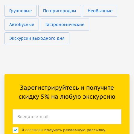
Групповые
По пригородам
Необычные
Автобусные
Гастрономические
Экскурсии выходного дня
Зарегистрируйтесь и получите
скидку 5% на любую экскурсию
Я
согласен
получать рекламную рассылку.