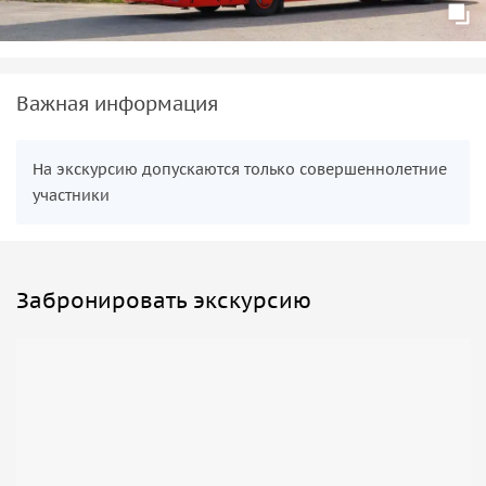
Важная информация
На экскурсию допускаются только совершеннолетние
участники
Забронировать экскурсию