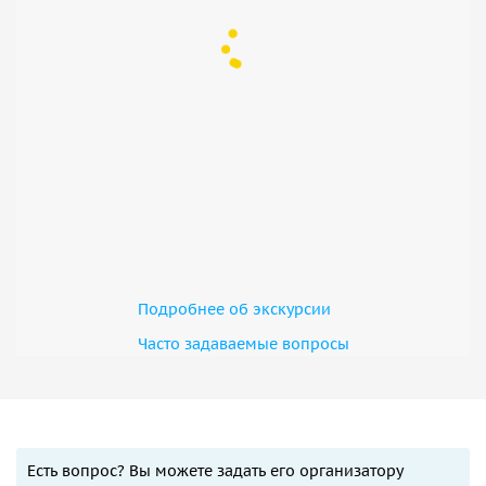
Подробнее об экскурсии
Часто задаваемые вопросы
Есть вопрос? Вы можете задать его организатору