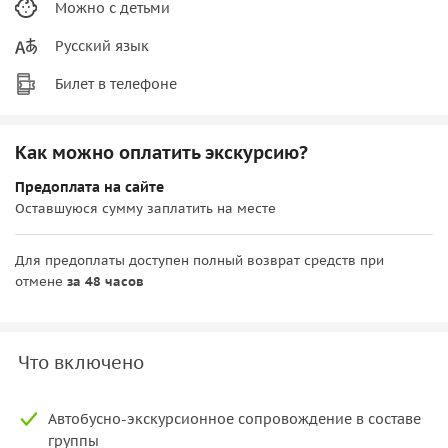
Можно с детьми
Русский язык
Билет в телефоне
Как можно оплатить экскурсию?
Предоплата на сайте
Оставшуюся сумму заплатить на месте
Для предоплаты доступен полный возврат средств при
отмене
за 48 часов
Что включено
Автобусно-экскурсионное сопровождение в составе
группы