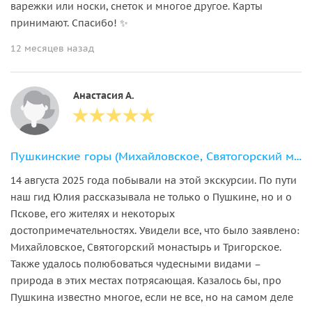
варежки или носки, снеток и многое другое. Карты
принимают. Спасибо! ✨
12 месяцев назад
Анастасия А.
Пушкинские горы (Михайловское, Святогорский монастырь, Тригорское)
14 августа 2025 года побывали на этой экскурсии. По пути
наш гид Юлия рассказывала не только о Пушкине, но и о
Пскове, его жителях и некоторых
достопримечательностях. Увидели все, что было заявлено:
Михайловское, Святогорский монастырь и Тригорское.
Также удалось полюбоваться чудесными видами –
природа в этих местах потрясающая. Казалось бы, про
Пушкина известно многое, если не все, но на самом деле