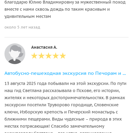
благодарю Юлию Владимировну за мужественный поход
вместе с нами сквозь дождь по таким красивым и
удивительным местам
около 5 лет назад
Анастасия А.
Автобусно-пешеходная экскурсия по Печорам и Изборску
13 августа 2025 года побывали на этой экскурсии. По пути
наш гид Светлана рассказывала о Пскове, его истории,
жителях и некоторых достопримечательностях. В рамках
экскурсии посетили Труворово городище, Словенские
ключи, Изборскую крепость и Печерский монастырь с
ближними пещерами. Виды чудесные – природа в этих
местах потрясающая! Спасибо замечательному