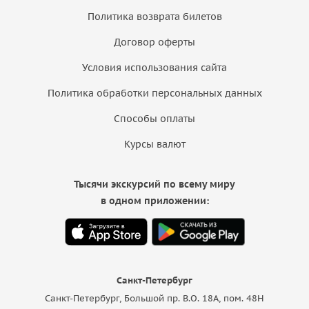
Политика возврата билетов
Договор оферты
Условия использования сайта
Политика обработки персональных данных
Способы оплаты
Курсы валют
Тысячи экскурсий по всему миру
в одном приложении:
Санкт-Петербург
Санкт-Петербург, Большой пр. В.О. 18A, пом. 48Н