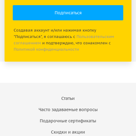
Создавая аккаунт и/или нажимая кнопку
"Подписаться", я соглашаюсь с
Пользовательским
соглашением
и подтверждаю, что ознакомлен с
Политикой конфиденциальности
Статьи
Часто задаваемые вопросы
Подарочные сертификаты
Скидки и акции