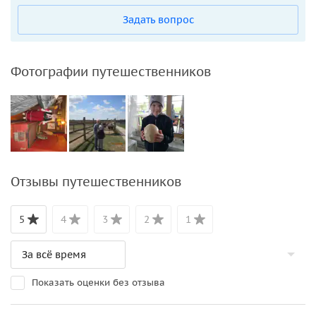
Задать вопрос
Фотографии путешественников
Отзывы путешественников
5
4
3
2
1
Показать оценки без отзыва