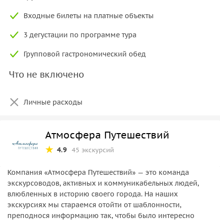
Входные билеты на платные объекты
3 дегустации по программе тура
Групповой гастрономический обед
Что не включено
Личные расходы
Атмосфера Путешествий
4.9
45 экскурсий
Компания «Атмосфера Путешествий» — это команда
экскурсоводов, активных и коммуникабельных людей,
влюбленных в историю своего города. На наших
экскурсиях мы стараемся отойти от шаблонности,
преподнося информацию так, чтобы было интересно