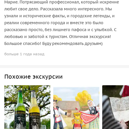
Марие. Потрясающий профессионал, который искренне
любит свое дело. Рассказала много интересного. Мы
узнали и исторические факты, и городские легенды, и
реалии современного города и вместе это было
рассказано просто, без лишнего пафоса и с улыбкой. С
любовью и заботой к туристам. Отличная экскурсия!
Большое спасибо! Буду рекомендовать друзьям)
больше 1 года назад
Похожие экскурсии