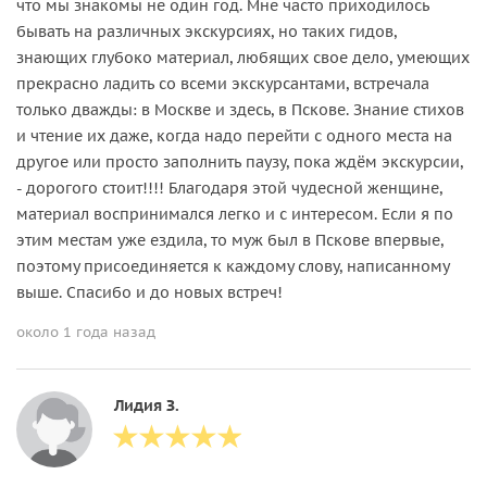
что мы знакомы не один год. Мне часто приходилось
бывать на различных экскурсиях, но таких гидов,
знающих глубоко материал, любящих свое дело, умеющих
прекрасно ладить со всеми экскурсантами, встречала
только дважды: в Москве и здесь, в Пскове. Знание стихов
и чтение их даже, когда надо перейти с одного места на
другое или просто заполнить паузу, пока ждём экскурсии,
- дорогого стоит!!!! Благодаря этой чудесной женщине,
материал воспринимался легко и с интересом. Если я по
этим местам уже ездила, то муж был в Пскове впервые,
поэтому присоединяется к каждому слову, написанному
выше. Спасибо и до новых встреч!
около 1 года назад
Лидия З.