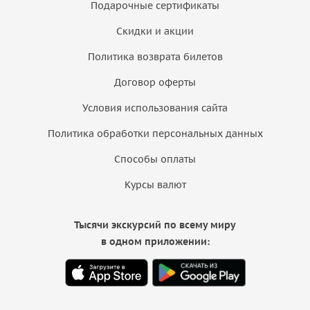
Подарочные сертификаты
Скидки и акции
Политика возврата билетов
Договор оферты
Условия использования сайта
Политика обработки персональных данных
Способы оплаты
Курсы валют
Тысячи экскурсий по всему миру
в одном приложении: