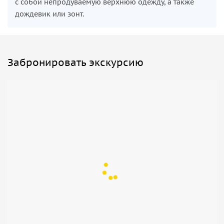
с собой непродуваемую верхнюю одежду, а также
дождевик или зонт.
Забронировать экскурсию