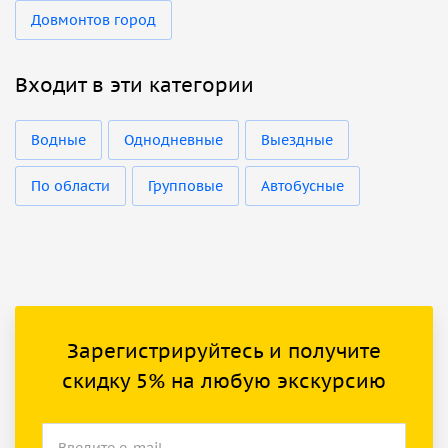
Довмонтов город
Входит в эти категории
Водные
Однодневные
Выездные
По области
Групповые
Автобусные
Зарегистрируйтесь и получите
скидку 5% на любую экскурсию