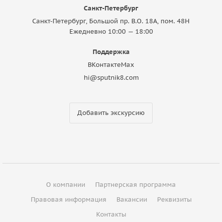
Санкт-Петербург
Санкт-Петербург, Большой пр. В.О. 18A, пом. 48Н
Ежедневно 10:00 — 18:00
Поддержка
ВКонтакте
Max
hi@sputnik8.com
Добавить экскурсию
О компании
Партнерская программа
Правовая информация
Вакансии
Реквизиты
Контакты