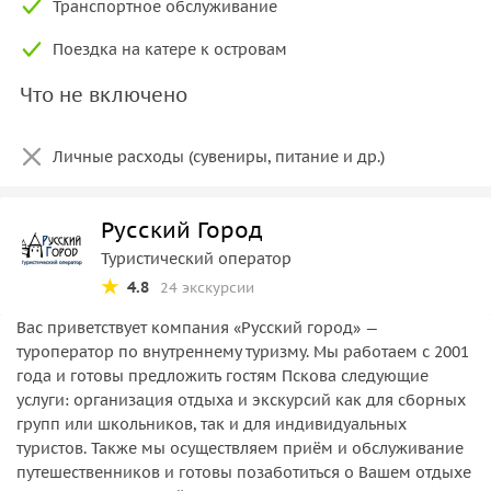
Транспортное обслуживание
Поездка на катере к островам
Что не включено
Личные расходы (сувениры, питание и др.)
Русский Город
Туристический оператор
4.8
24 экскурсии
Вас приветствует компания «Русский город» —
туроператор по внутреннему туризму. Мы работаем с 2001
года и готовы предложить гостям Пскова следующие
услуги: организация отдыха и экскурсий как для сборных
групп или школьников, так и для индивидуальных
туристов. Также мы осуществляем приём и обслуживание
путешественников и готовы позаботиться о Вашем отдыхе