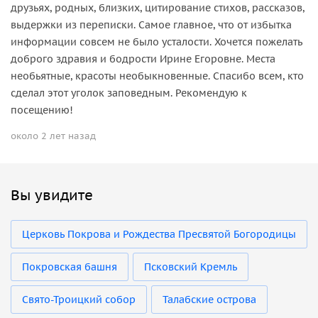
друзьях, родных, близких, цитирование стихов, рассказов,
выдержки из переписки. Самое главное, что от избытка
информации совсем не было усталости. Хочется пожелать
доброго здравия и бодрости Ирине Егоровне. Места
необьятные, красоты необыкновенные. Спасибо всем, кто
сделал этот уголок заповедным. Рекомендую к
посещению!
около 2 лет назад
Вы увидите
Церковь Покрова и Рождества Пресвятой Богородицы
Покровская башня
Псковский Кремль
Свято-Троицкий собор
Талабские острова