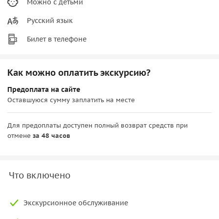
Можно с детьми
Русский язык
Билет в телефоне
Как можно оплатить экскурсию?
Предоплата на сайте
Оставшуюся сумму заплатить на месте
Для предоплаты доступен полный возврат средств при
отмене
за 48 часов
Что включено
Экскурсионное обслуживание