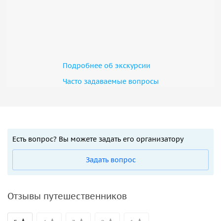
Подробнее об экскурсии
Часто задаваемые вопросы
Есть вопрос? Вы можете задать его организатору
Задать вопрос
Отзывы путешественников