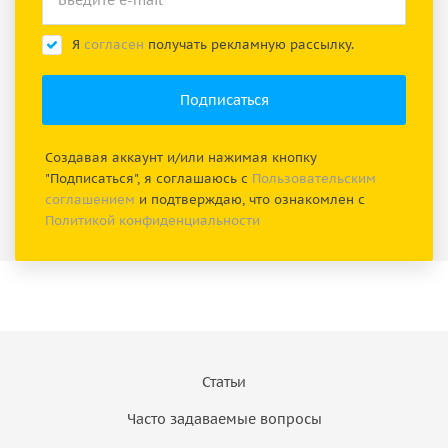
Я
согласен
получать рекламную рассылку.
Создавая аккаунт и/или нажимая кнопку
"Подписаться", я соглашаюсь с
Пользовательским
соглашением
и подтверждаю, что ознакомлен с
Политикой конфиденциальности
Статьи
Часто задаваемые вопросы