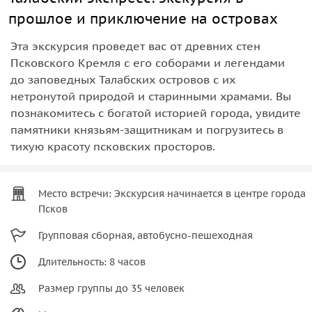
прошлое и приключение на островах
Эта экскурсия проведет вас от древних стен
Псковского Кремля с его соборами и легендами
до заповедных Талабских островов с их
нетронутой природой и старинными храмами. Вы
познакомитесь с богатой историей города, увидите
памятники князьям-защитникам и погрузитесь в
тихую красоту псковских просторов.
Место встречи: Экскурсия начинается в центре города
Псков
Групповая сборная, автобусно-пешеходная
Длительность: 8 часов
Размер группы до 35 человек