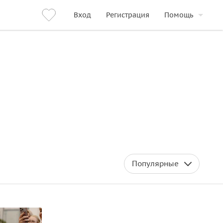
Вход
Регистрация
Помощь
Популярные