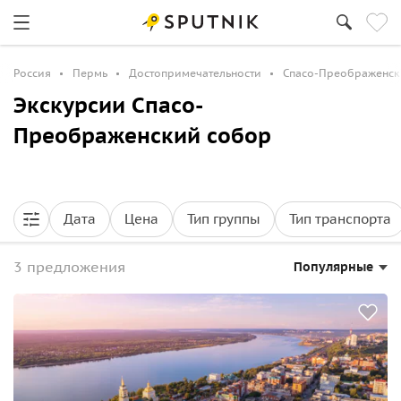
Россия
Пермь
Достопримечательности
Спасо-Преображенск
Экскурсии Спасо-
Преображенский собор
Дата
Цена
Тип группы
Тип транспорта
3 предложения
Популярные