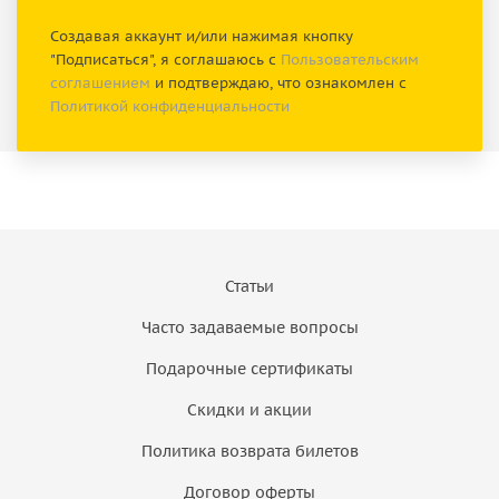
Создавая аккаунт и/или нажимая кнопку
"Подписаться", я соглашаюсь с
Пользовательским
соглашением
и подтверждаю, что ознакомлен с
Политикой конфиденциальности
Статьи
Часто задаваемые вопросы
Подарочные сертификаты
Скидки и акции
Политика возврата билетов
Договор оферты