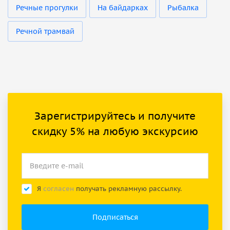
Речные прогулки
На байдарках
Рыбалка
Речной трамвай
Зарегистрируйтесь и получите
скидку 5% на любую экскурсию
Я
согласен
получать рекламную рассылку.