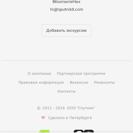
ВКонтакте
Max
hi@sputnik8.com
Добавить экскурсию
О компании
Партнерская программа
Правовая информация
Вакансии
Реквизиты
Контакты
©
2012 - 2026
ООО "Спутник"
Сделано в Петербурге