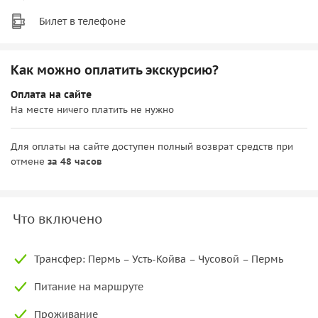
Билет в телефоне
Как можно оплатить экскурсию?
Оплата на сайте
На месте ничего платить не нужно
Для оплаты на сайте доступен полный возврат средств при
отмене
за 48 часов
Что включено
Трансфер: Пермь – Усть-Койва – Чусовой – Пермь
Питание на маршруте
Проживание