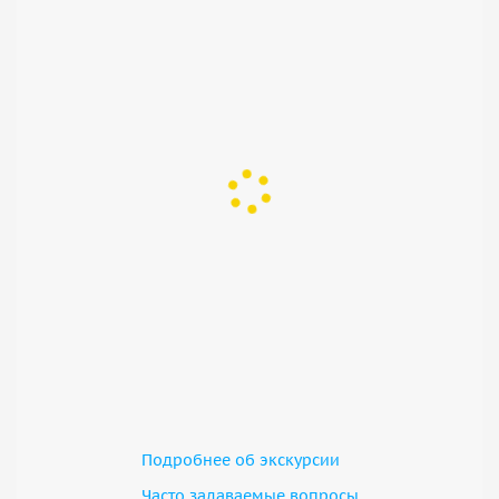
Подробнее об экскурсии
Часто задаваемые вопросы