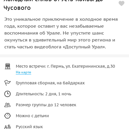
Чусового
Это уникальное приключение в холодное время
года, которое оставит у вас незабываемые
воспоминания об Урале. Не упустите шанс
окунуться в удивительный мир этого региона и
стать частью видеоблога «Доступный Урал».
Место встречи: г. Пермь, ул. Екатерининская, д.30
На карте
Групповая сборная, на байдарках
Длительность: 2 дня, 1 ночь
Размер группы до 12 человек
Можно с детьми
Русский язык