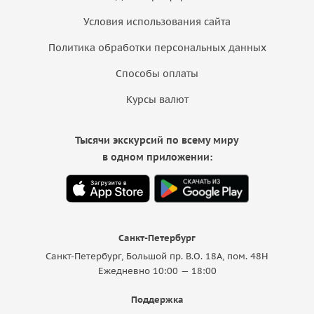
Условия использования сайта
Политика обработки персональных данных
Способы оплаты
Курсы валют
Тысячи экскурсий по всему миру
в одном приложении:
Санкт-Петербург
Санкт-Петербург, Большой пр. В.О. 18A, пом. 48Н
Ежедневно 10:00 — 18:00
Поддержка