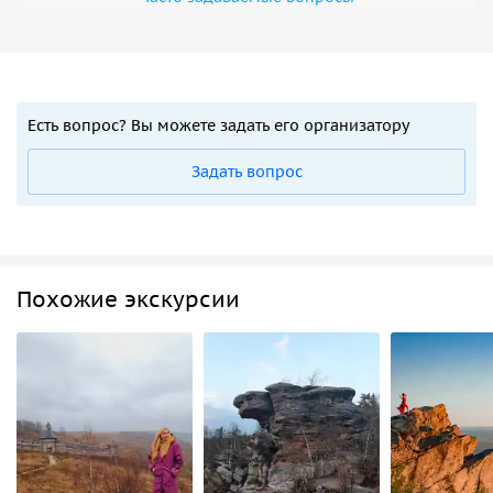
Есть вопрос? Вы можете задать его организатору
Задать вопрос
Похожие экскурсии