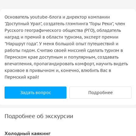
Основатель youtube-блога и директор компании
"Доступный Урал", создатель глэмпинга "Горы Реки", член
Русского географического общества (РГО), обладатель
наград и премий в области туризма, эксперт премии
"Маршрут года". У меня большой опыт путешествий и
работы гидом. Считаю своей миссией сделать туризм в
Пермском крае доступным и популярным, создавать
впечатления, пропагандировать комфорт, научить видеть
красивое в привычном и, конечно, влюбить Вас в
Пермский край!
Задать вопрос
Подробнее
Подробнее об экскурсии
Холодный каякинг