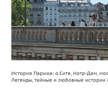
История Парижа: о.Сите, Нотр-Дам, мос
Легенды, тайные и любовные истории 