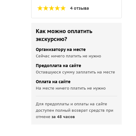
4 отзыва
Как можно оплатить
экскурсию?
Организатору на месте
Сейчас ничего платить не нужно
Предоплата на сайте
Оставшуюся сумму заплатить на месте
Оплата на сайте
На месте ничего платить не нужно
Для предоплаты и оплаты на сайте
доступен полный возврат средств при
отмене
за 48 часов