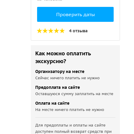
Проверить даты
4 отзыва
Как можно оплатить
экскурсию?
Организатору на месте
Сейчас ничего платить не нужно
Предоплата на сайте
Оставшуюся сумму заплатить на месте
Оплата на сайте
На месте ничего платить не нужно
Для предоплаты и оплаты на сайте
доступен полный возврат средств при