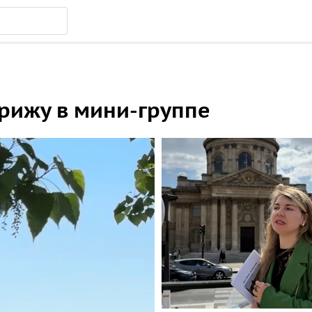
арижу в мини-группе