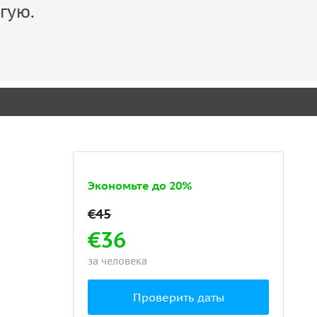
гую.
Экономьте до 20%
€36
за человека
Проверить даты