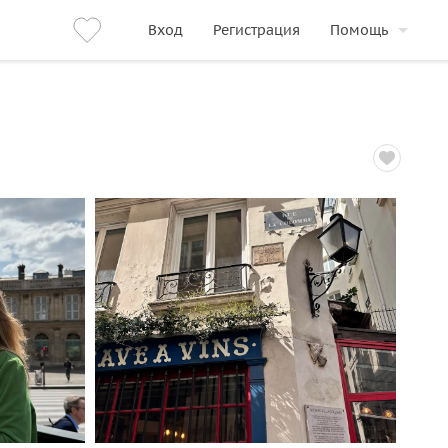
Вход
Регистрация
Помощь