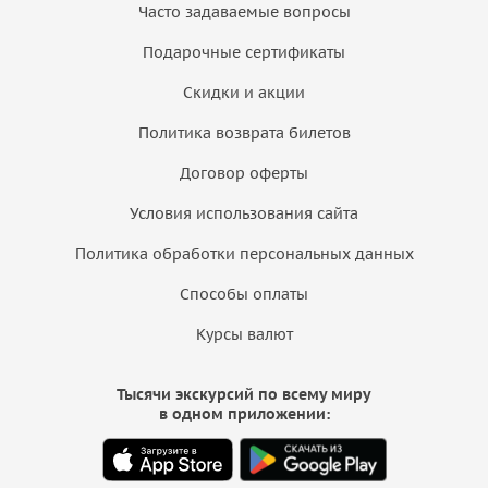
Часто задаваемые вопросы
Подарочные сертификаты
Скидки и акции
Политика возврата билетов
Договор оферты
Условия использования сайта
Политика обработки персональных данных
Способы оплаты
Курсы валют
Тысячи экскурсий по всему миру
в одном приложении: