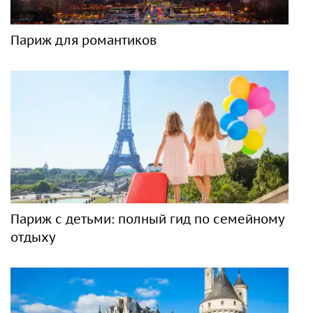
Париж для романтиков
Париж с детьми: полный гид по семейному
отдыху