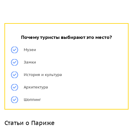
Почему туристы выбирают это место?
Музеи
Замки
История и культура
Архитектура
Шоппинг
Статьи о Париже