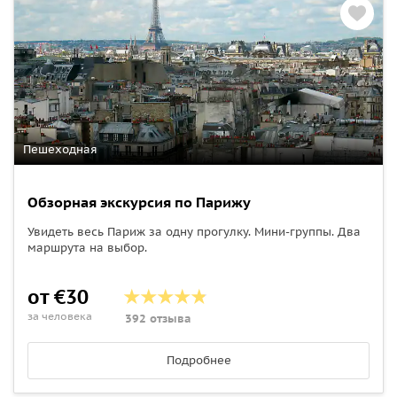
Пешеходная
Обзорная экскурсия по Парижу
Увидеть весь Париж за одну прогулку. Мини-группы. Два
маршрута на выбор.
от €30
за человека
392 отзыва
Подробнее