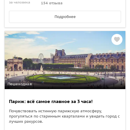
за человека
154 отзыва
Подробнее
Пешеходная
Париж: всё самое главное за 3 часа!
Почувствовать истинную парижскую атмосферу,
прогуляться по старинным кварталами и увидеть город с
лучших ракурсов.