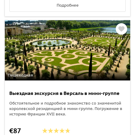
Подробнее
Пешеходная
Выездная экскурсия в Версаль в мини-группе
Обстоятельное и подробное знакомство со знаменитой
королевской резиденцией в мини-группе. Погружение в
историю Франции XVII века.
€87