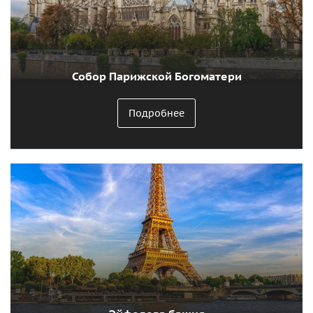
Собор Парижской Богоматери
Подробнее