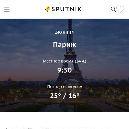
ФРАНЦИЯ
Париж
Местное время (24 ч.)
9:50
Погода в августe:
25° / 16°