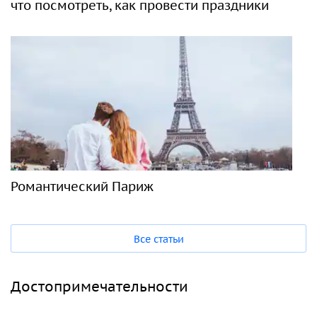
что посмотреть, как провести праздники
Романтический Париж
Все статьи
Достопримечательности