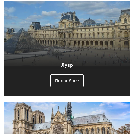
Лувр
Подробнее