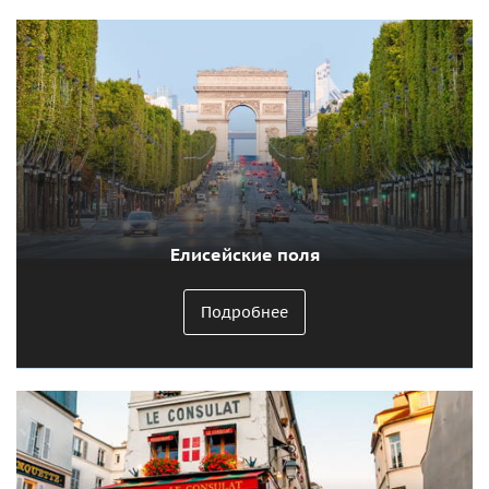
Елисейские поля
Подробнее