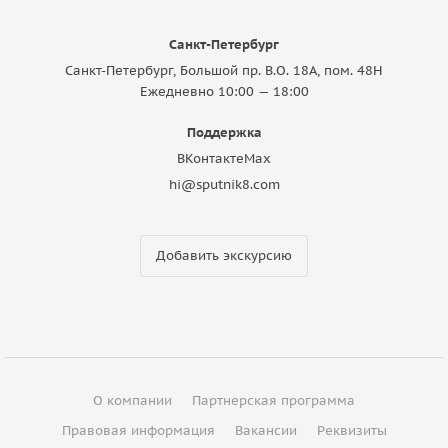
Санкт-Петербург
Санкт-Петербург, Большой пр. В.О. 18A, пом. 48Н
Ежедневно 10:00 — 18:00
Поддержка
ВКонтакте
Max
hi@sputnik8.com
Добавить экскурсию
О компании
Партнерская программа
Правовая информация
Вакансии
Реквизиты