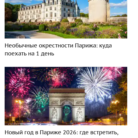
Необычные окрестности Парижа: куда
поехать на 1 день
Новый год в Париже 2026: где встретить,