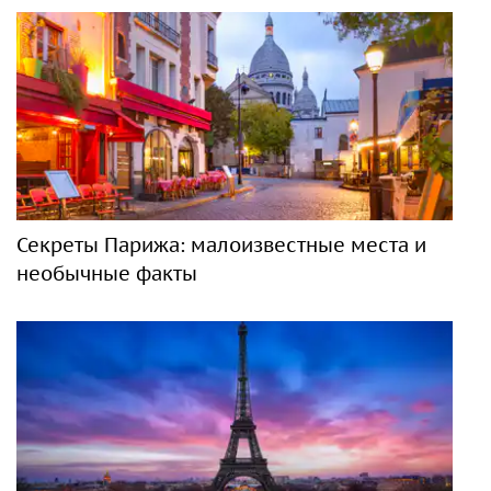
Секреты Парижа: малоизвестные места и
необычные факты