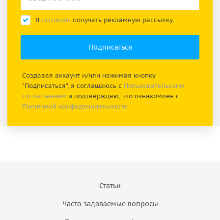
Я
согласен
получать рекламную рассылку.
Создавая аккаунт и/или нажимая кнопку
"Подписаться", я соглашаюсь с
Пользовательским
соглашением
и подтверждаю, что ознакомлен с
Политикой конфиденциальности
Статьи
Часто задаваемые вопросы