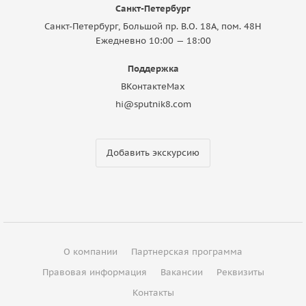
Санкт-Петербург
Санкт-Петербург, Большой пр. В.О. 18A, пом. 48Н
Ежедневно 10:00 — 18:00
Поддержка
ВКонтакте
Max
hi@sputnik8.com
Добавить экскурсию
О компании
Партнерская программа
Правовая информация
Вакансии
Реквизиты
Контакты