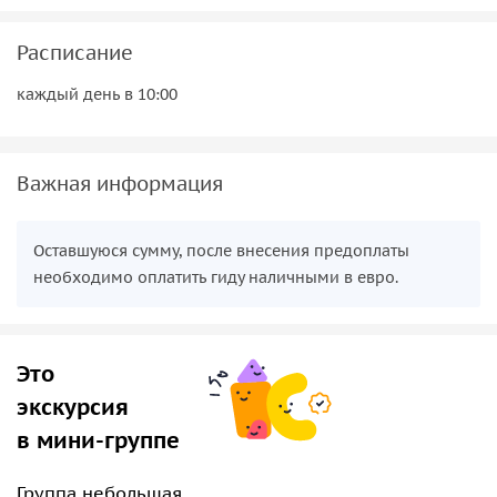
Расписание
каждый день в 10:00
Важная информация
Оставшуюся сумму, после внесения предоплаты
необходимо оплатить гиду наличными в евро.
Это
экскурсия
в мини-группе
Группа небольшая