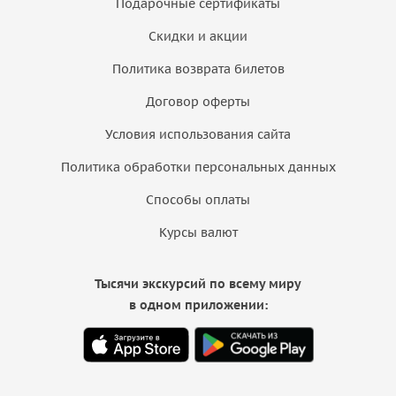
Подарочные сертификаты
Скидки и акции
Политика возврата билетов
Договор оферты
Условия использования сайта
Политика обработки персональных данных
Способы оплаты
Курсы валют
Тысячи экскурсий по всему миру
в одном приложении: