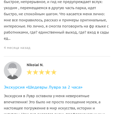
быстрое, непрерывное, и гид не предупреждает вслух:
уходим , перемещаемся в другую часть парка, идет
быстро, не спокойным шагом. Что касается меня лично:
мне все понравилось, рассказ и примеры оригинальные,
интересные. Но лично, я смогла поговорить на фр языке с
работниками, где? единственный выход, где? вход в сады
ед...
4 месяца назад
Nikolai N.
Экскурсия «Шедевры Лувра за 2 часа»
Экскурсия в Лувр оставила у меня невероятные
впечатления! Это было не просто посещение музея, а
настоящее погружение в мир искусства, истории и