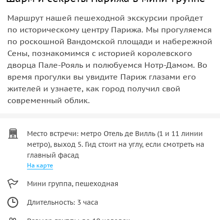
Маршрут нашей пешеходной экскурсии пройдет
по историческому центру Парижа. Мы прогуляемся
по роскошной Вандомской площади и набережной
Сены, познакомимся с историей королевского
дворца Пале-Рояль и полюбуемся Нотр-Дамом. Во
время прогулки вы увидите Париж глазами его
жителей и узнаете, как город получил свой
современный облик.
Место встречи: метро Отель де Вилль (1 и 11 линии
метро), выход 5. Гид стоит на углу, если смотреть на
главный фасад
На карте
Мини группа, пешеходная
Длительность: 3 часа