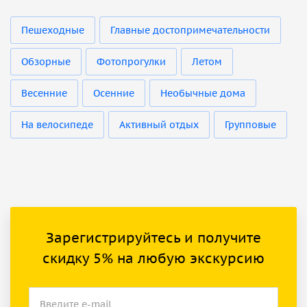
Пешеходные
Главные достопримечательности
Обзорные
Фотопрогулки
Летом
Весенние
Осенние
Необычные дома
На велосипеде
Активный отдых
Групповые
Зарегистрируйтесь и получите
скидку 5% на любую экскурсию