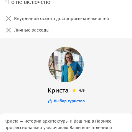
Что не включено
Внутренний осмотр достопримечательностей
Личные расходы
Криста
4.9
Выбор туристов
Криста — историк архитектуры и Ваш гид в Париже,
профессионально увеличиваю Ваши впечатления и