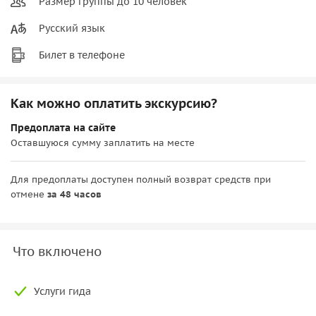
Размер группы до 10 человек
Русский язык
Билет в телефоне
Как можно оплатить экскурсию?
Предоплата на сайте
Оставшуюся сумму заплатить на месте
Для предоплаты доступен полный возврат средств при
отмене
за 48 часов
Что включено
Услуги гида