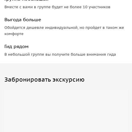
Вместе с вами в группе будет не более 10 участников
Выгода больше
Обойдется дешевле индивидуальной, но пройдет в таком же
комфорте
Гид рядом
В небольшой группе вы получите больше внимания гида
Забронировать экскурсию