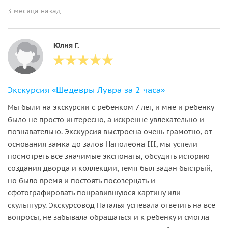
3 месяца назад
Юлия Г.
Экскурсия «Шедевры Лувра за 2 часа»
Мы были на экскурсии с ребенком 7 лет, и мне и ребенку
было не просто интересно, а искренне увлекательно и
познавательно. Экскурсия выстроена очень грамотно, от
основания замка до залов Наполеона III, мы успели
посмотреть все значимые экспонаты, обсудить историю
создания дворца и коллекции, темп был задан быстрый,
но было время и постоять посозерцать и
сфотографировать понравившуюся картину или
скульптуру. Экскурсовод Наталья успевала ответить на все
вопросы, не забывала обращаться и к ребенку и смогла