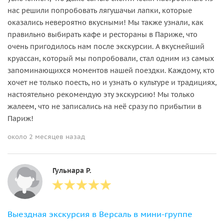
нас решили попробовать лягушачьи лапки, которые
оказались невероятно вкусными! Мы также узнали, как
правильно выбирать кафе и рестораны в Париже, что
очень пригодилось нам после экскурсии. А вкуснейший
круассан, который мы попробовали, стал одним из самых
запоминающихся моментов нашей поездки. Каждому, кто
хочет не только поесть, но и узнать о культуре и традициях,
настоятельно рекомендую эту экскурсию! Мы только
жалеем, что не записались на неё сразу по прибытии в
Париж!
около 2 месяцев назад
Гульнара Р.
Выездная экскурсия в Версаль в мини-группе