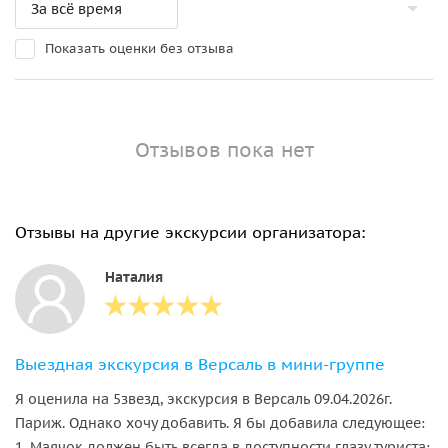
Показать оценки без отзыва
Отзывов пока нет
Отзывы на другие экскурсии организатора:
Наталия
Выездная экскурсия в Версаль в мини-группе
Я оценила на 5звезд, экскурсия в Версаль 09.04.2026г.
Париж. Однако хочу добавить. Я бы добавила следующее:
1. Маячок должен быть всегда в доступности глазу туриста: