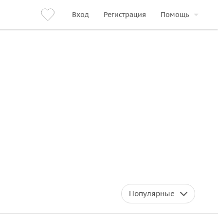
Вход
Регистрация
Помощь
Популярные