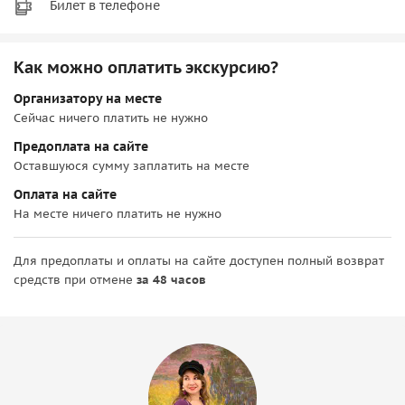
Билет в телефоне
Как можно оплатить экскурсию?
Организатору на месте
Сейчас ничего платить не нужно
Предоплата на сайте
Оставшуюся сумму заплатить на месте
Оплата на сайте
На месте ничего платить не нужно
Для предоплаты и оплаты на сайте доступен полный возврат
средств при отмене
за 48 часов