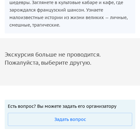
шедевры. Заглянете в культовые кабаре и кафе, где
зарождался французский шансон. Узнаете
малоизвестные истории из жизни великих — личные,
смешные, трагические.
Экскурсия больше не проводится.
Пожалуйста, выберите другую.
Есть вопрос? Вы можете задать его организатору
Задать вопрос