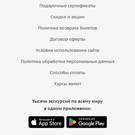
Подарочные сертификаты
Скидки и акции
Политика возврата билетов
Договор оферты
Условия использования сайта
Политика обработки персональных данных
Способы оплаты
Курсы валют
Тысячи экскурсий по всему миру
в одном приложении: