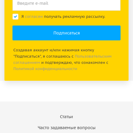
Я
согласен
получать рекламную рассылку.
Создавая аккаунт и/или нажимая кнопку
"Подписаться", я соглашаюсь с
Пользовательским
соглашением
и подтверждаю, что ознакомлен с
Политикой конфиденциальности
Статьи
Часто задаваемые вопросы