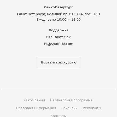
Санкт-Петербург
Санкт-Петербург, Большой пр. В.О. 18A, пом. 48Н
Ежедневно 10:00 — 18:00
Поддержка
ВКонтакте
Max
hi@sputnik8.com
Добавить экскурсию
О компании
Партнерская программа
Правовая информация
Вакансии
Реквизиты
Контакты