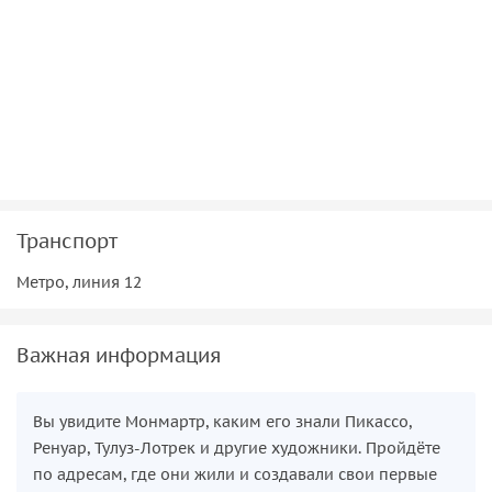
Транспорт
Метро, линия 12
Важная информация
Вы увидите Монмартр, каким его знали Пикассо,
Ренуар, Тулуз-Лотрек и другие художники. Пройдёте
по адресам, где они жили и создавали свои первые