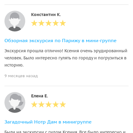
Константин К.
Обзорная экскурсия по Парижу в мини-группе
Экскурсия прошла отлично! Ксения очень эрудированный
человек. Было интересно гулять по городу и погрузиться в
историю.
9 месяцев назад
Елена Е.
Загадочный Нотр Дам в минигруппе
Были на экскурсии с гидом Ксения. Все было интересно и