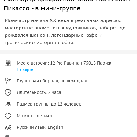
Пикассо - в мини-группе
Монмартр начала XX века в реальных адресах:
мастерские знаменитых художников, кабаре где
рождался шансон, легендарные кафе и
трагические истории любви.
Место встречи: 12 Рю Равинан 75018 Париж
На карте
Групповая сборная, пешеходная
Длительность: 2 часа
Размер группы до 12 человек
Можно с детьми
Русский язык, English