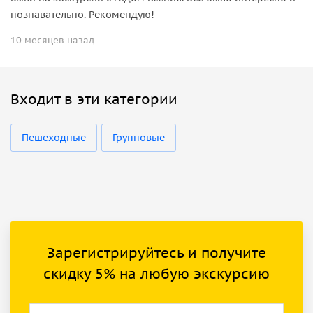
познавательно. Рекомендую!
10 месяцев назад
Входит в эти категории
Пешеходные
Групповые
Зарегистрируйтесь и получите
скидку 5% на любую экскурсию