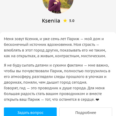
Kseniia
5.0
Меня зовут Ксения, и уже семь лет Париж — мой дом и
бесконечный источник вдохновения. Моя страсть —
влюблять в этот город других, показывать его не таким,
как на открытках, а живым, контрастным, мистическим.
Я не буду сыпать датами и сухими фактами — мне важно,
чтобы вы почувствовали Париж, полностью погрузились в
его атмосферу, разглядели следы прошлого в улочках и
двориках, поняли, чем дышит город сегодня.
Говорят, гид — это проводник к душе города. Для меня
большая радость стать вашим проводником и вместе
открыть ваш Париж — тот, что останется в сердце. ❤️
Задать вопрос
Подробнее