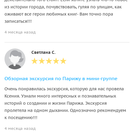
из истории города, почувствовать, гуляя по улицам, как
оживают все герои любимых книг- Вам точно пора
записаться!!!
4 месяца назад
Светлана С.
Обзорная экскурсия по Парижу в мини-группе
Очень понравилась экскурсия, которую для нас провела
Ксения. Узнали много интересных и познавательных
историй о создании и жизни Парижа. Экскурсия
пролетела на одном дыхании. Однозначно рекомендуем
к посещению!!!
4 месяца назад