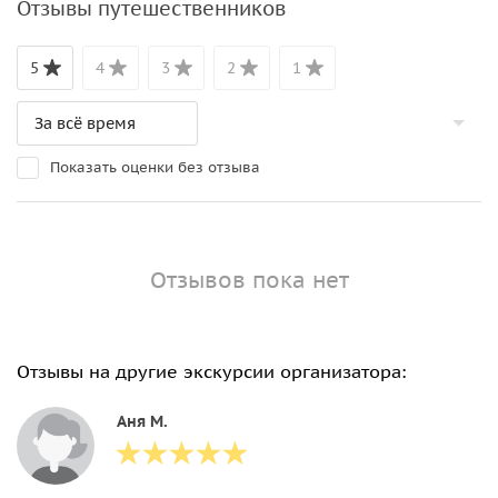
Отзывы путешественников
5
4
3
2
1
Показать оценки без отзыва
Отзывов пока нет
Отзывы на другие экскурсии организатора:
Аня М.