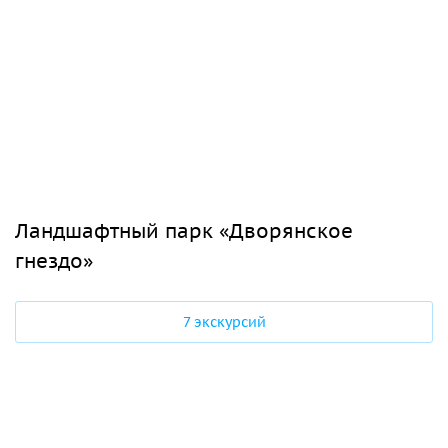
Ландшафтный парк «Дворянское
гнездо»
7 экскурсий