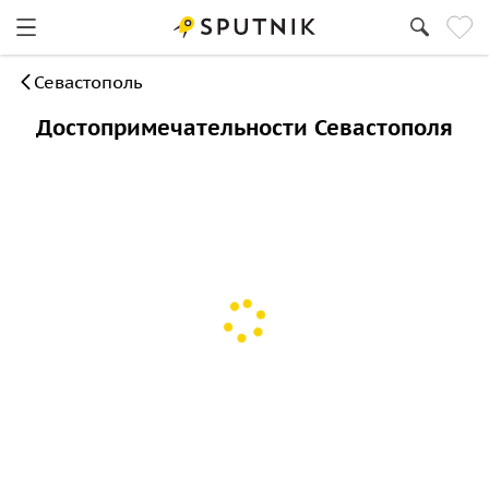
Севастополь
Достопримечательности Севастополя